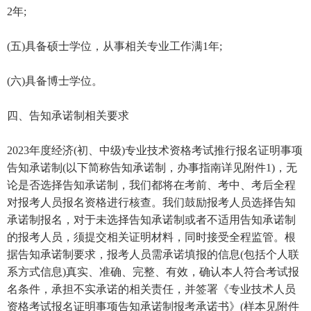
2年;
(五)具备硕士学位，从事相关专业工作满1年;
(六)具备博士学位。
四、告知承诺制相关要求
2023年度经济(初、中级)专业技术资格考试推行报名证明事项
告知承诺制(以下简称告知承诺制，办事指南详见附件1)，无
论是否选择告知承诺制，我们都将在考前、考中、考后全程
对报考人员报名资格进行核查。我们鼓励报考人员选择告知
承诺制报名，对于未选择告知承诺制或者不适用告知承诺制
的报考人员，须提交相关证明材料，同时接受全程监管。根
据告知承诺制要求，报考人员需承诺填报的信息(包括个人联
系方式信息)真实、准确、完整、有效，确认本人符合考试报
名条件，承担不实承诺的相关责任，并签署《专业技术人员
资格考试报名证明事项告知承诺制报考承诺书》(样本见附件