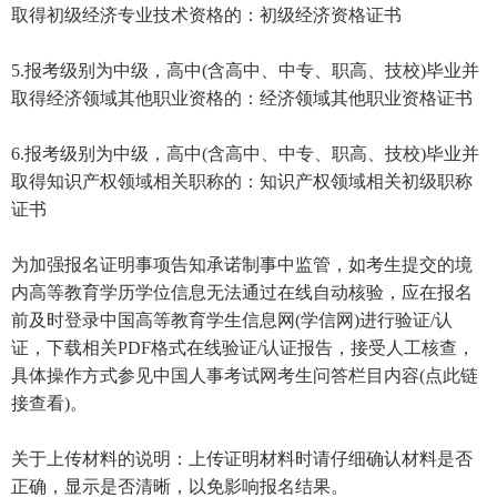
取得初级经济专业技术资格的：初级经济资格证书
5.报考级别为中级，高中(含高中、中专、职高、技校)毕业并
取得经济领域其他职业资格的：经济领域其他职业资格证书
6.报考级别为中级，高中(含高中、中专、职高、技校)毕业并
取得知识产权领域相关职称的：知识产权领域相关初级职称
证书
为加强报名证明事项告知承诺制事中监管，如考生提交的境
内高等教育学历学位信息无法通过在线自动核验，应在报名
前及时登录中国高等教育学生信息网(学信网)进行验证/认
证，下载相关PDF格式在线验证/认证报告，接受人工核查，
具体操作方式参见中国人事考试网考生问答栏目内容(点此链
接查看)。
关于上传材料的说明：上传证明材料时请仔细确认材料是否
正确，显示是否清晰，以免影响报名结果。