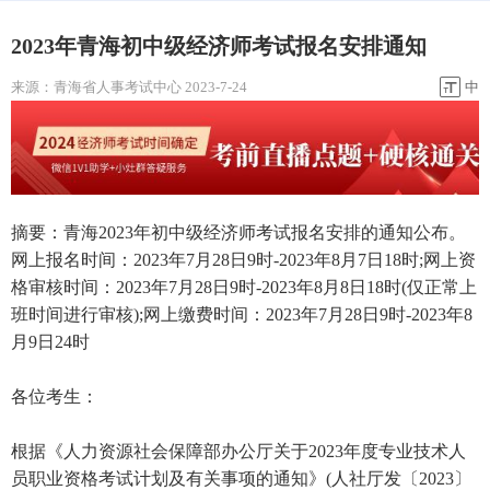
2023年青海初中级经济师考试报名安排通知
来源：
青海省人事考试中心
2023-7-24
中
摘要：青海2023年初中级经济师考试报名安排的通知公布。
网上报名时间：2023年7月28日9时-2023年8月7日18时;网上资
格审核时间：2023年7月28日9时-2023年8月8日18时(仅正常上
班时间进行审核);网上缴费时间：2023年7月28日9时-2023年8
月9日24时
各位考生：
根据《人力资源社会保障部办公厅关于2023年度专业技术人
员职业资格考试计划及有关事项的通知》(人社厅发〔2023〕