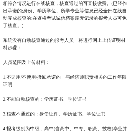
相符合情况进行在线核查，核查通过的可直接缴费。(已经作
出承诺的;身份、学历学位、所学专业等信息已经全部在线自
动完成核查的;在资格考试诚信档案库无记录的报考人员可免
于核查。)
系统没有自动核查通过的报考人员，将进行网上上传证明材
料步骤：
人员范围及上传材料：
1.不适用/不使用/撤回承诺的：与经济师职责相关的工作年限
证明
2.不能自动核查的：学历证书、学位证书
3.核查不通过的：身份证件、学历证书、学位证书
4.报考级别为中级，高中(含高中、中专、职高、技校)毕业并