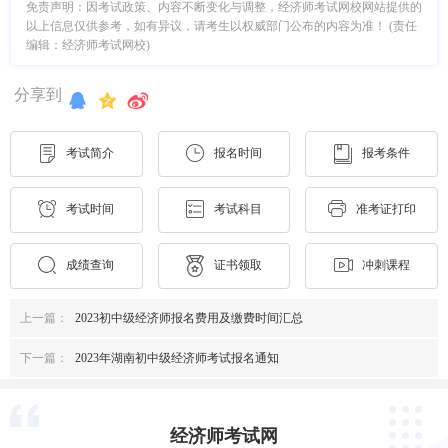
免责声明：因考试政策、内容不断变化与调整，经济师考试网校网站提供的
以上信息仅供参考，如有异议，请考生以权威部门公布的内容为准！ (责任
编辑：经济师考试网校)
分享到
考试简介
报名时间
报考条件
考试时间
考试科目
准考证打印
成绩查询
证书领取
冲刺课程
上一篇：
2023初中级经济师报名费用及缴费时间汇总
下一篇：
2023年湖南初中级经济师考试报名通知
经济师考试网