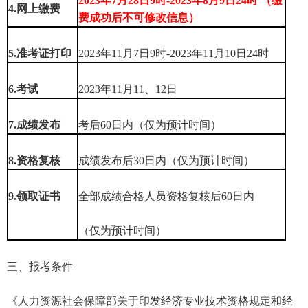
2023年7月28日9时-2023年8月9日24时 （缴
4.网上缴费
费成功后不可修改信息）
5.准考证打印
2023年11月7日9时-2023年11月10日24时
6.考试
2023年11月11、12日
7.成绩发布
考后60日内（仅为预计时间）
8.资格复核
成绩发布后30日内（仅为预计时间）
9.领取证书
全部成绩合格人员资格复核后60日内
（仅为预计时间）
三、报考条件
《人力资源社会保障部关于印发经济专业技术资格规定和经