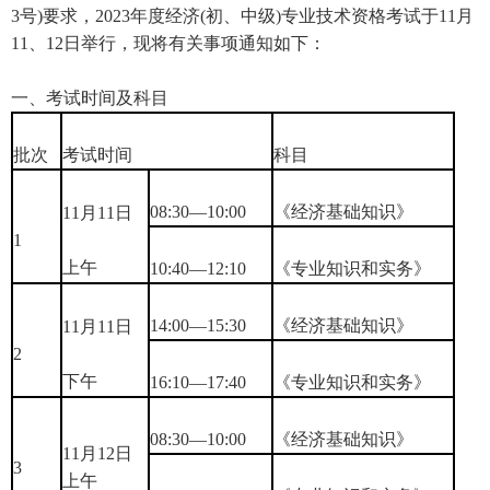
3号)要求，2023年度经济(初、中级)专业技术资格考试于11月
11、12日举行，现将有关事项通知如下：
一、考试时间及科目
批次
考试时间
科目
08:30—10:00
《经济基础知识》
11月11日
1
上午
10:40—12:10
《专业知识和实务》
14:00—15:30
《经济基础知识》
11月11日
2
下午
16:10—17:40
《专业知识和实务》
08:30—10:00
《经济基础知识》
11月12日
3
上午