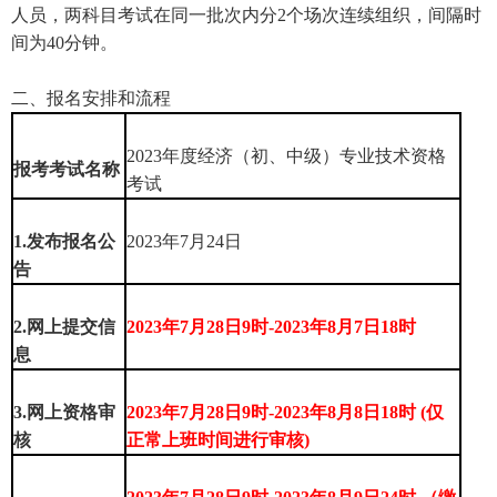
人员，两科目考试在同一批次内分2个场次连续组织，间隔时
间为40分钟。
二、报名安排和流程
2023年度经济（初、中级）专业技术资格
报考考试名称
考试
1.发布报名公
2023年7月24日
告
2.网上提交信
2023年7月28日9时-2023年8月7日18时
息
3.网上资格审
2023年7月28日9时-2023年8月8日18时 (仅
核
正常上班时间进行审核)