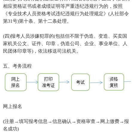
相应资格证书或者成绩证明等严重违纪违规行为的，按照
《专业技术人员资格考试违纪违规行为处理规定》(人社部令
第31号)第十条、第十二条处理。
(四)报考人员涉嫌犯罪的(包括但不限于伪造、变造、买卖国
家机关公文、证件、印章，伪造公司、企业、事业单位、人
民团体印章等)，依法移送司法机关。
五、考务流程
网上报名
(注册→填写报考信息→信息确认→资格审查→网上缴费→报
名成功)