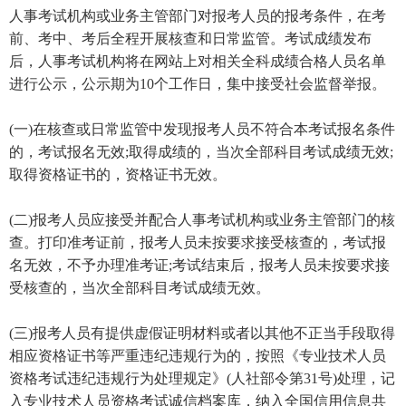
人事考试机构或业务主管部门对报考人员的报考条件，在考
前、考中、考后全程开展核查和日常监管。考试成绩发布
后，人事考试机构将在网站上对相关全科成绩合格人员名单
进行公示，公示期为10个工作日，集中接受社会监督举报。
(一)在核查或日常监管中发现报考人员不符合本考试报名条件
的，考试报名无效;取得成绩的，当次全部科目考试成绩无效;
取得资格证书的，资格证书无效。
(二)报考人员应接受并配合人事考试机构或业务主管部门的核
查。打印准考证前，报考人员未按要求接受核查的，考试报
名无效，不予办理准考证;考试结束后，报考人员未按要求接
受核查的，当次全部科目考试成绩无效。
(三)报考人员有提供虚假证明材料或者以其他不正当手段取得
相应资格证书等严重违纪违规行为的，按照《专业技术人员
资格考试违纪违规行为处理规定》(人社部令第31号)处理，记
入专业技术人员资格考试诚信档案库，纳入全国信用信息共