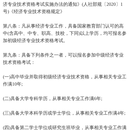
济专业技术资格考试实施办法的通知》(人社部规〔2020〕1
号)《经济专业技术资格规定》
第八条：凡从事经济专业工作，具备国家教育部门认可的高
中(含高中、中专、职高、技校，下同)以上学历，均可报名参
加初级经济专业技术资格考试。
第九条：具备下列条件之一者，可以报名参加中级经济专业
技术资格考试：
(一)高中毕业并取得初级经济专业技术资格，从事相关专业工
作满10年;
(二)具备大学专科学历，从事相关专业工作满6年;
(三)具备大学本科学历或学士学位，从事相关专业工作满4年;
(四)具备第二学士学位或研究生班毕业，从事相关专业工作满