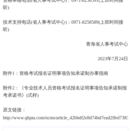
资格审核电话(省人事考试中心)：0971-8258591(上班时间接
听)
技术支持电话(省人事考试中心)：0971-8258589(上班时间接
听)
青海省人事考试中心
2023年7月24日
附件1：资格考试报名证明事项告知承诺制办事指南
附件2：《专业技术人员资格考试报名证明事项告知承诺制报
考承诺书》(式样)
原文链接：
http://www.qhpta.com/ncms/article_42bbdf2e8d74bd7ead2ffed73832