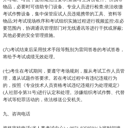
物品，必要时可借助专门设备、专业人员进行检查;依法收缴
考试作弊设备，集中保管应试人员违规携带的工具、资料等
物品;对考试现场秩序和考试组织实施过程进行视频监控;在必
要范围内，协调通讯管理部门对无线通讯等进行干扰或屏蔽;
其他必要的安全管理措施。
(六)考试结束后采用技术手段等甄别为雷同答卷的考试答卷，
将给予考试成绩无效处理。
(七)考生在考试期间，要遵守考场规则，服从考试工作人员管
理，遵从试题作答要求。若在考试过程中有违纪违规行为
的，按照《专业技术人员资格考试违纪违规行为处理规定》
(人社部令第31号)进行认定和处理。涉嫌组织考试作弊、代替
考试等犯罪活动的，依法移送公安机关。
九、咨询电话