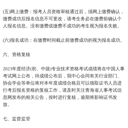
(五)网上缴费：报考人员资格审核通过后，须网上缴费确认，
缴费成功后报名信息不可更改，请考生务必在缴费前确认个
人报名信息。没有缴费或缴费不成功的考生视为报名失败。
(六)报名成功：在缴费时间截止前缴费成功的视为报名成功。
六、资格复核
2023年度经济(初、中级)专业技术资格考试成绩将在中国人事
考试网上公布，待成绩公布后，我中心会同有关行业部门、
协会学会等单位将对本年度成绩合格且可以领取证书人员进
行考后报名资格的复核工作，请及时关注青海省人事考试信
息网发布的相关公告，按时进行复核，逾期将影响证书发
放。
七、监督监管