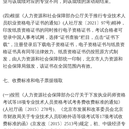
业与该成绩对应的专业不同，则该成绩的滚动期结束。
(四)根据《人力资源和社会保障部办公厅关于推行专业技术人
员职业资格电子证书的通知》(人社厅发〔2021〕97号)精神，
印发纸质资格证书的同时推行电子资格证书，考试合格者可
登录中国人事考试网，选择“证书查验”栏目，点击“证书下
载”，注册登录后下载电子资格证书，电子资格证书与纸质资
格证书具有同等法律效力。纸质资格证书仍按照原方式制
发，由人力资源和社会保障部统一印制，北京市人力资源和
社会保障局颁发，该证书在全国范围内有效。
七、收费标准和电子票据领取
(一)按照《人力资源社会保障部办公厅关于下发执业药师资格
考试等18项专业技术人员资格考试考务费收费标准的通知》
(人社厅函〔2015〕278号)、《北京市发展和改革委员会北京
市财政局关于专业技术人员职称外语等级考试等17项考试收
费标准的函》(京发改〔2015〕2513号)规定，初、中级经济专