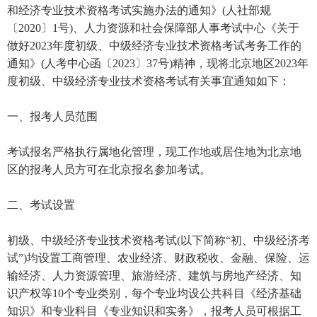
和经济专业技术资格考试实施办法的通知》(人社部规
〔2020〕1号)、人力资源和社会保障部人事考试中心《关于
做好2023年度初级、中级经济专业技术资格考试考务工作的
通知》(人考中心函〔2023〕37号)精神，现将北京地区2023年
度初级、中级经济专业技术资格考试有关事宜通知如下：
一、报考人员范围
考试报名严格执行属地化管理，现工作地或居住地为北京地
区的报考人员方可在北京报名参加考试。
二、考试设置
初级、中级经济专业技术资格考试(以下简称“初、中级经济考
试”)均设置工商管理、农业经济、财政税收、金融、保险、运
输经济、人力资源管理、旅游经济、建筑与房地产经济、知
识产权等10个专业类别，每个专业均设公共科目《经济基础
知识》和专业科目《专业知识和实务》，报考人员可根据工