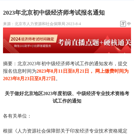
2023年北京初中级经济师考试报名通知
来源：
北京市人力资源和社会保障局
2023-8-4
中
摘要：北京2023年初中级经济师考试工作的通知发布，提交
报名信息时间为
2023年8月11日至8月21日， 网上缴费时间为
2023年8月23日至8月27日
。
关于做好北京地区2023年度初级、中级经济专业技术资格考
试工作的通知
各有关单位：
根据《人力资源社会保障部关于印发经济专业技术资格规定