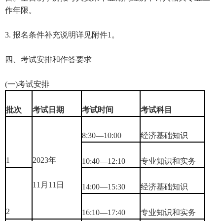
作年限。
3. 报名条件补充说明详见附件1。
四、考试安排和作答要求
(一)考试安排
批次
考试日期
考试时间
考试科目
8:30—10:00
经济基础知识
1
2023年
10:40—12:10
专业知识和实务
11月11日
14:00—15:30
经济基础知识
2
16:10—17:40
专业知识和实务