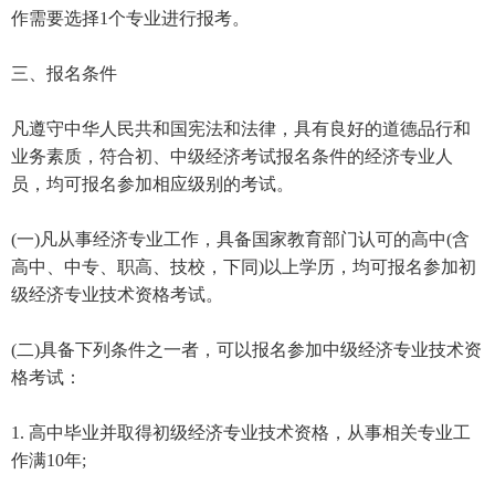
作需要选择1个专业进行报考。
三、报名条件
凡遵守中华人民共和国宪法和法律，具有良好的道德品行和
业务素质，符合初、中级经济考试报名条件的经济专业人
员，均可报名参加相应级别的考试。
(一)凡从事经济专业工作，具备国家教育部门认可的高中(含
高中、中专、职高、技校，下同)以上学历，均可报名参加初
级经济专业技术资格考试。
(二)具备下列条件之一者，可以报名参加中级经济专业技术资
格考试：
1. 高中毕业并取得初级经济专业技术资格，从事相关专业工
作满10年;