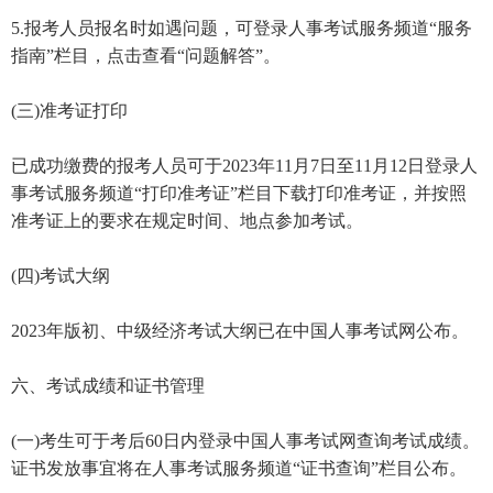
5.报考人员报名时如遇问题，可登录人事考试服务频道“服务
指南”栏目，点击查看“问题解答”。
(三)准考证打印
已成功缴费的报考人员可于2023年11月7日至11月12日登录人
事考试服务频道“打印准考证”栏目下载打印准考证，并按照
准考证上的要求在规定时间、地点参加考试。
(四)考试大纲
2023年版初、中级经济考试大纲已在中国人事考试网公布。
六、考试成绩和证书管理
(一)考生可于考后60日内登录中国人事考试网查询考试成绩。
证书发放事宜将在人事考试服务频道“证书查询”栏目公布。