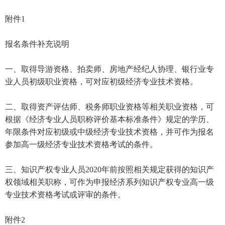
附件1
报名条件补充说明
一、取得导游资格、拍卖师、房地产经纪人协理、银行业专
业人员初级职业资格，可对应初级经济专业技术资格。
二、取得资产评估师、税务师职业资格等相关职业资格，可
根据《经济专业人员职称评价基本标准条件》规定的学历、
年限条件对应初级或中级经济专业技术资格，并可作为报名
参加高一级经济专业技术资格考试的条件。
三、知识产权专业人员2020年前按照相关规定获得的知识产
权领域相关职称，可作为申报经济系列知识产权专业高一级
专业技术资格考试或评审的条件。
附件2