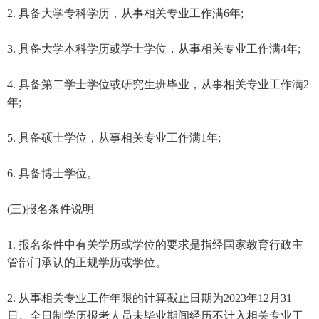
2. 具备大学专科学历，从事相关专业工作满6年;
3. 具备大学本科学历或学士学位，从事相关专业工作满4年;
4. 具备第二学士学位或研究生班毕业，从事相关专业工作满2
年;
5. 具备硕士学位，从事相关专业工作满1年;
6. 具备博士学位。
(三)报名条件说明
1. 报名条件中有关学历或学位的要求是指经国家教育行政主
管部门承认的正规学历或学位。
2. 从事相关专业工作年限的计算截止日期为2023年12月31
日。全日制学历报考人员未毕业期间经历不计入相关专业工