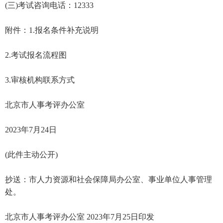
(三)考试咨询电话：12333
附件：1.报名条件补充说明
2.考试报名流程图
3.审核机构联系方式
北京市人事考评办公室
2023年7月24日
(此件主动公开)
抄送：市人力资源和社会保障局办公室、事业单位人事管理
处。
北京市人事考评办公室 2023年7月25日印发