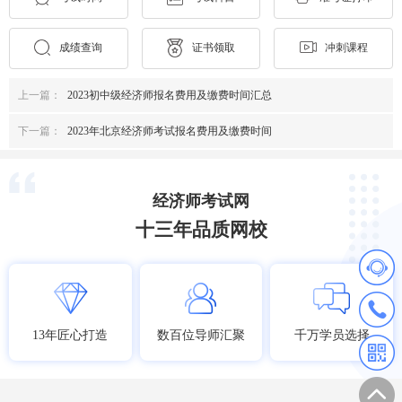
成绩查询
证书领取
冲刺课程
上一篇：
2023初中级经济师报名费用及缴费时间汇总
下一篇：
2023年北京经济师考试报名费用及缴费时间
经济师考试网
十三年品质网校
13年匠心打造
数百位导师汇聚
千万学员选择