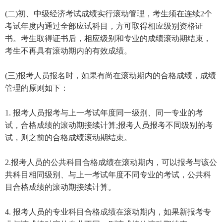
(二)初、中级经济考试成绩实行滚动管理，考生须在连续2个
考试年度内通过全部应试科目，方可取得相应级别资格证
书。考生取得证书后，相应级别和专业的成绩滚动期结束，
考生不再具有滚动期内的有效成绩。
(三)报考人员报名时，如果有尚在滚动期内的合格成绩，成绩
管理的原则如下：
1. 报考人员报考与上一考试年度同一级别、同一专业的考
试，合格成绩的滚动期接续计算;报考人员报考不同级别的考
试，则之前的合格成绩滚动期结束。
2.报考人员的公共科目合格成绩在滚动期内，可以报考与该公
共科目相同级别、与上一考试年度不同专业的考试，公共科
目合格成绩的滚动期接续计算。
4. 报考人员的专业科目合格成绩在滚动期内，如果新报考专