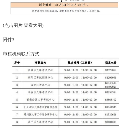
(点击图片 查看大图)
附件3
审核机构联系方式