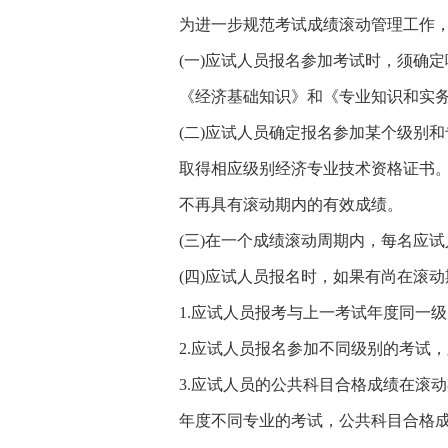
为进一步规范考试成绩滚动管理工作
(一)应试人员报名参加考试时，须确
《经济基础知识》和《专业知识和实
(二)应试人员确定报名参加某个级别
取得相应级别经济专业技术资格证书
不再具有滚动期内的有效成绩。
(三)在一个成绩滚动周期内，每名应
(四)应试人员报名时，如果有尚在滚
1.应试人员报考与上一考试年度同一
2.应试人员报名参加不同级别的考试，
3.应试人员的公共科目合格成绩在滚
年度不同专业的考试，公共科目合格成