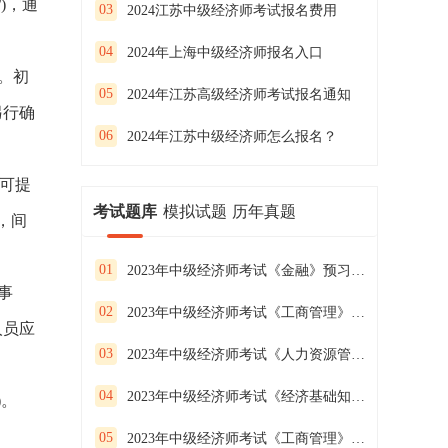
/)，通
03
2024江苏中级经济师考试报名费用
04
2024年上海中级经济师报名入口
。初
05
2024年江苏高级经济师考试报名通知
另行确
06
2024年江苏中级经济师怎么报名？
钟可提
考试题库
模拟试题
历年真题
，间
01
2023年中级经济师考试《金融》预习试卷（二）
事
02
2023年中级经济师考试《工商管理》预习试卷（一）
人员应
03
2023年中级经济师考试《人力资源管理》预习试卷（三）
04
2023年中级经济师考试《经济基础知识》预习试卷（二）
)。
05
2023年中级经济师考试《工商管理》预习试卷（三）