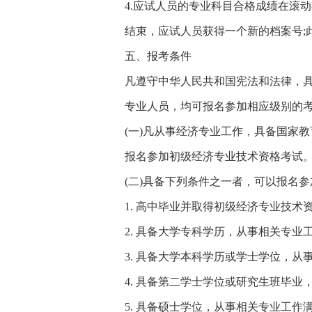
4.应试人员的专业科目合格成绩在滚
结束，应试人员获得一个新的档案号;
五、报考条件
凡遵守中华人民共和国宪法和法律，
专业人员，均可报名参加相应级别的
(一)凡从事经济专业工作，具备国家
报名参加初级经济专业技术资格考试
(二)具备下列条件之一者，可以报名
1. 高中毕业并取得初级经济专业技术
2. 具备大学专科学历，从事相关专业工
3. 具备大学本科学历或学士学位，从
4. 具备第二学士学位或研究生班毕业
5. 具备硕士学位，从事相关专业工作满