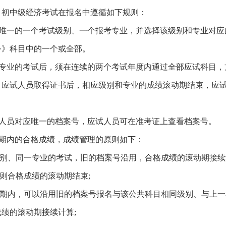
，初中级经济考试在报名中遵循如下规则：
定唯一的一个考试级别、一个报考专业，并选择该级别和专业对应
务》科目中的一个或全部。
和专业的考试后，须在连续的两个考试年度内通过全部应试科目，
。应试人员取得证书后，相应级别和专业的成绩滚动期结束，应
试人员对应唯一的档案号，应试人员可在准考证上查看档案号。
动期内的合格成绩，成绩管理的原则如下：
级别、同一专业的考试，旧的档案号沿用，合格成绩的滚动期接续
则合格成绩的滚动期结束;
动期内，可以沿用旧的档案号报名与该公共科目相同级别、与上一
绩的滚动期接续计算;