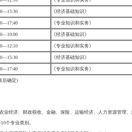
00—15:30
《经济基础知识》
10—17:40
《专业知识和实务》
30—10:00
《经济基础知识》
40—12:10
《专业知识和实务》
00—15:30
《经济基础知识》
10—17:40
《专业知识和实务》
束后确定)
、农业经济、财政税收、金融、保险、运输经济、人力资源管理、
10个专业类别。