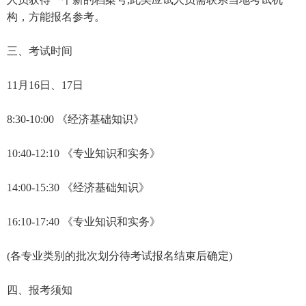
构，方能报名参考。
三、考试时间
11月16日、17日
8:30-10:00 《经济基础知识》
10:40-12:10 《专业知识和实务》
14:00-15:30 《经济基础知识》
16:10-17:40 《专业知识和实务》
(各专业类别的批次划分待考试报名结束后确定)
四、报考须知