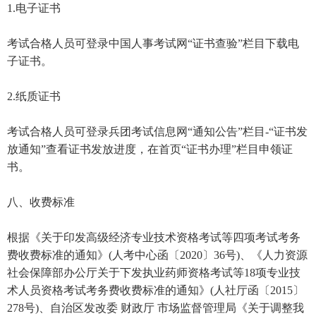
1.电子证书
考试合格人员可登录中国人事考试网“证书查验”栏目下载电
子证书。
2.纸质证书
考试合格人员可登录兵团考试信息网“通知公告”栏目-“证书发
放通知”查看证书发放进度，在首页“证书办理”栏目申领证
书。
八、收费标准
根据《关于印发高级经济专业技术资格考试等四项考试考务
费收费标准的通知》(人考中心函〔2020〕36号)、《人力资源
社会保障部办公厅关于下发执业药师资格考试等18项专业技
术人员资格考试考务费收费标准的通知》(人社厅函〔2015〕
278号)、自治区发改委 财政厅 市场监督管理局《关于调整我