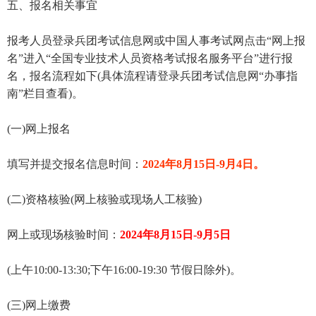
五、报名相关事宜
报考人员登录兵团考试信息网或中国人事考试网点击“网上报
名”进入“全国专业技术人员资格考试报名服务平台”进行报
名，报名流程如下(具体流程请登录兵团考试信息网“办事指
南”栏目查看)。
(一)网上报名
填写并提交报名信息时间：
2024年8月15日-9月4日。
(二)资格核验(网上核验或现场人工核验)
网上或现场核验时间：
2024年8月15日-9月5日
(上午10:00-13:30;下午16:00-19:30 节假日除外)。
(三)网上缴费