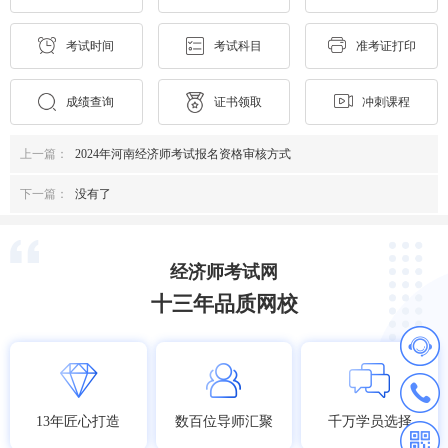
考试时间
考试科目
准考证打印
成绩查询
证书领取
冲刺课程
上一篇：
2024年河南经济师考试报名资格审核方式
下一篇：
没有了
经济师考试网
十三年品质网校
13年匠心打造
数百位导师汇聚
千万学员选择