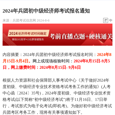
2024年兵团初中级经济师考试报名通知
来源：
兵团考试信息网
2024-8-6
中
内容摘要：2024年兵团初中级经济师考试报名时间：
2024年8
月15日-9月4日。
网上或现场核验时间：
2024年8月15日-9月5
日，
网上缴费时间：2024年8月15日- 9月6日
根据人力资源和社会保障部人事考试中心《关于做好2024年
度初级、中级经济专业技术资格考试考务工作的通知》(人考
中心函〔2024〕35号)，2024年度初级、中级经济专业技术资
格考试(以下简称“初中级经济考试”)将于11月16日、17日举
行，考试形式为电子化考试(即机考)。为做好初中级经济考试
兵团考区考务工作，现将有关事项通知如下。