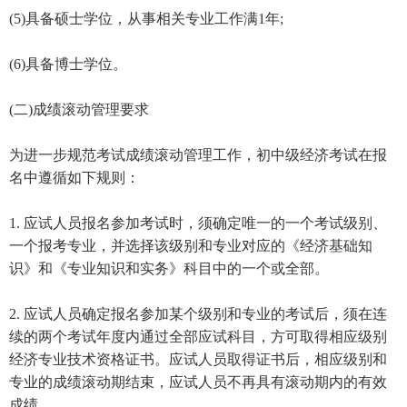
(5)具备硕士学位，从事相关专业工作满1年;
(6)具备博士学位。
(二)成绩滚动管理要求
为进一步规范考试成绩滚动管理工作，初中级经济考试在报
名中遵循如下规则：
1. 应试人员报名参加考试时，须确定唯一的一个考试级别、
一个报考专业，并选择该级别和专业对应的《经济基础知
识》和《专业知识和实务》科目中的一个或全部。
2. 应试人员确定报名参加某个级别和专业的考试后，须在连
续的两个考试年度内通过全部应试科目，方可取得相应级别
经济专业技术资格证书。应试人员取得证书后，相应级别和
专业的成绩滚动期结束，应试人员不再具有滚动期内的有效
成绩。