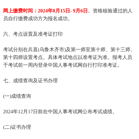
网上缴费时间：2024年8月15日- 9月6日
。资格核验通过的人
员自行缴费成功方为报名成功。
六、考点设置及准考证打印
考试分别在兵直(乌鲁木齐市)及第一师至第十师、第十三师、
第十四师设置考点。具体考试地点以准考证为准。报考人员
于考试前一周内登录中国人事考试网自行打印准考证。
七、成绩查询及证书办理
(一)成绩查询
2024年12月17日前在中国人事考试网公布考试成绩。
(二)证书办理