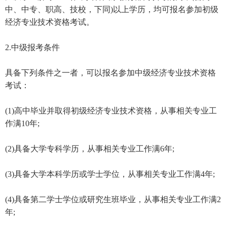
中、中专、职高、技校，下同)以上学历，均可报名参加初级
经济专业技术资格考试。
2.中级报考条件
具备下列条件之一者，可以报名参加中级经济专业技术资格
考试：
(1)高中毕业并取得初级经济专业技术资格，从事相关专业工
作满10年;
(2)具备大学专科学历，从事相关专业工作满6年;
(3)具备大学本科学历或学士学位，从事相关专业工作满4年;
(4)具备第二学士学位或研究生班毕业，从事相关专业工作满2
年;