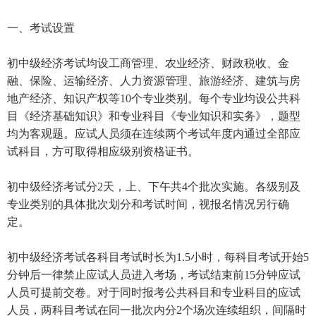
一、考试设置
初中级经济考试均设工商管理、农业经济、财政税收、金
融、保险、运输经济、人力资源管理、旅游经济、建筑与房
地产经济、知识产权等10个专业类别。每个专业均设公共科
目《经济基础知识》和专业科目《专业知识和实务》，题型
均为客观题。应试人员须在连续两个考试年度内通过全部应
试科目，方可取得相应级别资格证书。
初中级经济考试分2天，上、下午共4个批次实施。各级别及
专业类别的具体批次划分和考试时间，视报名情况另行确
定。
初中级经济考试各科目考试时长为1.5小时，每科目考试开始5
分钟后一律禁止应试人员进入考场，考试结束前15分钟应试
人员可提前交卷。对于同时报考公共科目和专业科目的应试
人员，两科目考试在同一批次内分2个场次连续组织，间隔时