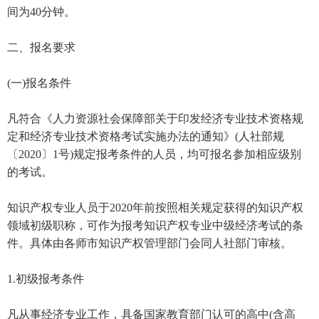
间为40分钟。
二、报名要求
(一)报名条件
凡符合《人力资源社会保障部关于印发经济专业技术资格规
定和经济专业技术资格考试实施办法的通知》(人社部规
〔2020〕1号)规定报考条件的人员，均可报名参加相应级别
的考试。
知识产权专业人员于2020年前按照相关规定获得的知识产权
领域初级职称，可作为报考知识产权专业中级经济考试的条
件。具体由各师市知识产权管理部门会同人社部门审核。
1.初级报考条件
凡从事经济专业工作，具备国家教育部门认可的高中(含高