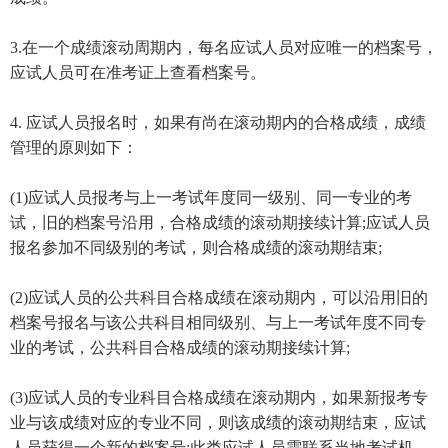
3.在一个成绩滚动周期内，每名应试人员对应唯一的档案号，
应试人员可在准考证上查看档案号。
4. 应试人员报名时，如果有尚在滚动期内的合格成绩，成绩
管理的原则如下：
(1)应试人员报考与上一考试年度同一级别、同一专业的考
试，旧的档案号沿用，合格成绩的滚动期接续计算;应试人员
报名参加不同级别的考试，则合格成绩的滚动期结束;
(2)应试人员的公共科目合格成绩在滚动期内，可以沿用旧的
档案号报名与该公共科目相同级别、与上一考试年度不同专
业的考试，公共科目合格成绩的滚动期接续计算;
(3)应试人员的专业科目合格成绩在滚动期内，如果新报考专
业与该成绩对应的专业不同，则该成绩的滚动期结束，应试
人员获得一个新的档案号;此类应试人员需联系当地考试机