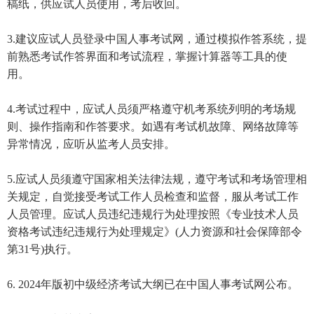
稿纸，供应试人员使用，考后收回。
3.建议应试人员登录中国人事考试网，通过模拟作答系统，提
前熟悉考试作答界面和考试流程，掌握计算器等工具的使
用。
4.考试过程中，应试人员须严格遵守机考系统列明的考场规
则、操作指南和作答要求。如遇有考试机故障、网络故障等
异常情况，应听从监考人员安排。
5.应试人员须遵守国家相关法律法规，遵守考试和考场管理相
关规定，自觉接受考试工作人员检查和监督，服从考试工作
人员管理。应试人员违纪违规行为处理按照《专业技术人员
资格考试违纪违规行为处理规定》(人力资源和社会保障部令
第31号)执行。
6. 2024年版初中级经济考试大纲已在中国人事考试网公布。