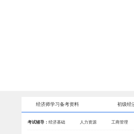
经济师学习备考资料
初级经
考试辅导：
经济基础
人力资源
工商管理