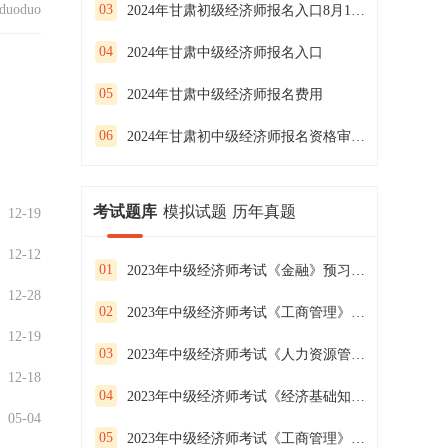
uoduo
03
2024年甘肃初级经济师报名入口8月13日开通
04
2024年甘肃中级经济师报名入口
05
2024年甘肃中级经济师报名费用
06
2024年甘肃初中级经济师报名资格审核方式
考试题库
模拟试题
历年真题
12-19
12-12
01
2023年中级经济师考试《金融》预习试卷（二）
12-28
02
2023年中级经济师考试《工商管理》预习试卷（一）
12-19
03
2023年中级经济师考试《人力资源管理》预习试卷（三）
12-18
04
2023年中级经济师考试《经济基础知识》预习试卷（二）
05-04
05
2023年中级经济师考试《工商管理》预习试卷（三）