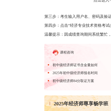
点击进入
第三步：考生输入用户名、密码及验证
第四步：点击“经济专业技术资格考试(初
温馨提示：因成绩查询期间系统繁忙
课程咨询
初中级经济师证书含金量如何
2025年初中级经济师报名时间
初中级经济师84分取证方案
2025年经济师尊享畅学班