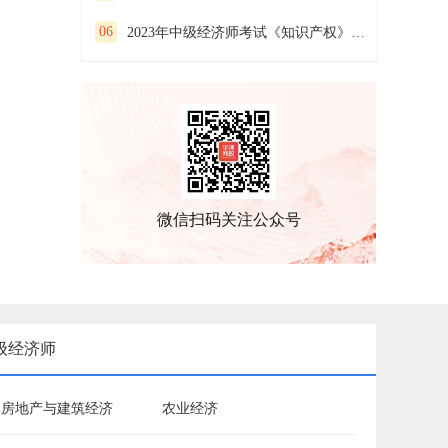
06
2023年中级经济师考试《知识产权》预习试卷（二）
微信扫码关注公众号
级经济师
房地产与建筑经济
农业经济