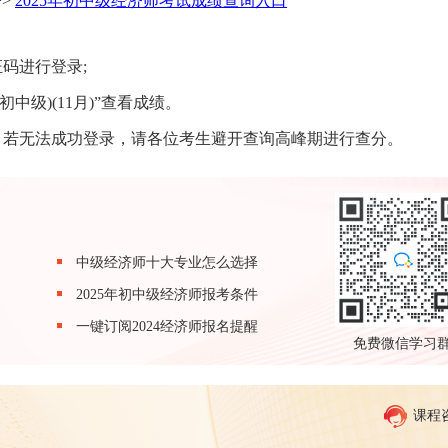
>>
2025年初中级经济师考试成绩查询入口
码进行登录;
中级)(11月)”查看成绩。
，若无法成功登录，请各位考生避开查询高峰期进行查分。
中级经济师十大专业怎么选择
2025年初中级经济师报考条件
一键订阅2024经济师报名提醒
免费微信学习
课程