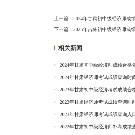
上一篇：
2024年甘肃初中级经济师成
下一篇：
2025年吉林初中级经济师成
相关新闻
2024年甘肃初中级经济师成绩合格名
2024年甘肃经济师考试成绩查询时
2023年甘肃初中级经济考试成绩合
2023年甘肃经济师考试成绩查询时
2023年甘肃经济师考试成绩查询入
2022年甘肃初中级经济师补考成绩