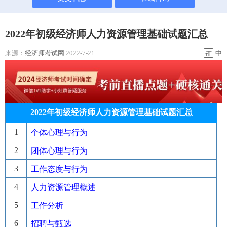
2022年初级经济师人力资源管理基础试题汇总
来源：
经济师考试网
2022-7-21
中
2022年初级经济师人力资源管理基础试题汇总
1
个体心理与行为
2
团体心理与行为
3
工作态度与行为
4
人力资源管理概述
5
工作分析
6
招聘与甄选