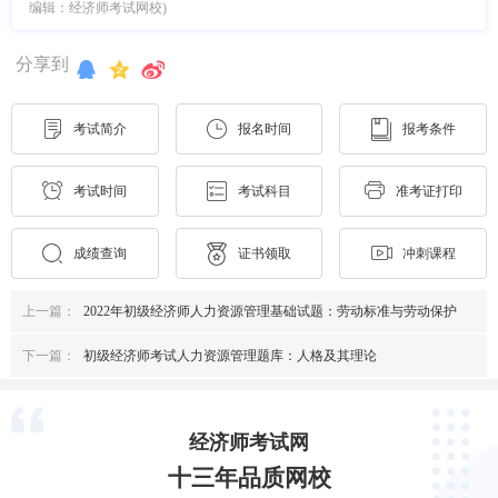
编辑：经济师考试网校)
分享到
考试简介
报名时间
报考条件
考试时间
考试科目
准考证打印
成绩查询
证书领取
冲刺课程
上一篇：
2022年初级经济师人力资源管理基础试题：劳动标准与劳动保护
下一篇：
初级经济师考试人力资源管理题库：人格及其理论
经济师考试网
十三年品质网校