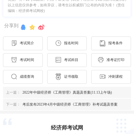
以上信息仅供参考，如有异议，请考生以权威部门公布的内容为准！ (责任
编辑：经济师考试网校)
分享到
考试简介
报名时间
报考条件
考试时间
考试科目
准考证打印
成绩查询
证书领取
冲刺课程
上一篇：
2022年中级经济师《工商管理》真题及答案(11.13上午场)
下一篇：
考后发布2023年4月中级经济师《工商管理》补考试题及答案
经济师考试网