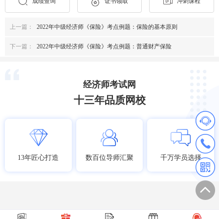
成绩查询
证书领取
冲刺课程
上一篇：
2022年中级经济师《保险》考点例题：保险的基本原则
下一篇：
2022年中级经济师《保险》考点例题：普通财产保险
经济师考试网
十三年品质网校
13年匠心打造
数百位导师汇聚
千万学员选择