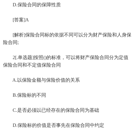
D.保险合同的保障性质
[答案]A
[解析]保险合同标的依据不同可以分为财产保险和人身保
险合同;
2[.单选题]按照()的标准，可以将财产保险合同分为定值
保险合同和不定值保险合同
A.以保险金额与保险价值的关系
B.保险标的不同
C.是否必须以已经存在的保险合同为基础
D.保险标的价值是否事先在保险合同中约定