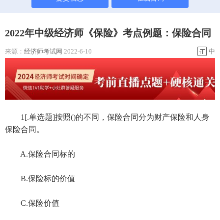
2022年中级经济师《保险》考点例题：保险合同
来源：
经济师考试网
2022-6-10
中
1[.单选题]按照()的不同，保险合同分为财产保险和人身
保险合同。
A.保险合同标的
B.保险标的价值
C.保险价值