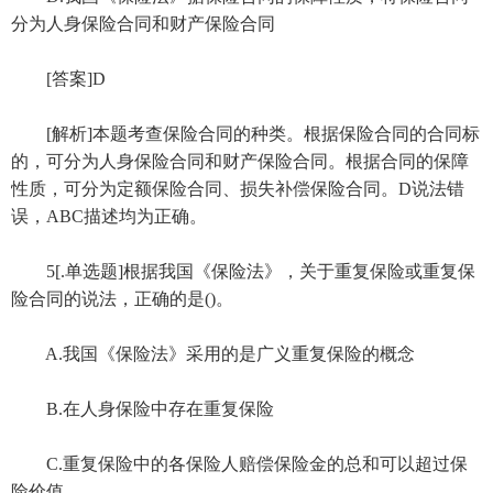
分为人身保险合同和财产保险合同
[答案]D
[解析]本题考查保险合同的种类。根据保险合同的合同标
的，可分为人身保险合同和财产保险合同。根据合同的保障
性质，可分为定额保险合同、损失补偿保险合同。D说法错
误，ABC描述均为正确。
5[.单选题]根据我国《保险法》，关于重复保险或重复保
险合同的说法，正确的是()。
A.我国《保险法》采用的是广义重复保险的概念
B.在人身保险中存在重复保险
C.重复保险中的各保险人赔偿保险金的总和可以超过保
险价值