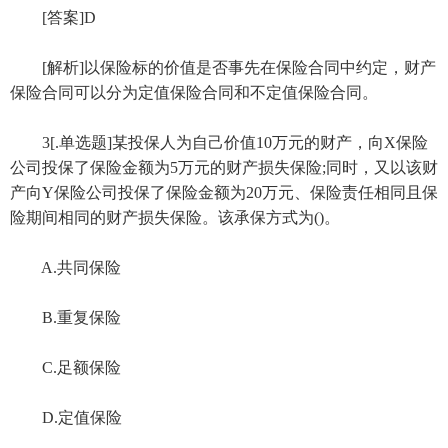
[答案]D
[解析]以保险标的价值是否事先在保险合同中约定，财产
保险合同可以分为定值保险合同和不定值保险合同。
3[.单选题]某投保人为自己价值10万元的财产，向X保险
公司投保了保险金额为5万元的财产损失保险;同时，又以该财
产向Y保险公司投保了保险金额为20万元、保险责任相同且保
险期间相同的财产损失保险。该承保方式为()。
A.共同保险
B.重复保险
C.足额保险
D.定值保险