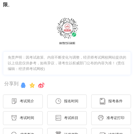
限
。
免责声明：因考试政策、内容不断变化与调整，经济师考试网校网站提供的
以上信息仅供参考，如有异议，请考生以权威部门公布的内容为准！ (责任
编辑：经济师考试网校)
分享到
考试简介
报名时间
报考条件
考试时间
考试科目
准考证打印