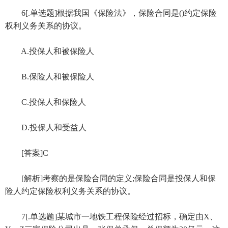
6[.单选题]根据我国《保险法》，保险合同是()约定保险
权利义务关系的协议。
A.投保人和被保险人
B.保险人和被保险人
C.投保人和保险人
D.投保人和受益人
[答案]C
[解析]考察的是保险合同的定义;保险合同是投保人和保
险人约定保险权利义务关系的协议。
7[.单选题]某城市一地铁工程保险经过招标，确定由X、