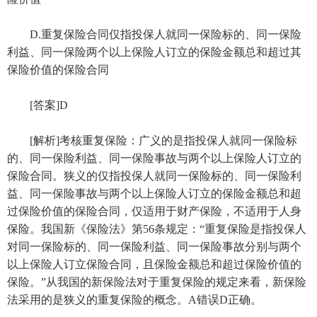
D.重复保险合同仅指投保人就同一保险标的、同一保险
利益、同一保险两个以上保险人订立的保险金额总和超过其
保险价值的保险合同
[答案]D
[解析]考核重复保险：广义的是指投保人就同一保险标
的、同一保险利益、同一保险事故与两个以上保险人订立的
保险合同。狭义的仅指投保人就同一保险标的、同一保险利
益、同一保险事故与两个以上保险人订立的保险金额总和超
过保险价值的保险合同，仅适用于财产保险，不适用于人身
保险。我国新《保险法》第56条规定：“重复保险是指投保人
对同一保险标的、同一保险利益、同一保险事故分别与两个
以上保险人订立保险合同，且保险金额总和超过保险价值的
保险。”从我国的新保险法对于重复保险的规定来看，新保险
法采用的是狭义的重复保险的概念。A错误D正确。