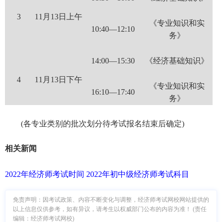
3
11月13日上午
《专业知识和实
10:40—12:10
务》
14:00—15:30
《经济基础知识》
4
11月13日下午
《专业知识和实
16:10—17:40
务》
(各专业类别的批次划分待考试报名结束后确定)
相关新闻
2022年经济师考试时间
2022年初中级经济师考试科目
免责声明：因考试政策、内容不断变化与调整，经济师考试网校网站提供的
以上信息仅供参考，如有异议，请考生以权威部门公布的内容为准！ (责任
编辑：经济师考试网校)