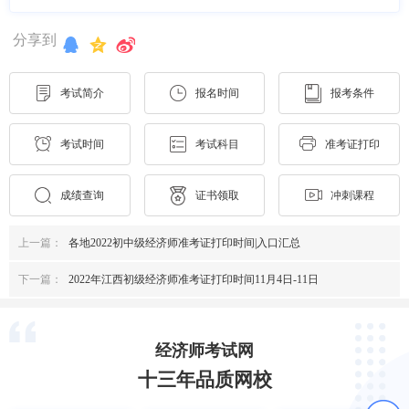
分享到
考试简介
报名时间
报考条件
考试时间
考试科目
准考证打印
成绩查询
证书领取
冲刺课程
上一篇：
各地2022初中级经济师准考证打印时间|入口汇总
下一篇：
2022年江西初级经济师准考证打印时间11月4日-11日
经济师考试网
十三年品质网校