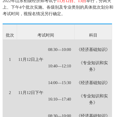
2022年山东初级经济师考试于
11月12日、13日
举行，分两天
上、下午4个批次实施。各级别及专业类别的具体批次划分和
考试时间，视报名情况另行确定。
批次
考试时间
科目
08:30—10:00
《经济基础知识》
1
11月12日上午
《专业知识和实
10:40—12:10
务》
14:00—15:30
《经济基础知识》
2
11月12日下午
《专业知识和实
16:10—17:40
务》
08:30—10:00
《经济基础知识》