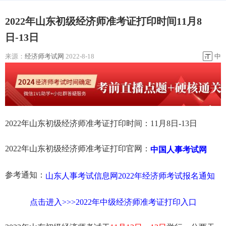
2022年山东初级经济师准考证打印时间11月8
日-13日
来源：
经济师考试网
2022-8-18
中
2022年山东初级经济师准考证打印时间：11月8日-13日
2022年山东初级经济师准考证打印官网：
中国人事考试网
参考通知：
山东人事考试信息网2022年经济师考试报名通知
点击进入>>>2022年中级经济师准考证打印入口