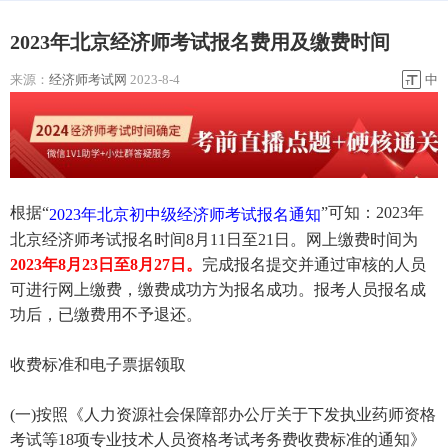
2023年北京经济师考试报名费用及缴费时间
来源：
经济师考试网
2023-8-4
中
根据“
”可知：2023年
2023年北京初中级经济师考试报名通知
北京经济师考试报名时间8月11日至21日。网上缴费时间为
2023年8月23日至8月27日。
完成报名提交并通过审核的人员
可进行网上缴费，缴费成功方为报名成功。报考人员报名成
功后，已缴费用不予退还。
收费标准和电子票据领取
(一)按照《人力资源社会保障部办公厅关于下发执业药师资格
考试等18项专业技术人员资格考试考务费收费标准的通知》