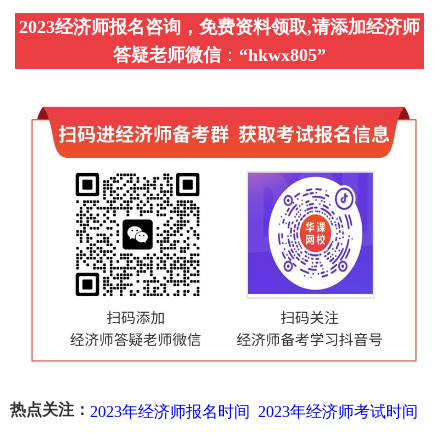
2023经济师报名咨询，免费资料领取,请添加经济师
答疑老师微信
：
“
hkwx805
”
热点关注：
2023年经济师报名时间
2023年经济师考试时间