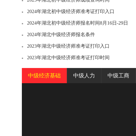
2024年湖北初中级经济师准考证打印入口
2024年湖北初中级经济师报名时间8月16日-29日
2024年湖北中级经济师报名条件
2023年湖北中级经济师准考证打印入口
2023年湖北中级经济师准考证打印时间
中级经济基础
中级人力
中级工商