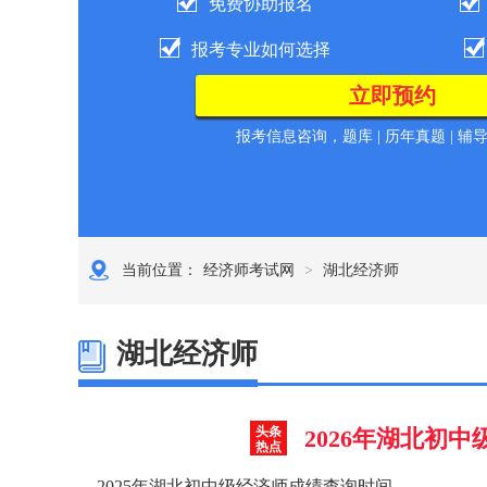
免费协助报名
报考专业如何选择
报考信息咨询，题库 | 历年真题 | 辅
当前位置：
经济师考试网
>
湖北经济师
湖北经济师
头条
2026年湖北初中
热点
2025年湖北初中级经济师成绩查询时间