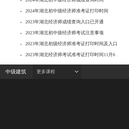
2024年湖北初中级经济师准考证打印时间
2023年湖北经济师成绩查询入口已开通
2023年湖北初中级经济师考试注意事项
2023年湖北初级经济师准考证打印时间及入口
2023年湖北经济师考试准考证打印时间11月6日-12日
中级建筑
更多课程