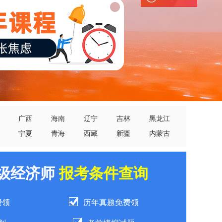
广西
海南
辽宁
吉林
黑龙江
宁夏
青海
西藏
新疆
内蒙古
中级经济师
报考条件查询
费领
历年真题免费领