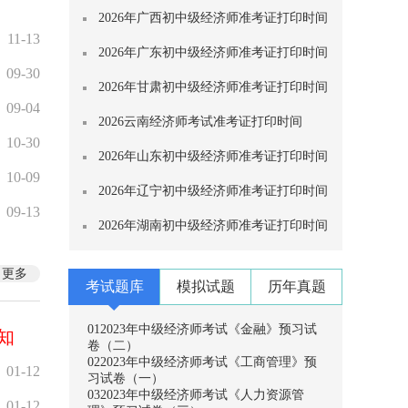
2026年广西初中级经济师准考证打印时间
11-13
2026年广东初中级经济师准考证打印时间
09-30
2026年甘肃初中级经济师准考证打印时间
09-04
2026云南经济师考试准考证打印时间
10-30
2026年山东初中级经济师准考证打印时间
10-09
2026年辽宁初中级经济师准考证打印时间
09-13
2026年湖南初中级经济师准考证打印时间
更多
考试题库
模拟试题
历年真题
01
2023年中级经济师考试《金融》预习试
知
卷（二）
02
2023年中级经济师考试《工商管理》预
01-12
习试卷（一）
03
2023年中级经济师考试《人力资源管
01-12