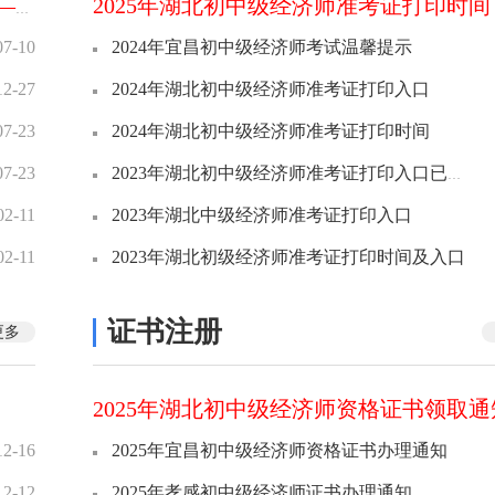
2025年湖北初中级经济师准考证打印时间
2026年湖北初中级经济师报名时间7月22日—8月2日
07-10
2024年宜昌初中级经济师考试温馨提示
12-27
2024年湖北初中级经济师准考证打印入口
07-23
2024年湖北初中级经济师准考证打印时间
07-23
2023年湖北初中级经济师准考证打印入口已开通
02-11
2023年湖北中级经济师准考证打印入口
02-11
2023年湖北初级经济师准考证打印时间及入口
证书注册
更多
2025年湖北初中级经济师资格证书领取通
12-16
2025年宜昌初中级经济师资格证书办理通知
12-12
2025年孝感初中级经济师证书办理通知