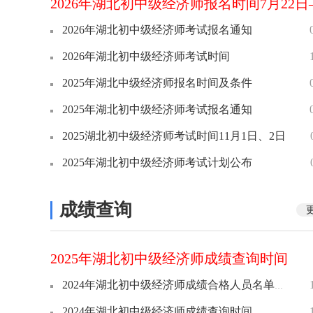
2026年湖北初中级经济师考试报名通知
2026年湖北初中级经济师考试时间
2025年湖北中级经济师报名时间及条件
2025年湖北初中级经济师考试报名通知
2025湖北初中级经济师考试时间11月1日、2日
2025年湖北初中级经济师考试计划公布
成绩查询
2025年湖北初中级经济师成绩查询时间
2024年湖北初中级经济师成绩合格人员名单公布（共3251人）
2024年湖北初中级经济师成绩查询时间