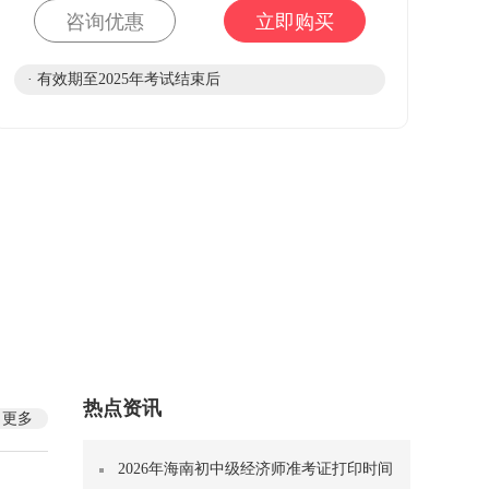
咨询优惠
立即购买
· 有效期至2025年考试结束后
热点资讯
更多
2026年海南初中级经济师准考证打印时间