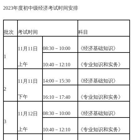
2023年度初中级经济考试时间安排
批次
考试时间
科目
08:30－10:00
《经济基础知识》
11月11日
1
上午
10:40－12:10
《专业知识和实务》
14:00－15:30
《经济基础知识》
11月11日
2
下午
16:10－17:40
《专业知识和实务》
08:30－10:00
《经济基础知识》
11月12日
3
上午
10:40－12:10
《专业知识和实务》