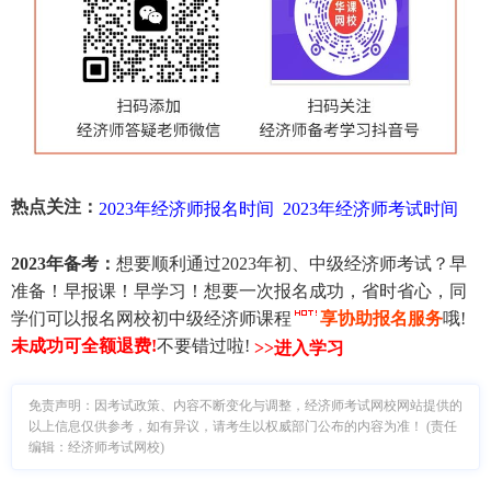
热点关注：
2023年经济师报名时间
2023年经济师考试时间
2023年备考：
想要顺利通过2023年初、中级经济师考试？早
准备！早报课！早学习！想要一次报名成功，省时省心，同
学们可以报名网校初中级经济师课程
享协助报名服务
哦!
未成功可全额退费
!
不要错过啦!
>>进入学习
免责声明：因考试政策、内容不断变化与调整，经济师考试网校网站提供的
以上信息仅供参考，如有异议，请考生以权威部门公布的内容为准！ (责任
编辑：经济师考试网校)