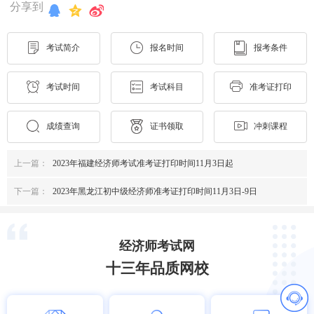
分享到
考试简介
报名时间
报考条件
考试时间
考试科目
准考证打印
成绩查询
证书领取
冲刺课程
上一篇：
2023年福建经济师考试准考证打印时间11月3日起
下一篇：
2023年黑龙江初中级经济师准考证打印时间11月3日-9日
经济师考试网
十三年品质网校