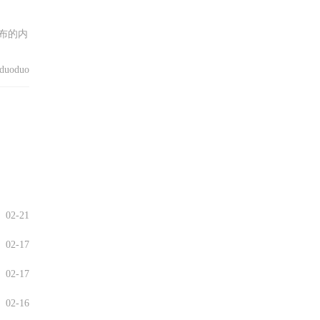
布的内
uoduo
02-21
02-17
02-17
02-16