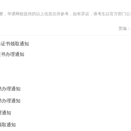
整，华课网校提供的以上信息仅供参考，如有异议，请考生以官方部门公
责编：d
格证书领取通知
证书办理通知
书办理通知
书办理通知
理通知
领取通知