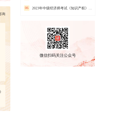
06
2023年中级经济师考试《知识产权》预习试卷（二）
咨询
微信扫码关注公众号
》