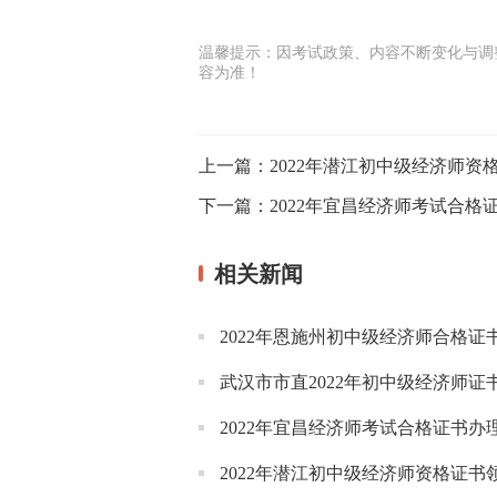
温馨提示：因考试政策、内容不断变化与调
容为准！
上一篇：
2022年潜江初中级经济师资
下一篇：
2022年宜昌经济师考试合格
相关新闻
2022年恩施州初中级经济师合格证
武汉市市直2022年初中级经济师证
2022年宜昌经济师考试合格证书办
2022年潜江初中级经济师资格证书