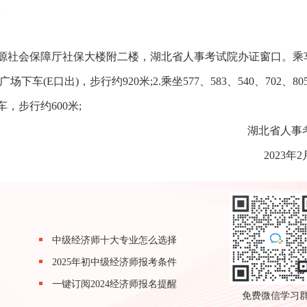
。
资源社会保障厅社保大楼附二楼，湖北省人事考试院办证窗口。乘
车(E口出)，步行约920米;2.乘坐577、583、540、702、80
，步行约600米;
湖北省人事
2023年2
中级经济师十大专业怎么选择
2025年初中级经济师报考条件
一键订阅2024经济师报名提醒
免费微信学习