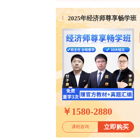
2025年经济师尊享畅学班
￥
1580-2880
立即购买
课程咨询