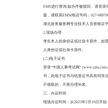
EMS进行查询;如办件被驳回，请登
题，请联系EMS(电话号码：027-68870088
湖北政务服务网专业技术人员资格证
2.现场办理
考生本人的身份证或社保卡原件，如
人身份证或社保卡原件。
(二)电子证书
登录“中国人事考试网" (www.cpta
书，此电子证书与纸质证书具有同等
不领取的，不再办理补发。
三、办证时间
现场办证时间：从2023年2月16日开始，