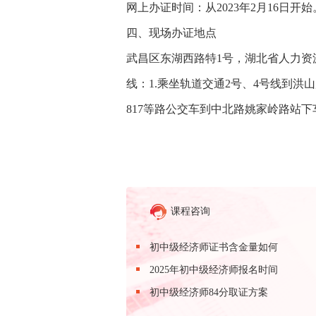
网上办证时间：从2023年2月16日开始
四、现场办证地点
武昌区东湖西路特1号，湖北省人力
线：1.乘坐轨道交通2号、4号线到洪山广场下
817等路公交车到中北路姚家岭路站下车
课程咨询
初中级经济师证书含金量如何
2025年初中级经济师报名时间
初中级经济师84分取证方案