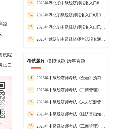
03
2023年湖北初中级经济师报名入口8月14日20:00关闭
04
2023年湖北初级经济师报名入口8月3日开通
车路
05
2023年湖北初中级经济师报名入口已开通
5、
06
2023年武汉初中级经济师考试报名通知,8月3日起报名
考试院
考试题库
模拟试题
历年真题
月15日
01
2023年中级经济师考试《金融》预习试卷（二）
02
2023年中级经济师考试《工商管理》预习试卷（一）
03
2023年中级经济师考试《人力资源管理》预习试卷（三）
04
2023年中级经济师考试《经济基础知识》预习试卷（二）
群
05
2023年中级经济师考试《工商管理》预习试卷（三）