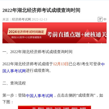
2022年湖北经济师考试成绩查询时间
来源：
经济师考试网
2022-12-13
中
一、2022年湖北经济师考试成绩查询时间
2022年湖北经济师考试成绩于
12月13日
已公布!考生可登录
中
进行成绩查询。
国人事考试网
二、查询流程
第一步：登陆
，点击左侧的“成绩查询”，如
中国人事考试网
下图：