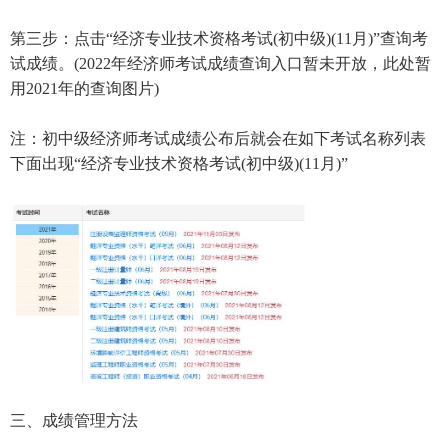
第三步：点击“经济专业技术资格考试(初中级)(11月)”查询考
试成绩。(2022年经济师考试成绩查询入口暂未开放，此处暂
用2021年的查询图片)
注：初中级经济师考试成绩公布后就会在如下考试名称列表
下面出现“经济专业技术资格考试(初中级)(11月)”
三、成绩管理方法