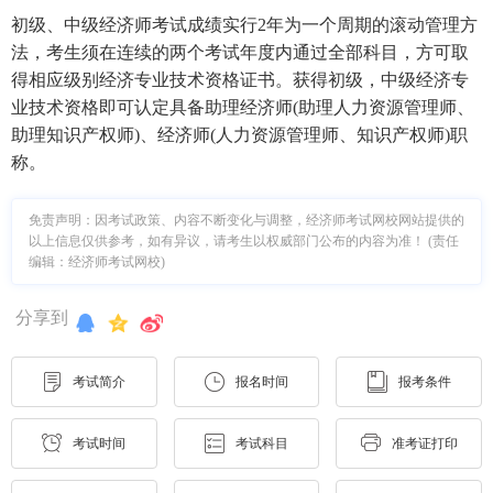
初级、中级经济师考试成绩实行2年为一个周期的滚动管理方
法，考生须在连续的两个考试年度内通过全部科目，方可取
得相应级别经济专业技术资格证书。获得初级，中级经济专
业技术资格即可认定具备助理经济师(助理人力资源管理师、
助理知识产权师)、经济师(人力资源管理师、知识产权师)职
称。
免责声明：因考试政策、内容不断变化与调整，经济师考试网校网站提供的
以上信息仅供参考，如有异议，请考生以权威部门公布的内容为准！ (责任
编辑：经济师考试网校)
分享到
考试简介
报名时间
报考条件
考试时间
考试科目
准考证打印