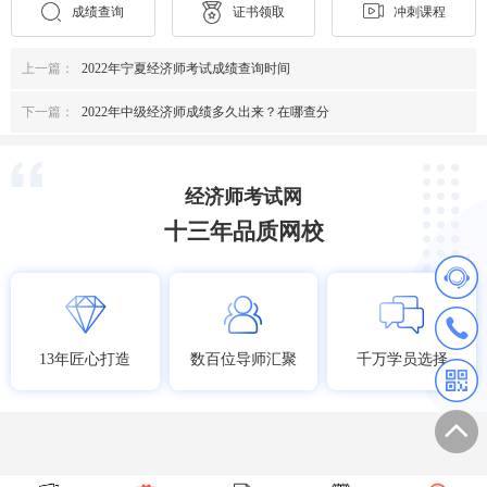
成绩查询
证书领取
冲刺课程
上一篇：
2022年宁夏经济师考试成绩查询时间
下一篇：
2022年中级经济师成绩多久出来？在哪查分
经济师考试网
十三年品质网校
13年匠心打造
数百位导师汇聚
千万学员选择