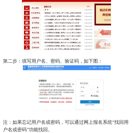
第二步：填写用户名、密码、验证码，如下图：
注：如果忘记用户名或密码，可以通过网上报名系统“找回用
户名或密码”功能找回。