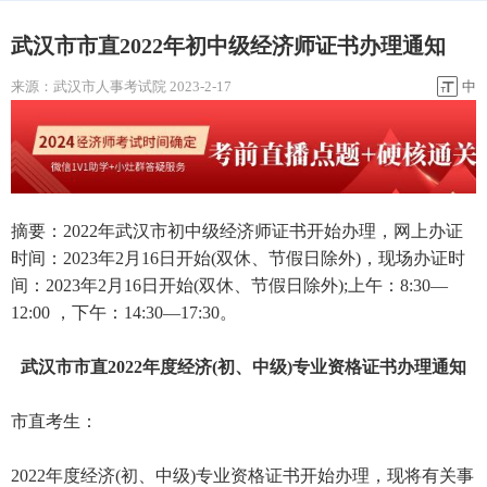
武汉市市直2022年初中级经济师证书办理通知
来源：
武汉市人事考试院
2023-2-17
中
摘要：2022年武汉市初中级经济师证书开始办理，网上办证
时间：2023年2月16日开始(双休、节假日除外)，现场办证时
间：2023年2月16日开始(双休、节假日除外);上午：8:30—
12:00 ，下午：14:30—17:30。
武汉市市直2022年度经济(初、中级)专业资格证书办理通知
市直考生：
2022年度经济(初、中级)专业资格证书开始办理，现将有关事