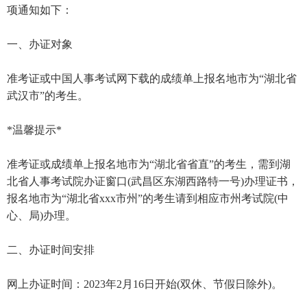
项通知如下：
一、办证对象
准考证或中国人事考试网下载的成绩单上报名地市为“湖北省
武汉市”的考生。
*温馨提示*
准考证或成绩单上报名地市为“湖北省省直”的考生，需到湖
北省人事考试院办证窗口(武昌区东湖西路特一号)办理证书，
报名地市为“湖北省xxx市州”的考生请到相应市州考试院(中
心、局)办理。
二、办证时间安排
网上办证时间：2023年2月16日开始(双休、节假日除外)。