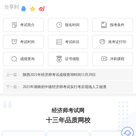
分享到
考试简介
报名时间
报考条件
考试时间
考试科目
准考证打印
成绩查询
证书领取
冲刺课程
上一篇：
陕西2021年经济师考试成绩查询时间11月29日
下一篇：
2021年湖南初中级经济师考试实行考后现场人工核查
经济师考试网
十三年品质网校