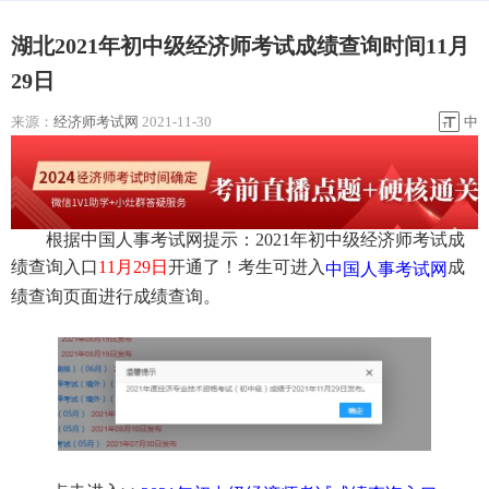
湖北2021年初中级经济师考试成绩查询时间11月
29日
来源：
经济师考试网
2021-11-30
中
根据中国人事考试网提示：2021年初中级经济师考试成
绩查询入口
11月29日
开通了！考生可进入
成
中国人事考试网
绩查询页面进行成绩查询。