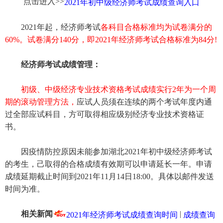
点击进入>>
2021年初中级经济师考试成绩查询入口
2021年起，经济师考试
各科目合格标准均为试卷满分的
60%。试卷满分140分，即2021年经济师考试合格标准为84分!
经济师考试成绩管理：
初级、中级经济专业技术资格考试成绩实行2年为一个周
期的滚动管理方法，
应试人员须在连续的两个考试年度内通
过全部应试科目，方可取得相应级别经济专业技术资格证
书。
因疫情防控原因未能参加湖北2021年初中级经济师考试
的考生，己取得的合格成绩有效期可以申请延长一年。申请
成绩延期截止时间到2021年11月14日18:00。具体以邮件发送
时间为准。
相关新闻
|
2021年经济师考试成绩查询时间
成绩查询