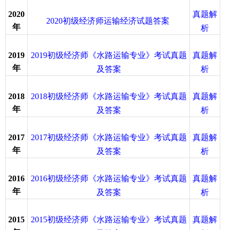
真题解
2020
2020初级经济师运输经济试题答案
年
析
2019初级经济师《水路运输专业》考试真题
真题解
2019
年
及答案
析
2018初级经济师《水路运输专业》考试真题
真题解
2018
年
及答案
析
2017初级经济师《水路运输专业》考试真题
真题解
2017
年
及答案
析
2016初级经济师《水路运输专业》考试真题
真题解
2016
年
及答案
析
2015初级经济师《水路运输专业》考试真题
真题解
2015