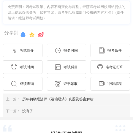
免责声明：因考试政策、内容不断变化与调整，经济师考试网校网站提供的
以上信息仅供参考，如有异议，请考生以权威部门公布的内容为准！ (责任
编辑：经济师考试网校)
分享到
考试简介
报名时间
报考条件
考试时间
考试科目
准考证打印
成绩查询
证书领取
冲刺课程
上一篇：
历年初级经济师《运输经济》真题及答案解析
下一篇：
没有了