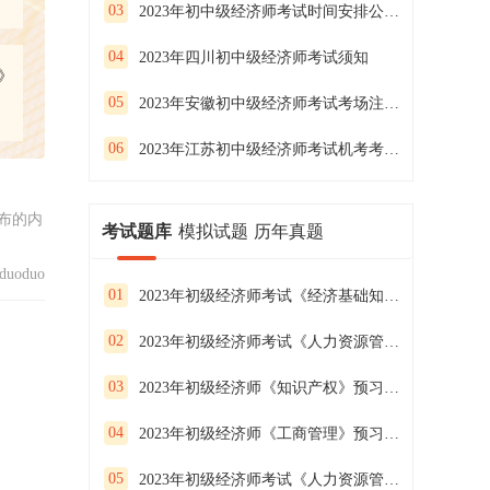
03
2023年初中级经济师考试时间安排公布分2天4个批次！
04
2023年四川初中级经济师考试须知
》
05
2023年安徽初中级经济师考试考场注意事项
06
2023年江苏初中级经济师考试机考考场规则
布的内
考试题库
模拟试题
历年真题
uoduo
01
2023年初级经济师考试《经济基础知识》预习试卷（二）
02
2023年初级经济师考试《人力资源管理》预习试卷（一）
03
2023年初级经济师《知识产权》预习试卷（二）
04
2023年初级经济师《工商管理》预习试卷（一）
05
2023年初级经济师考试《人力资源管理》预习试卷（三）