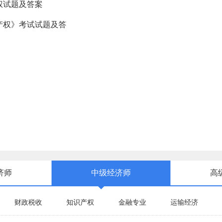
权试题及答案
识产权》考试试题及答
济师
中级经济师
高
财政税收
知识产权
金融专业
运输经济