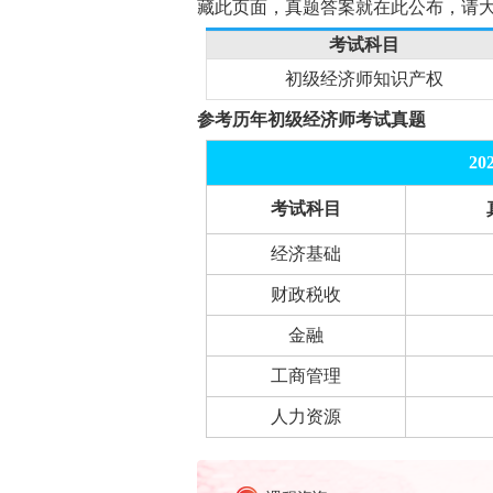
藏此页面，真题答案就在此公布，请
考试科目
初级经济师知识产权
参考历年初级经济师考试真题
2
考试科目
经济基础
财政税收
金融
工商管理
人力资源