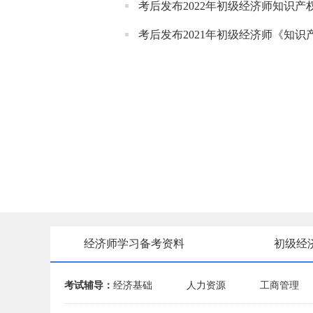
考后发布2022年初级经济师知识产
考后发布2021年初级经济师《知
经济师学习备考资料
初级经
考试辅导：
经济基础
人力资源
工商管理