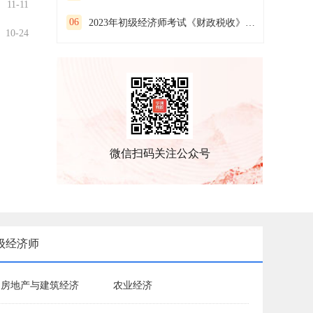
11-11
06
2023年初级经济师考试《财政税收》预习试卷(一）
10-24
微信扫码关注公众号
级经济师
房地产与建筑经济
农业经济