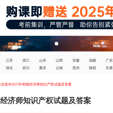
江苏
浙江
山东
山西
安徽
福建
广东
湖北
四川
重庆
云南
贵州
陕西
甘肃
考后发布2023年初级经济师知识产权试题及答案
初级经济师知识产权试题及答案