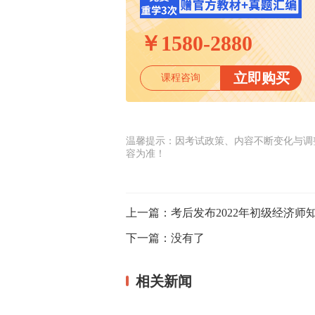
￥
1580-2880
立即购买
课程咨询
温馨提示：因考试政策、内容不断变化与调
容为准！
上一篇：
考后发布2022年初级经济师
下一篇：
没有了
相关新闻