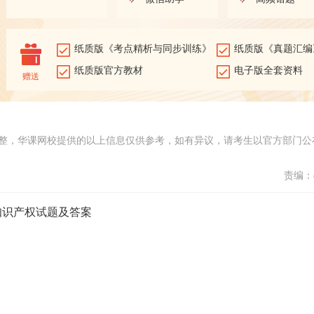
纸质版《考点精析与同步训练》
纸质版《真题汇编
纸质版官方教材
电子版全套资料
赠送
整，华课网校提供的以上信息仅供参考，如有异议，请考生以官方部门公
责编：d
知识产权试题及答案