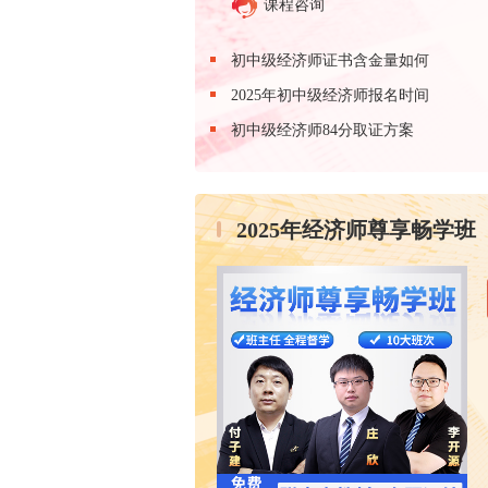
课程咨询
初中级经济师证书含金量如何
2025年初中级经济师报名时间
初中级经济师84分取证方案
2025年经济师尊享畅学班