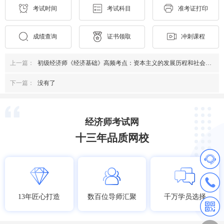
考试时间
考试科目
准考证打印
成绩查询
证书领取
冲刺课程
上一篇：
初级经济师《经济基础》高频考点：资本主义的发展历程和社会主义经济制度的建立
下一篇：
没有了
经济师考试网
十三年品质网校
13年匠心打造
数百位导师汇聚
千万学员选择