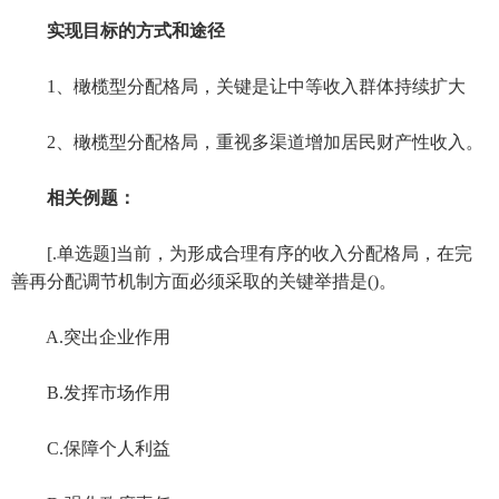
实现目标的方式和途径
1、橄榄型分配格局，关键是让中等收入群体持续扩大
2、橄榄型分配格局，重视多渠道增加居民财产性收入。
相关例题：
[.单选题]当前，为形成合理有序的收入分配格局，在完
善再分配调节机制方面必须采取的关键举措是()。
A.突出企业作用
B.发挥市场作用
C.保障个人利益