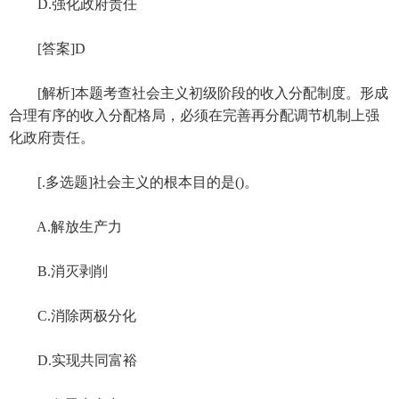
D.强化政府责任
[答案]D
[解析]本题考查社会主义初级阶段的收入分配制度。形成
合理有序的收入分配格局，必须在完善再分配调节机制上强
化政府责任。
[.多选题]社会主义的根本目的是()。
A.解放生产力
B.消灭剥削
C.消除两极分化
D.实现共同富裕