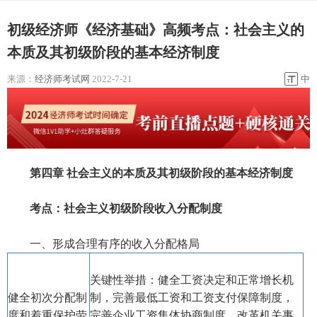
初级经济师《经济基础》高频考点：社会主义的
本质及其初级阶段的基本经济制度
来源：
经济师考试网
2022-7-21
中
第四章 社会主义的本质及其初级阶段的基本经济制度
考点：社会主义初级阶段收入分配制度
一、形成合理有序的收入分配格局
关键性举措：健全工资决定和正常增长机
健全初次分配制
制，完善最低工资和工资支付保障制度，
度和着重保护劳
完善企业工资集体协商制度，改革机关事