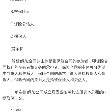
B.被保险人
C.保险公估人
D.投保人
[答案]C
[解析]保险合同的主体是指保险合同的参加者，即保险合
同权利的享有者和义务的承担者。保险合同的主体可分为基
本当事人和关系人。保险合同的基本当事人是指投保人和保
险人。保险合同的关系人是指被保险人和受益人。
5[.单选题]保险公司成立后应当按照其注册资本总额的()
提取保证金。
A.10%