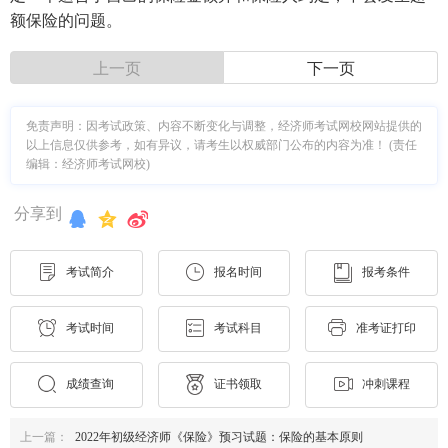
额保险的问题。
上一页
下一页
免责声明：因考试政策、内容不断变化与调整，经济师考试网校网站提供的
以上信息仅供参考，如有异议，请考生以权威部门公布的内容为准！ (责任
编辑：经济师考试网校)
分享到
考试简介
报名时间
报考条件
考试时间
考试科目
准考证打印
成绩查询
证书领取
冲刺课程
上一篇：
2022年初级经济师《保险》预习试题：保险的基本原则