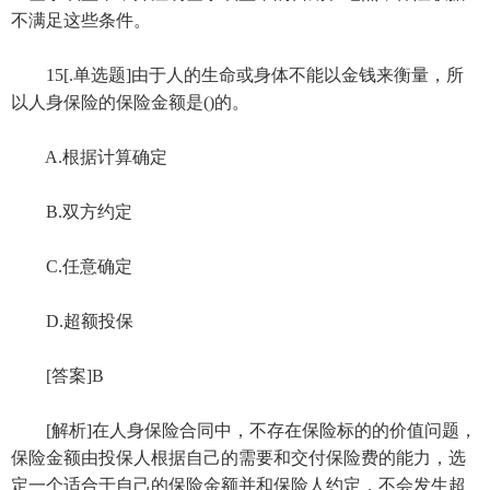
不满足这些条件。
15[.单选题]由于人的生命或身体不能以金钱来衡量，所
以人身保险的保险金额是()的。
A.根据计算确定
B.双方约定
C.任意确定
D.超额投保
[答案]B
[解析]在人身保险合同中，不存在保险标的的价值问题，
保险金额由投保人根据自己的需要和交付保险费的能力，选
定一个适合于自己的保险金额并和保险人约定，不会发生超