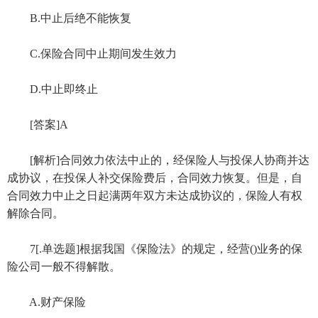
B.中止后绝不能恢复
C.保险合同中止期间发生效力
D.中止即终止
[答案]A
[解析]合同效力依法中止的，经保险人与投保人协商并达
成协议，在投保人补交保险费后，合同效力恢复。但是，自
合同效力中止之日起满两年双方未达成协议的，保险人有权
解除合同。
7[.单选题]根据我国《保险法》的规定，经营()业务的保
险公司一般不得解散。
A.财产保险