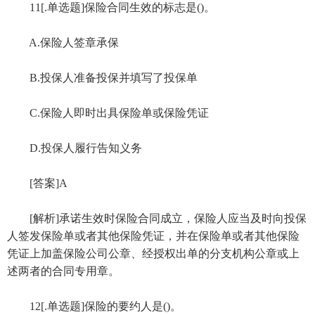
11[.单选题]保险合同生效的标志是()。
A.保险人签章承保
B.投保人准备投保并填写了投保单
C.保险人即时出具保险单或保险凭证
D.投保人履行告知义务
[答案]A
[解析]承诺生效时保险合同成立，保险人应当及时向投保
人签发保险单或者其他保险凭证，并在保险单或者其他保险
凭证上加盖保险公司公章、经授权出单的分支机构公章或上
述两者的合同专用章。
12[.单选题]保险的要约人是()。