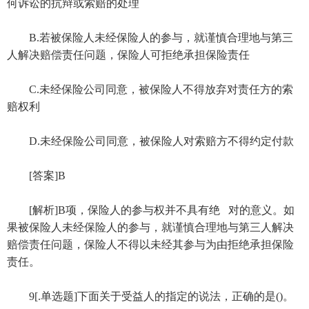
何诉讼的抗辩或索赔的处理
B.若被保险人未经保险人的参与，就谨慎合理地与第三
人解决赔偿责任问题，保险人可拒绝承担保险责任
C.未经保险公司同意，被保险人不得放弃对责任方的索
赔权利
D.未经保险公司同意，被保险人对索赔方不得约定付款
[答案]B
[解析]B项，保险人的参与权并不具有绝 对的意义。如
果被保险人未经保险人的参与，就谨慎合理地与第三人解决
赔偿责任问题，保险人不得以未经其参与为由拒绝承担保险
责任。
9[.单选题]下面关于受益人的指定的说法，正确的是()。