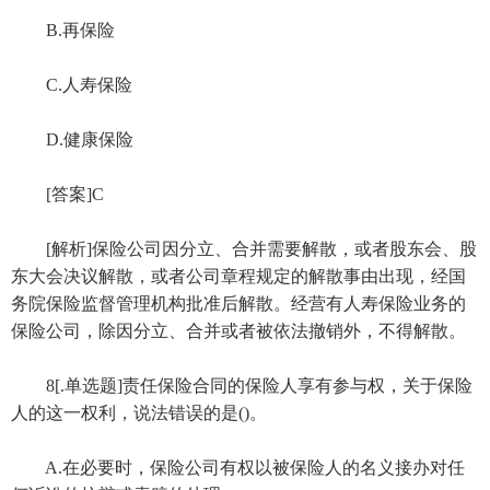
B.再保险
C.人寿保险
D.健康保险
[答案]C
[解析]保险公司因分立、合并需要解散，或者股东会、股
东大会决议解散，或者公司章程规定的解散事由出现，经国
务院保险监督管理机构批准后解散。经营有人寿保险业务的
保险公司，除因分立、合并或者被依法撤销外，不得解散。
8[.单选题]责任保险合同的保险人享有参与权，关于保险
人的这一权利，说法错误的是()。
A.在必要时，保险公司有权以被保险人的名义接办对任