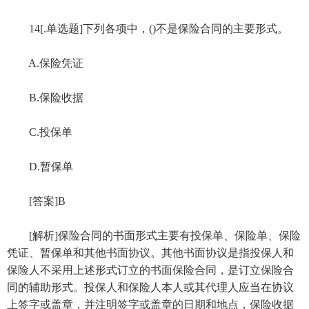
14[.单选题]下列各项中，()不是保险合同的主要形式。
A.保险凭证
B.保险收据
C.投保单
D.暂保单
[答案]B
[解析]保险合同的书面形式主要有投保单、保险单、保险
凭证、暂保单和其他书面协议。其他书面协议是指投保人和
保险人不采用上述形式订立的书面保险合同，是订立保险合
同的辅助形式。投保人和保险人本人或其代理人应当在协议
上签字或盖章，并注明签字或盖章的日期和地点，保险收据