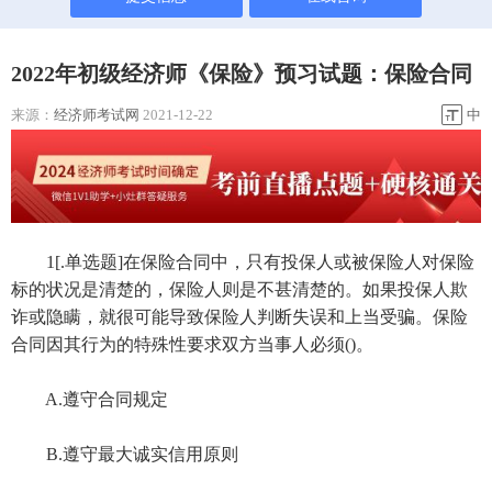
2022年初级经济师《保险》预习试题：保险合同
来源：
经济师考试网
2021-12-22
中
1[.单选题]在保险合同中，只有投保人或被保险人对保险
标的状况是清楚的，保险人则是不甚清楚的。如果投保人欺
诈或隐瞒，就很可能导致保险人判断失误和上当受骗。保险
合同因其行为的特殊性要求双方当事人必须()。
A.遵守合同规定
B.遵守最大诚实信用原则