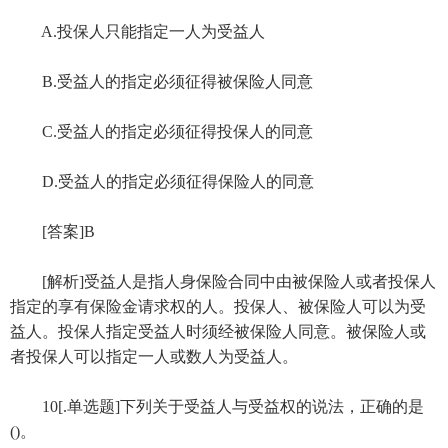
A.投保人只能指定一人为受益人
B.受益人的指定必须征得被保险人同意
C.受益人的指定必须征得投保人的同意
D.受益人的指定必须征得保险人的同意
[答案]B
[解析]受益人是指人身保险合同中由被保险人或者投保人
指定的享有保险金请求权的人。投保人、被保险人可以为受
益人。投保人指定受益人时须经被保险人同意。被保险人或
者投保人可以指定一人或数人为受益人。
10[.单选题]下列关于受益人与受益权的说法，正确的是
()。