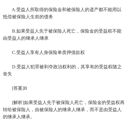
A.受益人所取得的保险金和被保险人的遗产都不能用以
抵偿被保险人生前的债务
B.如果受益人先于被保险人死亡，保险金的受益权不能
由受益人的继承人继承
C.受益人享有人身保险单质押借款权
D.受益人犯罪被剥夺政治权利的，其享有的受益权随之
丧失
[答案]B
[解析]如果受益人先于被保险人死亡，保险金的受益权再
转给被保险人，由被保险人的继承人继承，而不是由受益人
的继承人继承。