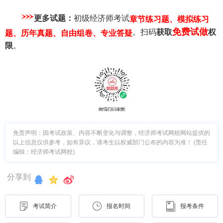
更多试题：
初级经济师考试
章节练习题、模拟练习
免费试做
。扫码
获取
权
题、历年真题、自由组卷、专业答疑
限
。
免责声明：因考试政策、内容不断变化与调整，经济师考试网校网站提供的
以上信息仅供参考，如有异议，请考生以权威部门公布的内容为准！ (责任
编辑：经济师考试网校)
分享到
考试简介
报名时间
报考条件