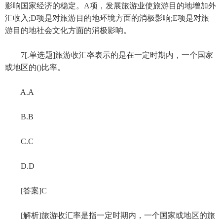
影响国家经济的稳定。A项，发展旅游业使旅游目的地增加外
汇收入;D项是对旅游目的地环境方面的消极影响;E项是对旅
游目的地社会文化方面的消极影响。
7[.单选题]旅游收汇率表示的是在一定时期内，一个国家
或地区的()比率。
A.A
B.B
C.C
D.D
[答案]C
[解析]旅游收汇率是指一定时期内，一个国家或地区的旅