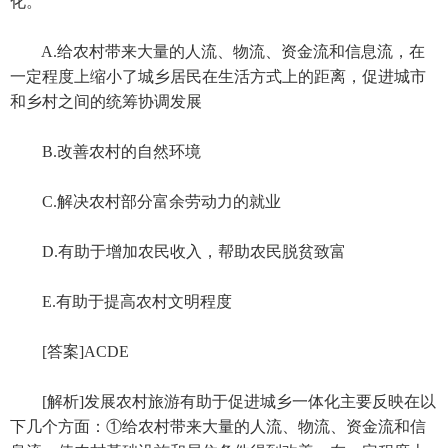
化。
A.给农村带来大量的人流、物流、资金流和信息流，在
一定程度上缩小了城乡居民在生活方式上的距离，促进城市
和乡村之间的统筹协调发展
B.改善农村的自然环境
C.解决农村部分富余劳动力的就业
D.有助于增加农民收入，帮助农民脱贫致富
E.有助于提高农村文明程度
[答案]ACDE
[解析]发展农村旅游有助于促进城乡一体化主要反映在以
下几个方面：①给农村带来大量的人流、物流、资金流和信