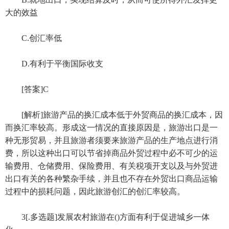
大的效益
C.创汇率低
D.有利于平衡国际收支
[答案]C
[解析]旅游产品的换汇成本低于外贸商品的换汇成本，因
而换汇率较高。形成这一情况的直接原因是，旅游出口是一
种无形贸易，并且旅游者须要来旅游产品的生产地点进行消
费，所以这种出口可以节省掉商品外贸过程中必不可少的运
输费用、仓储费用、保险费用、有关税项开支以及与外贸进
出口有关的各种繁杂手续，并且也不存在外贸出口商品运输
过程中的损耗问题，因此旅游创汇的创汇率较高。
3[.多选题]发展农村旅游在()方面有利于促进城乡一体