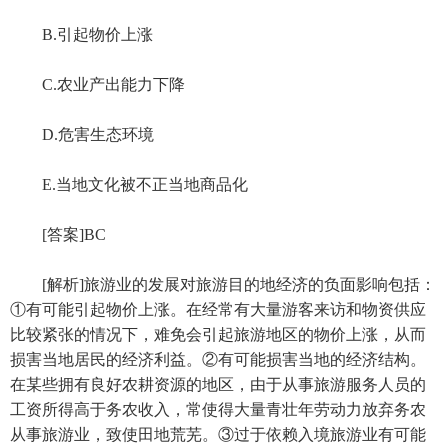
B.引起物价上涨
C.农业产出能力下降
D.危害生态环境
E.当地文化被不正当地商品化
[答案]BC
[解析]旅游业的发展对旅游目的地经济的负面影响包括：
①有可能引起物价上涨。在经常有大量游客来访和物资供应
比较紧张的情况下，难免会引起旅游地区的物价上涨，从而
损害当地居民的经济利益。②有可能损害当地的经济结构。
在某些拥有良好农耕资源的地区，由于从事旅游服务人员的
工资所得高于务农收入，常使得大量青壮年劳动力放弃务农
从事旅游业，致使田地荒芜。③过于依赖入境旅游业有可能