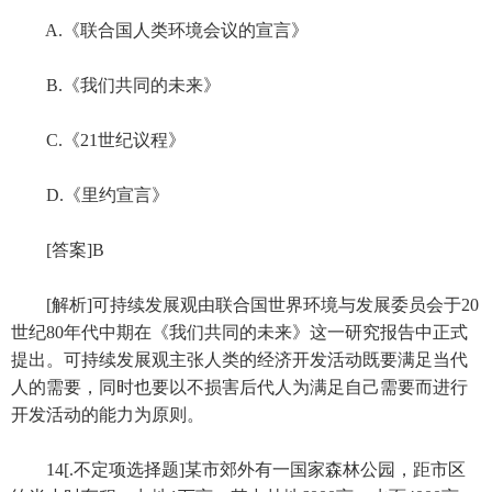
A.《联合国人类环境会议的宣言》
B.《我们共同的未来》
C.《21世纪议程》
D.《里约宣言》
[答案]B
[解析]可持续发展观由联合国世界环境与发展委员会于20
世纪80年代中期在《我们共同的未来》这一研究报告中正式
提出。可持续发展观主张人类的经济开发活动既要满足当代
人的需要，同时也要以不损害后代人为满足自己需要而进行
开发活动的能力为原则。
14[.不定项选择题]某市郊外有一国家森林公园，距市区