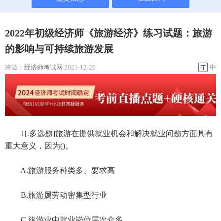
2022年初级经济师《旅游经济》练习试题：旅游
的影响与可持续旅游发展
来源：
经济师考试网
2021-12-26
中
1[.多选题]旅游在提供就业机会和解决就业问题方面具有
重大意义，因为()。
A.旅游服务种类多、要求高
B.旅游属劳动密集型行业
C.旅游业中就业岗位层次众多