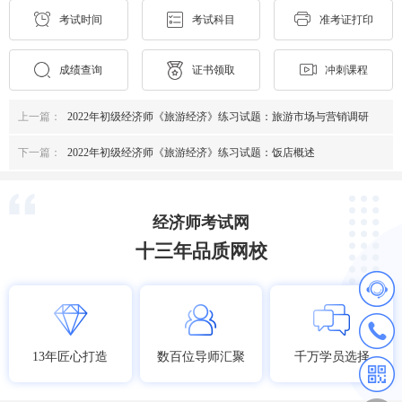
考试时间
考试科目
准考证打印
成绩查询
证书领取
冲刺课程
上一篇：
2022年初级经济师《旅游经济》练习试题：旅游市场与营销调研
下一篇：
2022年初级经济师《旅游经济》练习试题：饭店概述
经济师考试网
十三年品质网校
13年匠心打造
数百位导师汇聚
千万学员选择