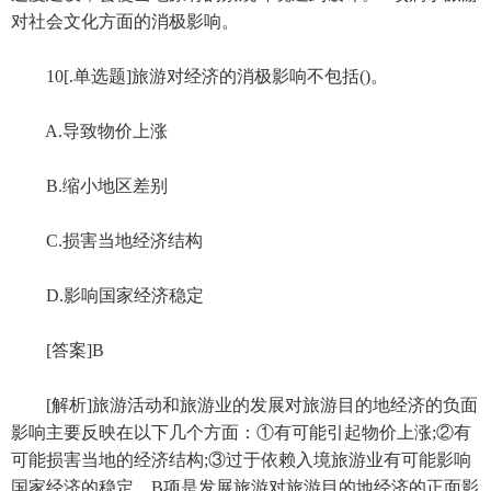
对社会文化方面的消极影响。
10[.单选题]旅游对经济的消极影响不包括()。
A.导致物价上涨
B.缩小地区差别
C.损害当地经济结构
D.影响国家经济稳定
[答案]B
[解析]旅游活动和旅游业的发展对旅游目的地经济的负面
影响主要反映在以下几个方面：①有可能引起物价上涨;②有
可能损害当地的经济结构;③过于依赖入境旅游业有可能影响
国家经济的稳定。B项是发展旅游对旅游目的地经济的正面影