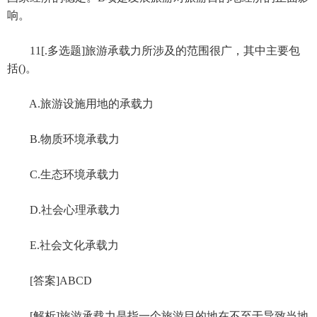
响。
11[.多选题]旅游承载力所涉及的范围很广，其中主要包
括()。
A.旅游设施用地的承载力
B.物质环境承载力
C.生态环境承载力
D.社会心理承载力
E.社会文化承载力
[答案]ABCD
[解析]旅游承载力是指一个旅游目的地在不至于导致当地