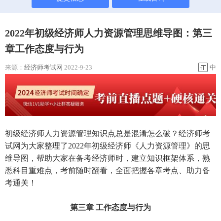
2022年初级经济师人力资源管理思维导图：第三
章工作态度与行为
来源：
经济师考试网
2022-9-23
中
初级经济师人力资源管理知识点总是混淆怎么破？经济师考
试网为大家整理了2022年初级经济师《人力资源管理》的思
维导图，帮助大家在备考经济师时，建立知识框架体系，熟
悉科目重难点，考前随时翻看，全面把握各章考点、助力备
考通关！
第三章 工作态度与行为