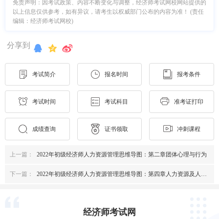
免责声明：因考试政策、内容不断变化与调整，经济师考试网校网站提供的
以上信息仅供参考，如有异议，请考生以权威部门公布的内容为准！ (责任
编辑：经济师考试网校)
分享到
考试简介
报名时间
报考条件
考试时间
考试科目
准考证打印
成绩查询
证书领取
冲刺课程
上一篇：
2022年初级经济师人力资源管理思维导图：第二章团体心理与行为
下一篇：
2022年初级经济师人力资源管理思维导图：第四章人力资源及人力资源管理概述
经济师考试网