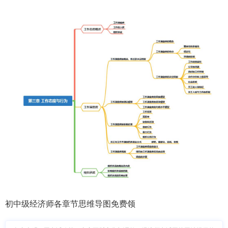
初中级经济师各章节思维导图免费领