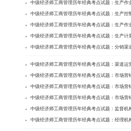
中级经济师工商管理历年经典考点试题：生产作
中级经济师工商管理历年经典考点试题：生产控
中级经济师工商管理历年经典考点试题：生产作
中级经济师工商管理历年经典考点试题：生产计
中级经济师工商管理历年经典考点试题：分销渠
中级经济师工商管理历年经典考点试题：渠道运
中级经济师工商管理历年经典考点试题：市场营
中级经济师工商管理历年经典考点试题：市场营
中级经济师工商管理历年经典考点试题：市场营
中级经济师工商管理历年经典考点试题：监督机
中级经济师工商管理历年经典考点试题：经理机