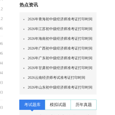
热点资讯
12
12
2026年青海初中级经济师准考证打印时间
06
2026年江苏初中级经济师准考证打印时间
2026年海南初中级经济师准考证打印时间
06
2026年广西初中级经济师准考证打印时间
06
2026年广东初中级经济师准考证打印时间
04
2026年甘肃初中级经济师准考证打印时间
04
2026云南经济师考试准考证打印时间
03
2026年山东初中级经济师准考证打印时间
03
考试题库
模拟试题
历年真题
03