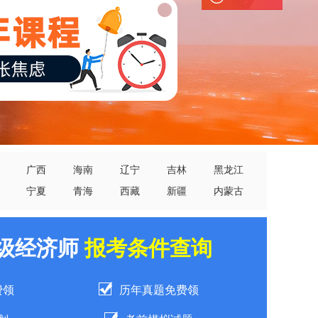
广西
海南
辽宁
吉林
黑龙江
宁夏
青海
西藏
新疆
内蒙古
中级经济师
报考条件查询
费领
历年真题免费领