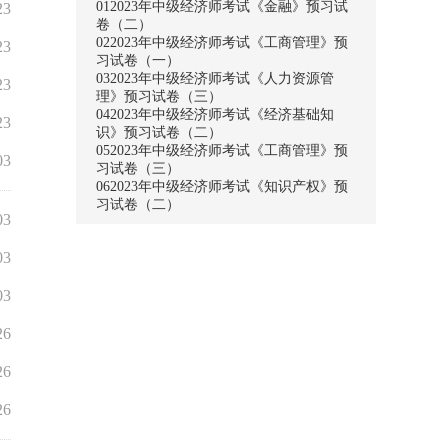
01
2023年中级经济师考试《金融》预习试
23
卷（二）
02
2023年中级经济师考试《工商管理》预
23
习试卷（一）
03
2023年中级经济师考试《人力资源管
23
理》预习试卷（三）
04
2023年中级经济师考试《经济基础知
23
识》预习试卷（二）
05
2023年中级经济师考试《工商管理》预
03
习试卷（三）
06
2023年中级经济师考试《知识产权》预
习试卷（二）
03
03
03
26
26
26