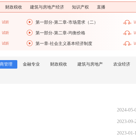
财政税收
建筑与房地产经济
知识产权
直播
试听
第一部分-第二章-市场需求（二）
试听
第一部分-第二章-均衡价格
试听
第一章-社会主义基本经济制度
商管理
金融专业
财政税收
建筑与房地产
农业经济
2024-05-
2023-09-
2023-01-