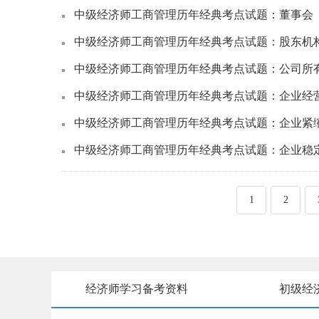
中级经济师工商管理历年经典考点试题：董事会
中级经济师工商管理历年经典考点试题：股东机
中级经济师工商管理历年经典考点试题：公司所
中级经济师工商管理历年经典考点试题：企业经
中级经济师工商管理历年经典考点试题：企业紧
中级经济师工商管理历年经典考点试题：企业稳
1
2
经济师学习备考资料
初级经