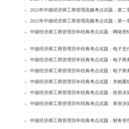
2022年中级经济师工商管理高频考点试题：第二
2022年中级经济师工商管理高频考点试题：第一
中级经济师工商管理历年经典考点试题：网络营
中级经济师工商管理历年经典考点试题：电子支
中级经济师工商管理历年经典考点试题：电子商
中级经济师工商管理历年经典考点试题：电子商
中级经济师工商管理历年经典考点试题：并购重
中级经济师工商管理历年经典考点试题：投资决
中级经济师工商管理历年经典考点试题：筹资决
中级经济师工商管理历年经典考点试题：财务管