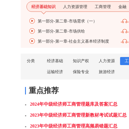
经济基础知识
人力资源管理
工商管理
金融
第一部分-第二章-市场需求（一）
第一部分-第二章-市场供给
第一部分-第一章-社会主义基本经济制度
分类
经济基础
知识产权
人力资源
工
运输经济
保险专业
旅游经济
重点推荐
2024年中级经济师工商管理题库及答案汇总
2023年中级经济师工商管理新教材考试试题汇总
2023年中级经济师工商管理高频易错题汇总