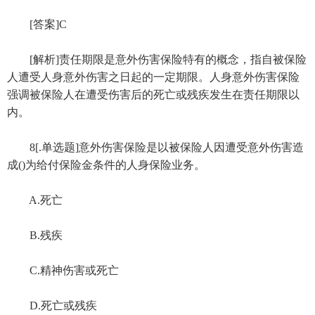
[答案]C
[解析]责任期限是意外伤害保险特有的概念，指自被保险
人遭受人身意外伤害之日起的一定期限。人身意外伤害保险
强调被保险人在遭受伤害后的死亡或残疾发生在责任期限以
内。
8[.单选题]意外伤害保险是以被保险人因遭受意外伤害造
成()为给付保险金条件的人身保险业务。
A.死亡
B.残疾
C.精神伤害或死亡
D.死亡或残疾