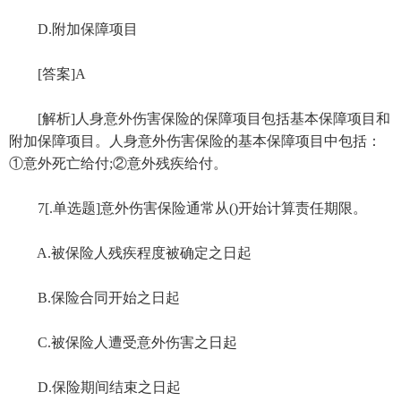
D.附加保障项目
[答案]A
[解析]人身意外伤害保险的保障项目包括基本保障项目和
附加保障项目。人身意外伤害保险的基本保障项目中包括：
①意外死亡给付;②意外残疾给付。
7[.单选题]意外伤害保险通常从()开始计算责任期限。
A.被保险人残疾程度被确定之日起
B.保险合同开始之日起
C.被保险人遭受意外伤害之日起
D.保险期间结束之日起