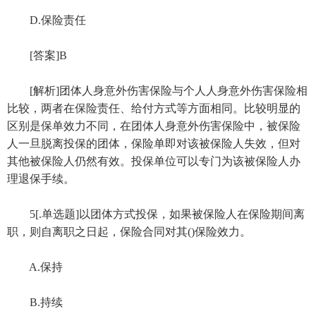
D.保险责任
[答案]B
[解析]团体人身意外伤害保险与个人人身意外伤害保险相
比较，两者在保险责任、给付方式等方面相同。比较明显的
区别是保单效力不同，在团体人身意外伤害保险中，被保险
人一旦脱离投保的团体，保险单即对该被保险人失效，但对
其他被保险人仍然有效。投保单位可以专门为该被保险人办
理退保手续。
5[.单选题]以团体方式投保，如果被保险人在保险期间离
职，则自离职之日起，保险合同对其()保险效力。
A.保持
B.持续