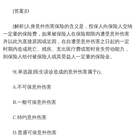
[答案]D
[解析]人身意外伤害保险的含义是，投保人向保险人交纳
一定量的保险费，如果被保险人在保险期限内遭受意外伤害
并以此为直接原因或近因，在自遭受意外伤害之日起的一定
时期内造成死亡、残疾、支出医疗费或暂时丧失劳动能力，
则保险人给付被保险人或其受益人一定量的保险金。
9[.单选题]医生误诊造成的意外伤害属于()。
A.不可保意外伤害
B.一般可保意外伤害
C.特约意外伤害
D.普通可保意外伤害