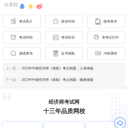
分享到
考试简介
报名时间
报考条件
考试时间
考试科目
准考证打印
成绩查询
证书领取
冲刺课程
上一篇：
2022年中级经济师《保险》考点例题：人寿保险
下一篇：
2022年中级经济师《保险》考点例题：健康保险
经济师考试网
十三年品质网校