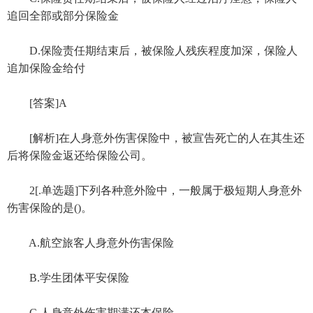
追回全部或部分保险金
D.保险责任期结束后，被保险人残疾程度加深，保险人
追加保险金给付
[答案]A
[解析]在人身意外伤害保险中，被宣告死亡的人在其生还
后将保险金返还给保险公司。
2[.单选题]下列各种意外险中，一般属于极短期人身意外
伤害保险的是()。
A.航空旅客人身意外伤害保险
B.学生团体平安保险
C.人身意外伤害期满还本保险