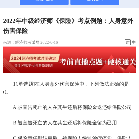
2022年中级经济师《保险》考点例题：人身意外
伤害保险
来源：
经济师考试网
2022-6-16
中
1[.单选题]在人身意外伤害保险中，下列做法正确的是
()。
A.被宣告死亡的人在其生还后将保险金返还给保险公司
B.被宣告死亡的人在其生还后将保险金留为己用
C.保险责任期结束后，被保险人经过治疗痊愈，保险人