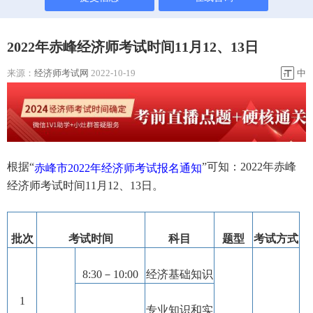
2022年赤峰经济师考试时间11月12、13日
来源：
经济师考试网
2022-10-19
中
根据“
”可知：2022年赤峰
赤峰市2022年经济师考试报名通知
经济师考试时间11月12、13日。
批次
考试时间
科目
题型
考试方式
8:30－10:00
经济基础知识
1
专业知识和实