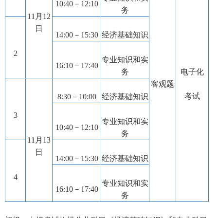
10:40－12:10
务
11月12
日
14:00－15:30
经济基础知识
2
专业知识和实
16:10－17:40
务
电子化
客观题
考试
8:30－10:00
经济基础知识
3
专业知识和实
10:40－12:10
务
11月13
日
14:00－15:30
经济基础知识
4
专业知识和实
16:10－17:40
务