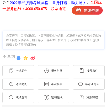
办？
。
全国统
2022年经济师考试课程，量身打造，助力通关
一服务热线：4008-050-075 联系通道
免责声明：因考试政策、内容不断变化与调整，经济师考试网校网站提供的
以上信息仅供参考，如有异议，请考生以权威部门公布的内容为准！ (责任
编辑：经济师考试网校)
分享到
考试简介
报名时间
报考条件
考试时间
考试科目
准考证打印
成绩查询
证书领取
冲刺课程