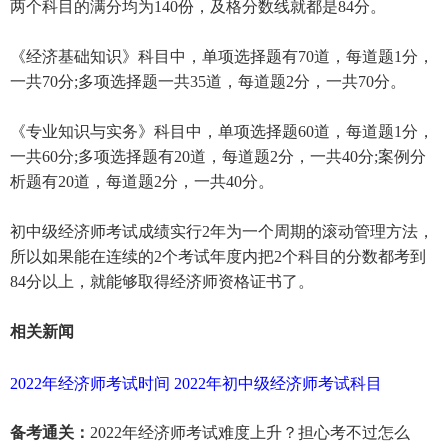
两个科目的满分均为140份，及格分数线就都是84分。
《经济基础知识》科目中，单项选择题有70道，每道题1分，
一共70分;多项选择题一共35道，每道题2分，一共70分。
《专业知识与实务》科目中，单项选择题60道，每道题1分，
一共60分;多项选择题有20道，每道题2分，一共40分;案例分
析题有20道，每道题2分，一共40分。
初中级经济师考试成绩实行2年为一个周期的滚动管理方法，
所以如果能在连续的2个考试年度内把2个科目的分数都考到
84分以上，就能够取得经济师资格证书了。
相关新闻
2022年经济师考试时间
2022年初中级经济师考试科目
备考通关：
2022年经济师考试难度上升？担心考不过怎么