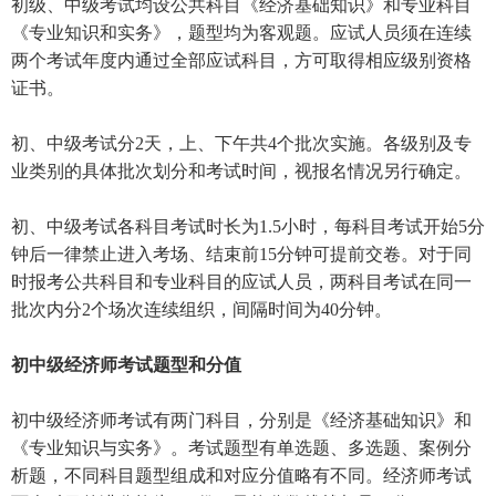
初级、中级考试均设公共科目《经济基础知识》和专业科目
《专业知识和实务》，题型均为客观题。应试人员须在连续
两个考试年度内通过全部应试科目，方可取得相应级别资格
证书。
初、中级考试分2天，上、下午共4个批次实施。各级别及专
业类别的具体批次划分和考试时间，视报名情况另行确定。
初、中级考试各科目考试时长为1.5小时，每科目考试开始5分
钟后一律禁止进入考场、结束前15分钟可提前交卷。对于同
时报考公共科目和专业科目的应试人员，两科目考试在同一
批次内分2个场次连续组织，间隔时间为40分钟。
初中级经济师考试题型和分值
初中级经济师考试有两门科目，分别是《经济基础知识》和
《专业知识与实务》。考试题型有单选题、多选题、案例分
析题，不同科目题型组成和对应分值略有不同。经济师考试