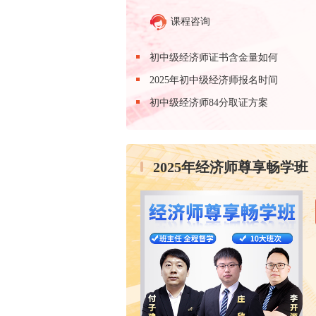
课程咨询
初中级经济师证书含金量如何
2025年初中级经济师报名时间
初中级经济师84分取证方案
2025年经济师尊享畅学班