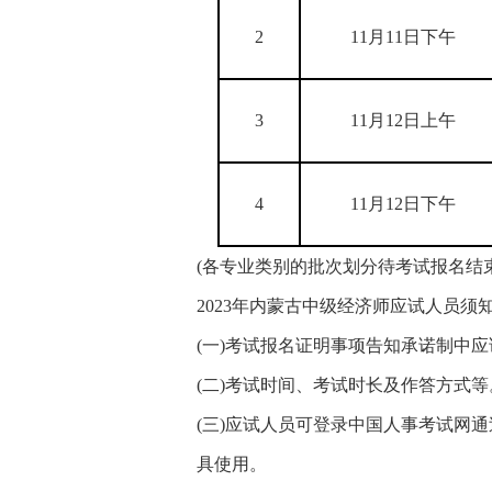
2
11月11日下午
3
11月12日上午
4
11月12日下午
(各专业类别的批次划分待考试报名结
2023年内蒙古中级经济师应试人员须
(一)考试报名证明事项告知承诺制中
(二)考试时间、考试时长及作答方式等
(三)应试人员可登录中国人事考试网
具使用。