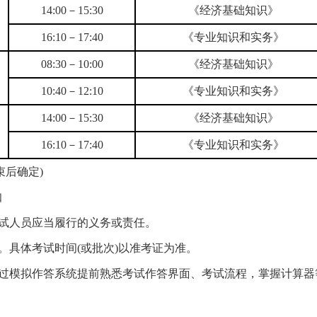
14:00－15:30
《经济基础知识》
16:10－17:40
《专业知识和实务》
08:30－10:00
《经济基础知识》
10:40－12:10
《专业知识和实务》
14:00－15:30
《经济基础知识》
16:10－17:40
《专业知识和实务》
束后确定)
知
应试人员应当履行的义务或责任。
。具体考试时间(或批次)以准考证为准。
通过模拟作答系统提前熟悉考试作答界面、考试流程，掌握计算器