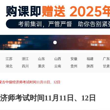
江苏
浙江
山东
山西
安徽
福建
广东
湖北
四川
重庆
云南
贵州
陕西
甘肃
内蒙古中级经济师考试时间11月11日、12日
济师考试时间11月11日、12日