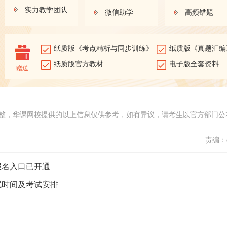
实力教学团队
微信助学
高频错题
纸质版《考点精析与同步训练》
纸质版《真题汇编
纸质版官方教材
电子版全套资料
赠送
整，华课网校提供的以上信息仅供参考，如有异议，请考生以官方部门公
责编：d
报名入口已开通
试时间及考试安排