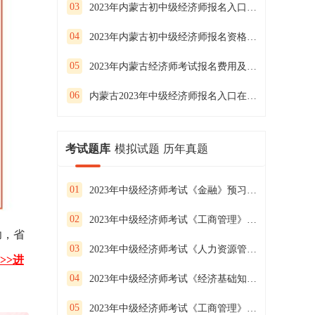
03
2023年内蒙古初中级经济师报名入口已开通
04
2023年内蒙古初中级经济师报名资格审核方式
05
2023年内蒙古经济师考试报名费用及缴费时间
06
内蒙古2023年中级经济师报名入口在哪？几月份报名？
考试题库
模拟试题
历年真题
01
2023年中级经济师考试《金融》预习试卷（二）
02
2023年中级经济师考试《工商管理》预习试卷（一）
功，省
03
2023年中级经济师考试《人力资源管理》预习试卷（三）
>>进
04
2023年中级经济师考试《经济基础知识》预习试卷（二）
05
2023年中级经济师考试《工商管理》预习试卷（三）