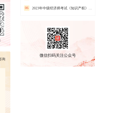
06
2023年中级经济师考试《知识产权》预习试卷（二）
群
微信扫码关注公众号
咨询