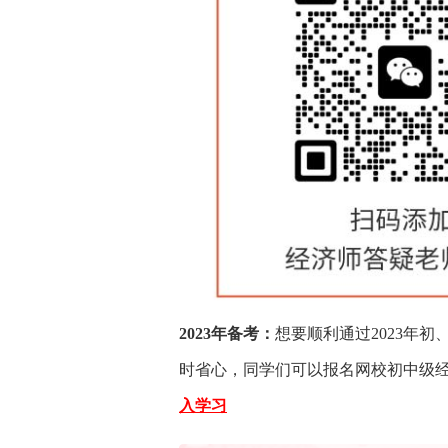
2023年备考：
想要顺利通过2023年
时省心，同学们可以报名网校初中级
入学习