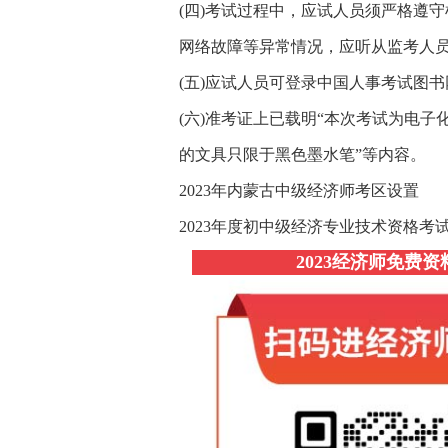
(四)考试过程中，应试人员须严格遵
网络故障等异常情况，应听从监考人
(五)应试人员可登录中国人事考试图书网(http
(六)准考证上已载明“本次考试为电
的文具只限于黑色墨水笔”等内容。
2023年内蒙古中级经济师考区设置
2023年度初中级经济专业技术资格考
2023经济师免费