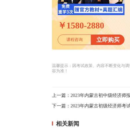
￥
1580-2880
立即购买
课程咨询
温馨提示：因考试政策、内容不断变化与调
容为准！
上一篇：
2023年内蒙古初中级经济师
下一篇：
2023年内蒙古初级经济师考
相关新闻