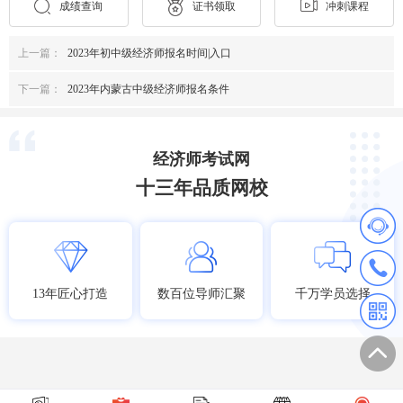
成绩查询
证书领取
冲刺课程
上一篇：
2023年初中级经济师报名时间|入口
下一篇：
2023年内蒙古中级经济师报名条件
经济师考试网
十三年品质网校
13年匠心打造
数百位导师汇聚
千万学员选择