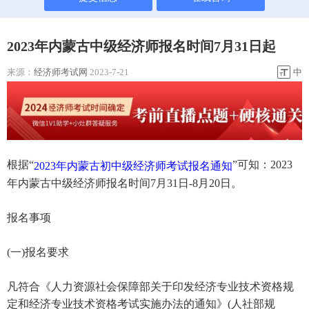
2023年内蒙古中级经济师报名时间7月31日起
来源：
经济师考试网
2023-7-21
中
根据“
”可知：2023
2023年内蒙古初中级经济师考试报名通知
年内蒙古中级经济师报名时间7月31日-8月20日。
报名事项
(一)报名要求
凡符合《人力资源社会保障部关于印发经济专业技术资格规
定和经济专业技术资格考试实施办法的通知》(人社部规