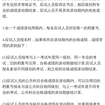
济专业技术资格证书。应试人员取得证书后，相应级别和专
业的成绩滚动期结束，应试人员不再具有滚动期内的有效成
绩。
3.在一个成绩滚动周期内，每名应试人员对应唯一的档案号。
4.应试人员报名时，如果有尚在滚动期内的合格成绩，成绩管
理的原则如下：
(1)应试人员报考与上一考试年度同一级别、同一专业的考
试，旧的档案号沿用，合格成绩的滚动期接续计算;应试人员
报名参加不同级别的考试，则之前的合格成绩滚动期结束。
(2)应试人员的公共科目合格成绩在滚动期内，可以沿用旧的
档案号报名与该公共科目相同级别、与上一考试年度不同专
业的考试，公共科目合格成绩的滚动期接续计算。
(3)应试人员的专业科目合格成绩在滚动期内，如果新报考专