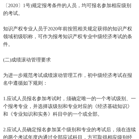
〔2020〕1号)规定报考条件的人员，均可报名参加相应级别
的考试。
知识产权专业人员于2020年前按照相关规定获得的知识产权
领域初级职称，可作为报考知识产权专业中级经济考试的条
件。
(二)成绩滚动管理要求
为进一步规范考试成绩滚动管理工作，初中级经济考试在报
名中遵循如下规则：
1.应试人员报名参加考试时，须确定唯一的一个考试级别、一
个报考专业，并选择该级别和专业对应的《经济基础知识》
和《专业知识和实务》科目中的一个或全部。
2.应试人员确定报名参加某个级别和专业的考试后，须在连续
的两个考试年度内通过全部应试科目，方可取得相应级别经