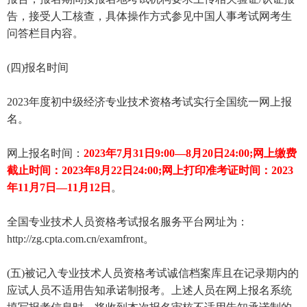
告，接受人工核查，具体操作方式参见中国人事考试网考生
问答栏目内容。
(四)报名时间
2023年度初中级经济专业技术资格考试实行全国统一网上报
名。
网上报名时间：
2023年7月31日9:00—8月20日24:00;网上缴费
截止时间：2023年8月22日24:00;网上打印准考证时间：2023
年11月7日—11月12日
。
全国专业技术人员资格考试报名服务平台网址为：
http://zg.cpta.com.cn/examfront。
(五)被记入专业技术人员资格考试诚信档案库且在记录期内的
应试人员不适用告知承诺制报考。上述人员在网上报名系统