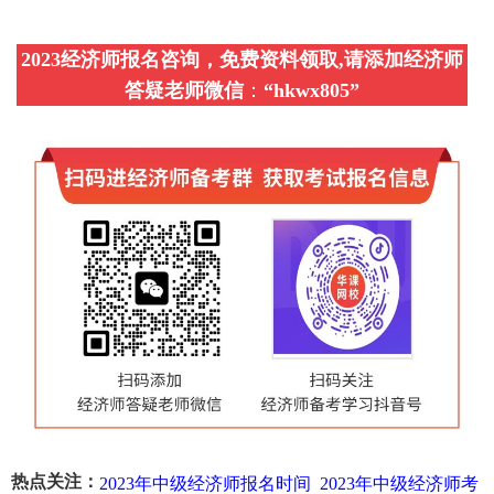
2023经济师报名咨询，免费资料领取,请添加经济师
答疑老师微信
：
“
hkwx805
”
热点关注：
2023年中级经济师报名时间
2023年中级经济师考