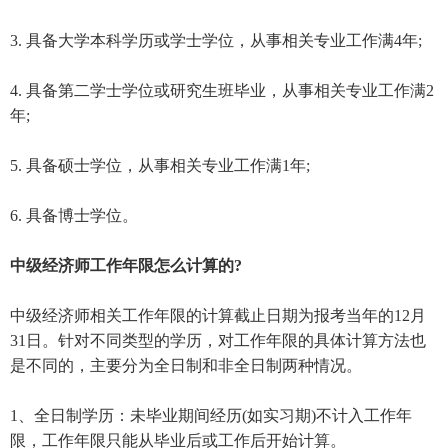
3. 具备大学本科学历或学士学位，从事相关专业工作满4年;
4. 具备第二学士学位或研究生班毕业，从事相关专业工作满2
年;
5. 具备硕士学位，从事相关专业工作满1年;
6. 具备博士学位。
中级经济师工作年限怎么计算的?
中级经济师相关工作年限的计算截止日期为报考当年的12月
31日。针对不同类型的学历，对工作年限的具体计算方法也
是不同的，主要分为全日制和非全日制两种情况。
1、全日制学历：未毕业期间经历(如实习期)不计入工作年
限，工作年限只能从毕业后或工作后开始计算。