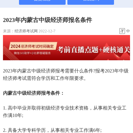
2023年内蒙古中级经济师报名条件
来源：
经济师考试网
2022-12-7
中
2023年内蒙古中级经济师报考需要什么条件?报考2023年中级
经济师考试需符合学历和工作年限要求。
内蒙古中级经济师报考条件：
1. 高中毕业并取得初级经济专业技术资格，从事相关专业工
作满10年;
2. 具备大学专科学历，从事相关专业工作满6年;