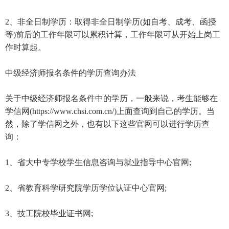
2、非全日制学历：取得非全日制学历(如自考、成考、函授
等)前后的工作年限可以累积计算，工作年限可从开始上岗工
作时算起。
中级经济师报名条件的学历查询办法
关于中级经济师报名条件中的学历，一般来说，考生能够在
学信网(https://www.chsi.com.cn/)上面查询到自己的学历。当
然，除了学信网之外，也有以下这些官网可以进行学历查
询：
1、省大中专学校学生信息咨询与就业指导中心官网;
2、省教育科学研究院学历学位认证中心官网;
3、技工院校毕业证书网;