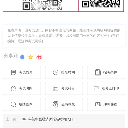
免责声明：因考试政策、内容不断变化与调整，经济师考试网校网站提供的
以上信息仅供参考，如有异议，请考生以权威部门公布的内容为准！ (责任
编辑：经济师考试网校)
分享到
考试简介
报名时间
报考条件
考试时间
考试科目
准考证打印
成绩查询
证书领取
冲刺课程
上一篇：
2023年初中级经济师报名时间|入口