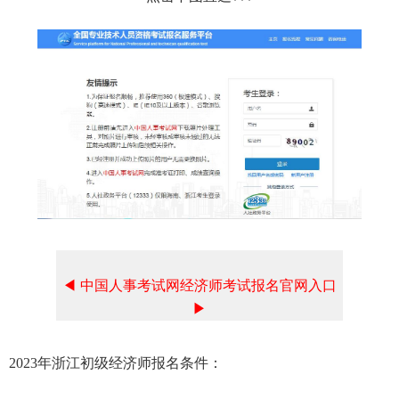
◀ 中国人事考试网经济师考试报名官网入口
▶
2023年浙江初级经济师报名条件：