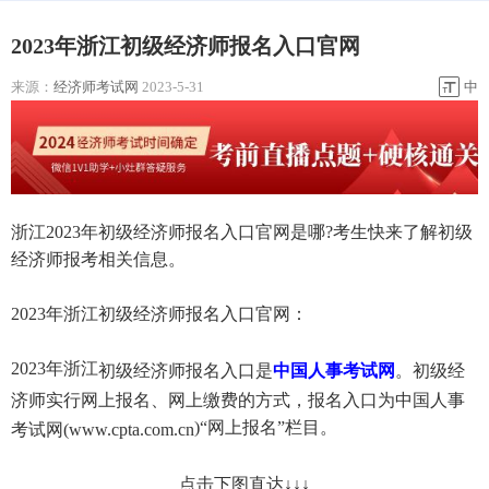
2023年浙江初级经济师报名入口官网
来源：
经济师考试网
2023-5-31
中
浙江2023年初级经济师报名入口官网是哪?考生快来了解初级
经济师报考相关信息。
2023年浙江初级经济师报名入口官网：
2023年浙江
初级经济师报名入口是
中国人事考试网
。初级经
济师实行网上报名、网上缴费的方式，报名入口为中国人事
)“网上报名”栏目。
考试网(
www.cpta.com.cn
点击下图直达↓↓↓