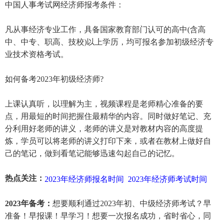
中国人事考试网经济师报考条件：
凡从事经济专业工作，具备国家教育部门认可的高中(含高
中、中专、职高、技校)以上学历，均可报名参加初级经济专
业技术资格考试。
如何备考2023年初级经济师?
上课认真听，以理解为主，视频课程是老师精心准备的要
点，用最短的时间把握住最精华的内容。同时做好笔记、充
分利用好老师的讲义，老师的讲义是对教材内容的高度提
炼，学员可以将老师的讲义打印下来，或者在教材上做好自
己的笔记，做到看笔记能够迅速勾起自己的记忆。
热点关注：
2023年经济师报名时间
2023年经济师考试时间
2023年备考：
想要顺利通过2023年初、中级经济师考试？早
准备！早报课！早学习！想要一次报名成功，省时省心，同