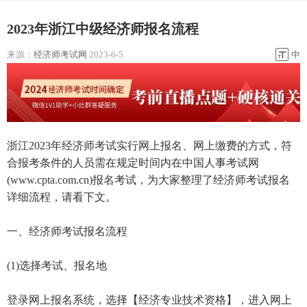
2023年浙江中级经济师报名流程
来源：
经济师考试网
2023-6-5
中
浙江2023年经济师考试实行网上报名、网上缴费的方式，符
合报考条件的人员需在规定时间内在中国人事考试网
(www.cpta.com.cn)报名考试，为大家整理了经济师考试报名
详细流程，请看下文。
一、经济师考试报名流程
(1)选择考试、报名地
登录网上报名系统，选择【经济专业技术资格】，进入网上