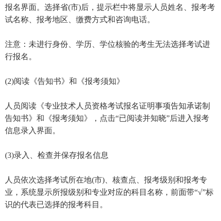
报名界面。选择省(市)后，提示栏中将显示人员姓名、报考考
试名称、报考地区、缴费方式和咨询电话。
注意：未进行身份、学历、学位核验的考生无法选择考试进
行报名。
(2)阅读《告知书》和《报考须知》
人员阅读《专业技术人员资格考试报名证明事项告知承诺制
告知书》和《报考须知》，点击“已阅读并知晓”后进入报考
信息录入界面。
(3)录入、检查并保存报名信息
人员依次选择考试所在地(市)、核查点、报考级别和报考专
业，系统显示所报级别和专业对应的科目名称，前面带“√”标
识的代表已选择的报考科目。