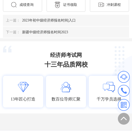
成绩查询
证书领取
冲刺课程
上一篇：
2023年初中级经济师报名时间|入口
下一篇：
新疆中级经济师报名时间2023
经济师考试网
十三年品质网校
13年匠心打造
数百位导师汇聚
千万学员选择