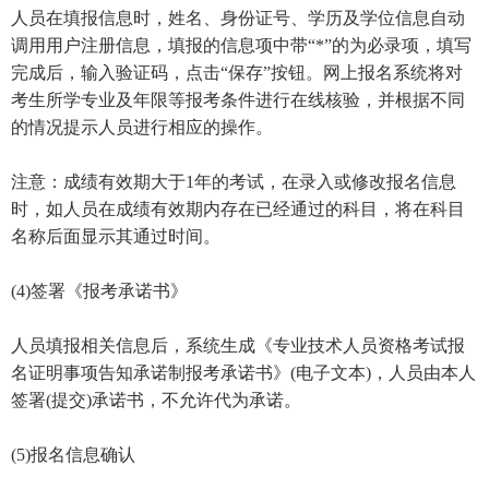
人员在填报信息时，姓名、身份证号、学历及学位信息自动
调用用户注册信息，填报的信息项中带“*”的为必录项，填写
完成后，输入验证码，点击“保存”按钮。网上报名系统将对
考生所学专业及年限等报考条件进行在线核验，并根据不同
的情况提示人员进行相应的操作。
注意：成绩有效期大于1年的考试，在录入或修改报名信息
时，如人员在成绩有效期内存在已经通过的科目，将在科目
名称后面显示其通过时间。
(4)签署《报考承诺书》
人员填报相关信息后，系统生成《专业技术人员资格考试报
名证明事项告知承诺制报考承诺书》(电子文本)，人员由本人
签署(提交)承诺书，不允许代为承诺。
(5)报名信息确认