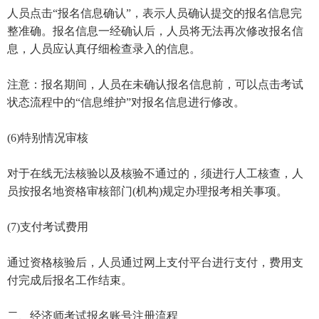
人员点击“报名信息确认”，表示人员确认提交的报名信息完
整准确。报名信息一经确认后，人员将无法再次修改报名信
息，人员应认真仔细检查录入的信息。
注意：报名期间，人员在未确认报名信息前，可以点击考试
状态流程中的“信息维护”对报名信息进行修改。
(6)特别情况审核
对于在线无法核验以及核验不通过的，须进行人工核查，人
员按报名地资格审核部门(机构)规定办理报考相关事项。
(7)支付考试费用
通过资格核验后，人员通过网上支付平台进行支付，费用支
付完成后报名工作结束。
二、经济师考试报名账号注册流程