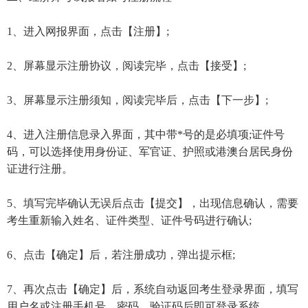
1、进入网报界面，点击【注册】;
2、屏幕显示注册协议，阅读完毕，点击【接受】;
3、屏幕显示注册须知，阅读完毕后，点击【下一步】;
4、进入注册信息录入界面，其中带*号的是必填项;证件号
码，可以选择使用身份证、军官证、护照或港澳台居民身份
证进行注册。
5、填写完毕确认无误后点击【提交】，出现信息确认，需要
考生重新输入姓名、证件类型、证件号码进行确认;
6、点击【确定】后，若注册成功，弹出提示框;
7、再次点击【确定】后，系统自动返回考生登录界面，填写
用户名或注册手机号、密码、验证码后即可登录系统。