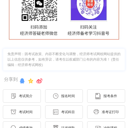
免责声明：因考试政策、内容不断变化与调整，经济师考试网校网站提供的
以上信息仅供参考，如有异议，请考生以权威部门公布的内容为准！ (责任
编辑：经济师考试网校)
分享到
考试简介
报名时间
报考条件
考试时间
考试科目
准考证打印
成绩查询
证书领取
冲刺课程