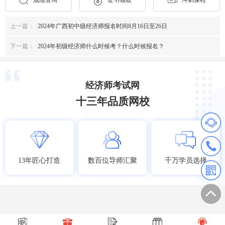
上一篇：
2024年广西初中级经济师报名时间8月16日至26日
下一篇：
2024年初级经济师什么时候考？什么时候报名？
经济师考试网
十三年品质网校
13年匠心打造
数百位导师汇聚
千万学员选择