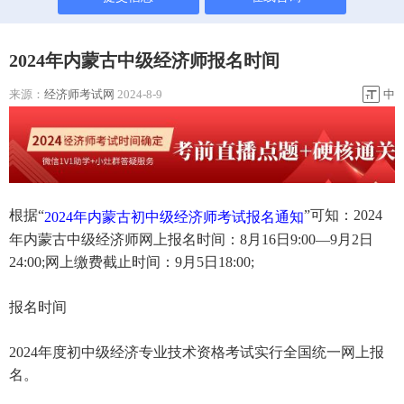
2024年内蒙古中级经济师报名时间
来源：
经济师考试网
2024-8-9
中
根据“
”可知：2024
2024年内蒙古初中级经济师考试报名通知
年内蒙古中级经济师网上报名时间：8月16日9:00—9月2日
24:00;网上缴费截止时间：9月5日18:00;
报名时间
2024年度初中级经济专业技术资格考试实行全国统一网上报
名。