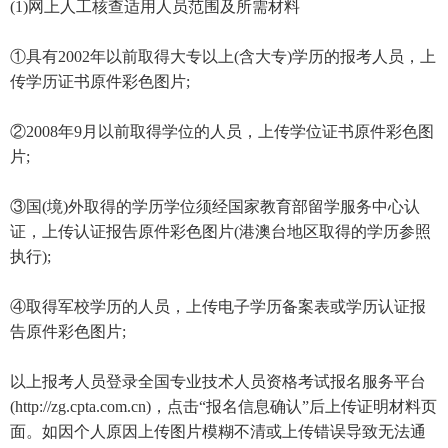
(1)网上人工核查适用人员范围及所需材料
①具有2002年以前取得大专以上(含大专)学历的报考人员，上
传学历证书原件彩色图片;
②2008年9月以前取得学位的人员，上传学位证书原件彩色图
片;
③国(境)外取得的学历学位须经国家教育部留学服务中心认
证，上传认证报告原件彩色图片(港澳台地区取得的学历参照
执行);
④取得军校学历的人员，上传电子学历备案表或学历认证报
告原件彩色图片;
以上报考人员登录全国专业技术人员资格考试报名服务平台
(http://zg.cpta.com.cn)，点击“报名信息确认”后上传证明材料页
面。如因个人原因上传图片模糊不清或上传错误导致无法通