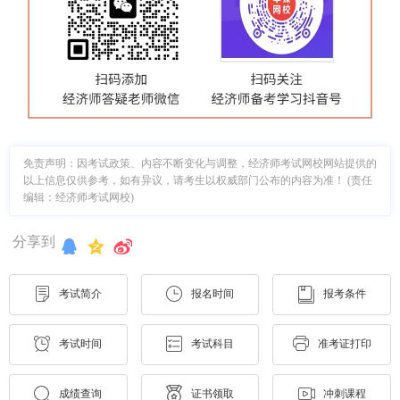
免责声明：因考试政策、内容不断变化与调整，经济师考试网校网站提供的
以上信息仅供参考，如有异议，请考生以权威部门公布的内容为准！ (责任
编辑：经济师考试网校)
分享到
考试简介
报名时间
报考条件
考试时间
考试科目
准考证打印
成绩查询
证书领取
冲刺课程