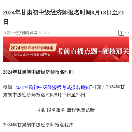
2024年甘肃初中级经济师报名时间8月13日至23
日
来源：
经济师考试网
2024-8-1
中
2024年甘肃初中级经济师报名时间
根据“
”可知：2024年甘
2024甘肃初中级经济师考试报名通知
肃初中级经济师报名时间8月13日至23日。
协助报名服务
课程免费试听
2024年甘肃初中级经济师报名程序