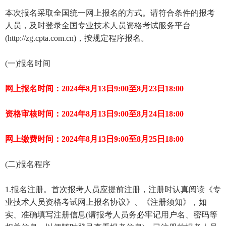
本次报名采取全国统一网上报名的方式。请符合条件的报考
人员，及时登录全国专业技术人员资格考试服务平台
(http://zg.cpta.com.cn)，按规定程序报名。
(一)报名时间
网上报名时间：2024年8月13日9:00至8月23日18:00
资格审核时间：2024年8月13日9:00至8月24日18:00
网上缴费时间：2024年8月13日9:00至8月25日18:00
(二)报名程序
1.报名注册。首次报考人员应提前注册，注册时认真阅读《专
业技术人员资格考试网上报名协议》、《注册须知》，如
实、准确填写注册信息(请报考人员务必牢记用户名、密码等