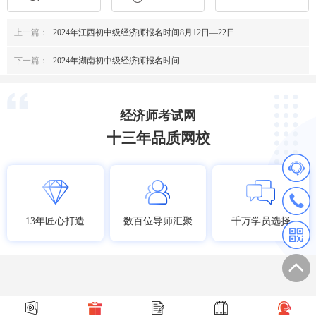
上一篇：
2024年江西初中级经济师报名时间8月12日—22日
下一篇：
2024年湖南初中级经济师报名时间
经济师考试网
十三年品质网校
13年匠心打造
数百位导师汇聚
千万学员选择