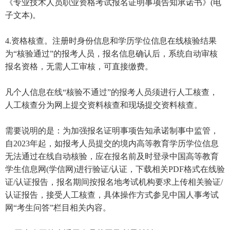
《专业技术人员职业资格考试报名证明事项告知承诺书》(电
子文本)。
4.资格核查。注册时身份信息和学历学位信息在线核验结果
为“核验通过”的报考人员，报名信息确认后，系统自动审核
报名资格，无需人工审核，可直接缴费。
凡个人信息在线“核验不通过”的报考人员须进行人工核查，
人工核查分为网上提交资料核查和现场提交资料核查。
需要说明的是：为加强报名证明事项告知承诺制事中监管，
自2023年起，如报考人员提交的境内高等教育学历学位信息
无法通过在线自动核验，应在报名前及时登录中国高等教育
学生信息网(学信网)进行验证/认证，下载相关PDF格式在线验
证/认证报告，报名期间按报名地考试机构要求上传相关验证/
认证报告，接受人工核查，具体操作方式参见中国人事考试
网“考生问答”栏目相关内容。