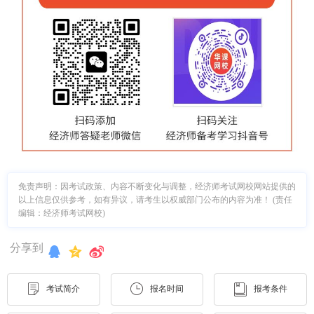
免责声明：因考试政策、内容不断变化与调整，经济师考试网校网站提供的
以上信息仅供参考，如有异议，请考生以权威部门公布的内容为准！ (责任
编辑：经济师考试网校)
分享到
考试简介
报名时间
报考条件