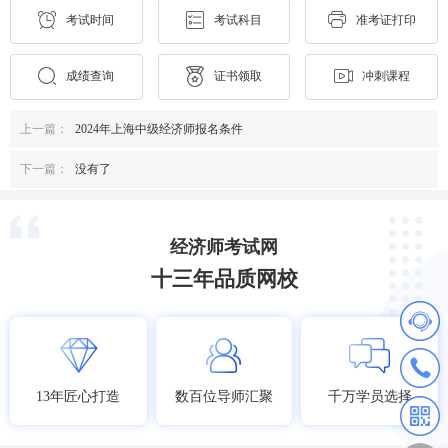
考试时间
考试科目
准考证打印
成绩查询
证书领取
冲刺课程
上一篇：
2024年上海中级经济师报名条件
下一篇：
没有了
经济师考试网
十三年品质网校
13年匠心打造
数百位导师汇聚
千万学员选择