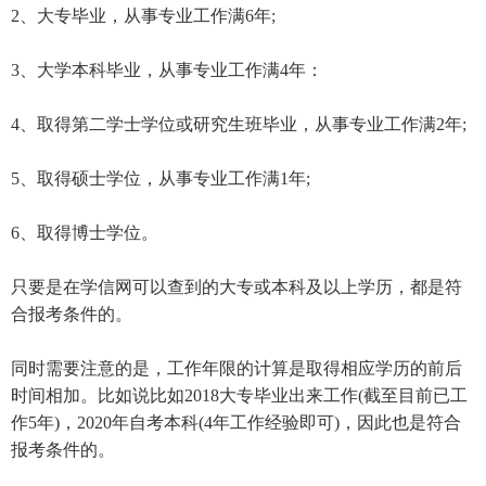
2、大专毕业，从事专业工作满6年;
3、大学本科毕业，从事专业工作满4年：
4、取得第二学士学位或研究生班毕业，从事专业工作满2年;
5、取得硕士学位，从事专业工作满1年;
6、取得博士学位。
只要是在学信网可以查到的大专或本科及以上学历，都是符
合报考条件的。
同时需要注意的是，工作年限的计算是取得相应学历的前后
时间相加。比如说比如2018大专毕业出来工作(截至目前已工
作5年)，2020年自考本科(4年工作经验即可)，因此也是符合
报考条件的。