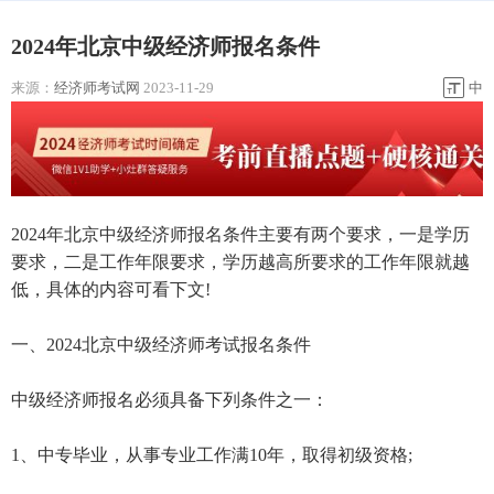
2024年北京中级经济师报名条件
来源：
经济师考试网
2023-11-29
中
2024年北京中级经济师报名条件主要有两个要求，一是学历
要求，二是工作年限要求，学历越高所要求的工作年限就越
低，具体的内容可看下文!
一、2024北京中级经济师考试报名条件
中级经济师报名必须具备下列条件之一：
1、中专毕业，从事专业工作满10年，取得初级资格;