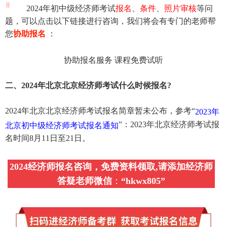
2024年初中级经济师考试
报名
、
条件
、
照片审核
等问
题，可以点击以下链接进行咨询，我们将会有专门的老师帮
您
协助报名
：
协助报名服务
课程免费试听
二、2024年北京北京经济师考试什么时候报名?
2024年北京北京经济师考试报名简章暂未公布，参考“
2023年
”：2023年北京经济师考试报
北京初中级经济师考试报名通知
名时间8月11日至21日。
2024经济师报名咨询，免费资料领取,请添加经济师
答疑老师微信
：
“
hkwx805
”