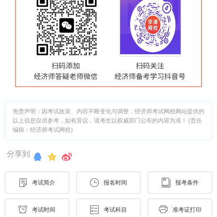
免责声明：因考试政策、内容不断变化与调整，经济师考试网校网站提供的
以上信息仅供参考，如有异议，请考生以权威部门公布的内容为准！ (责任
编辑：经济师考试网校)
分享到
考试简介
报名时间
报考条件
考试时间
考试科目
准考证打印