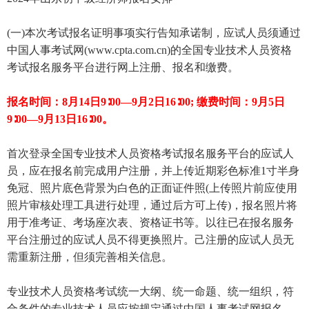
(一)本次考试报名证明事项实行告知承诺制，应试人员须通过
中国人事考试网(www.cpta.com.cn)的全国专业技术人员资格
考试报名服务平台进行网上注册、报名和缴费。
报名时间：8月14日9∶00—9月2日16∶00; 缴费时间：9月5日
9∶00—9月13日16∶00。
首次登录全国专业技术人员资格考试报名服务平台的应试人
员，应在报名前完成用户注册，并上传近期彩色标准1寸半身
免冠、照片底色背景为白色的正面证件照(上传照片前应使用
照片审核处理工具进行处理，通过后方可上传)，报名照片将
用于准考证、考场座次表、资格证书等。以往已在报名服务
平台注册过的应试人员不得更换照片。己注册的应试人员无
需重新注册，但须完善相关信息。
专业技术人员资格考试统一大纲、统一命题、统一组织，符
合条件的专业技术人员应按规定通过中国人事考试网报名，