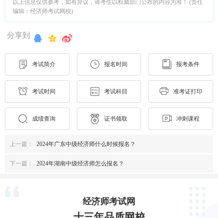
以上信息仅供参考，如有异议，请考生以权威部门公布的内容为准！ (责任
编辑：经济师考试网校)
分享到
考试简介
报名时间
报考条件
考试时间
考试科目
准考证打印
成绩查询
证书领取
冲刺课程
上一篇：
2024年广东中级经济师什么时候报名？
下一篇：
2024年湖南中级经济师怎么报名？
经济师考试网
十三年品质网校