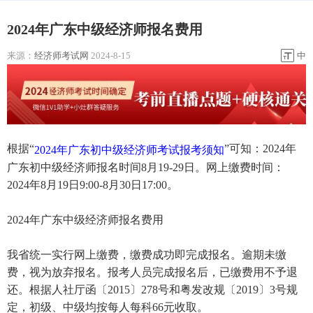
2024年广东中级经济师报名费用
来源：
经济师考试网
2024-8-15
中
根据“
”可知：2024年
2024年广东初中级经济师考试报考须知
广东初中级经济师报名时间8月19-29日。网上缴费时间：
2024年8月19日9:00-8月30日17:00。
2024年广东中级经济师报名费用
我省统一实行网上缴费，缴费成功即完成报名。逾期未缴
费，视为放弃报名。报考人员完成报名后，已缴费用不予退
还。根据人社厅函〔2015〕278号和粤发改规〔2019〕3号规
定，初级、中级均按每人每科66元收取。