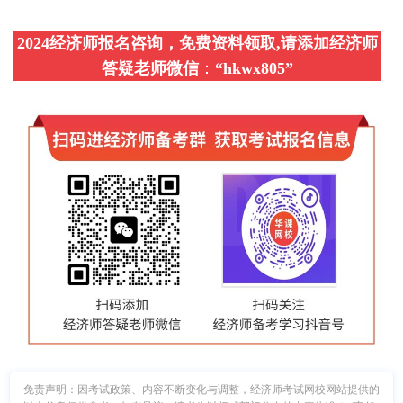
2024经济师报名咨询，免费资料领取,请添加经济师
答疑老师微信
：
“
hkwx805
”
免责声明：因考试政策、内容不断变化与调整，经济师考试网校网站提供的