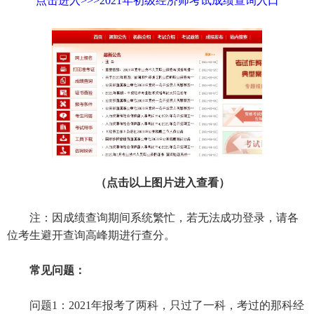
点击进入>>>2021年初级经济师考试成绩查询入口
（点击以上图片进入查看）
注：因成绩查询期间系统繁忙，若无法成功登录，请各
位考生避开查询高峰期进行查分。
常见问题：
问题1：2021年报考了两科，只过了一科，考过的那科经