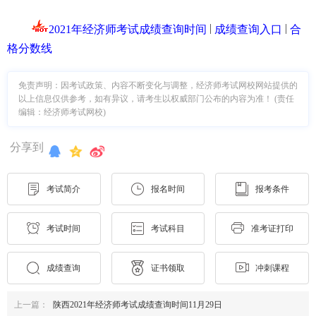
|
|
2021年经济师考试成绩查询时间
成绩查询入口
合
格分数线
免责声明：因考试政策、内容不断变化与调整，经济师考试网校网站提供的
以上信息仅供参考，如有异议，请考生以权威部门公布的内容为准！ (责任
编辑：经济师考试网校)
分享到
考试简介
报名时间
报考条件
考试时间
考试科目
准考证打印
成绩查询
证书领取
冲刺课程
上一篇：
陕西2021年经济师考试成绩查询时间11月29日