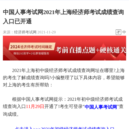
中国人事考试网2021年上海经济师考试成绩查询
入口已开通
来源：
经济师考试网
2021-11-29
中
2021年上海初中级经济师考试成绩查询网址在哪里?上海
的考生了解成绩查询吗?小编整理了以下具体内容，希望能够
对上海的考生有所帮助：
根据中国人事考试网提示：2021年初中级经济师考试成
绩查询入口
11月29日
开通了!考生可登录“
”查
中国人事考试网
询成绩。