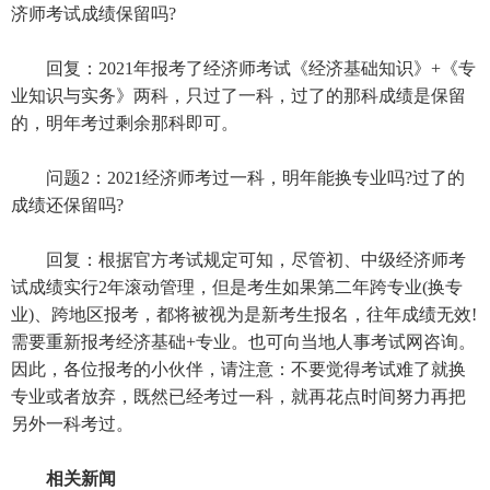
济师考试成绩保留吗?
回复：2021年报考了经济师考试《经济基础知识》+《专
业知识与实务》两科，只过了一科，过了的那科成绩是保留
的，明年考过剩余那科即可。
问题2：2021经济师考过一科，明年能换专业吗?过了的
成绩还保留吗?
回复：根据官方考试规定可知，尽管初、中级经济师考
试成绩实行2年滚动管理，但是考生如果第二年跨专业(换专
业)、跨地区报考，都将被视为是新考生报名，往年成绩无效!
需要重新报考经济基础+专业。也可向当地人事考试网咨询。
因此，各位报考的小伙伴，请注意：不要觉得考试难了就换
专业或者放弃，既然已经考过一科，就再花点时间努力再把
另外一科考过。
相关新闻