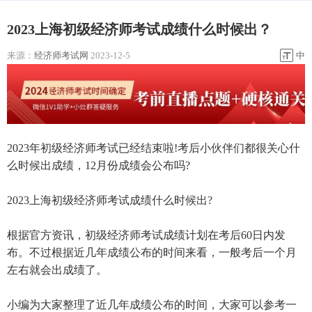
2023上海初级经济师考试成绩什么时候出？
来源：
经济师考试网
2023-12-5
中
2023年初级经济师考试已经结束啦!考后小伙伴们都很关心什
么时候出成绩，12月份成绩会公布吗?
2023上海初级经济师考试成绩什么时候出?
根据官方资讯，初级经济师考试成绩计划在考后60日内发
布。不过根据近几年成绩公布的时间来看，一般考后一个月
左右就会出成绩了。
小编为大家整理了近几年成绩公布的时间，大家可以参考一