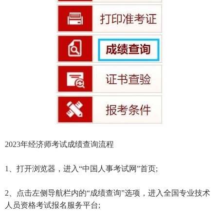
2023年经济师考试成绩查询流程
1、打开浏览器，进入“中国人事考试网”首页;
2、点击左侧导航栏内的“成绩查询”选项，进入全国专业技术
人员资格考试报名服务平台;