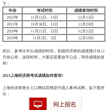
下：
年份
考试时间
成绩查询时间
2022年
11月12日、13日
12月13日
2021年
10月30日、31日
11月29日
2020年
11月21日、22日
12月22日
2019年
11月2日、3日
12月19日
所以，参考往年出成绩的时间，初级经济师的成绩预计在12
月份公布，这段时间，大家还是要放平心态，等待成绩的发
布!
2023上海经济师考试成绩如何查询?
上海经济师查分入口网站官网是中国人事考试网，如下图所
示：