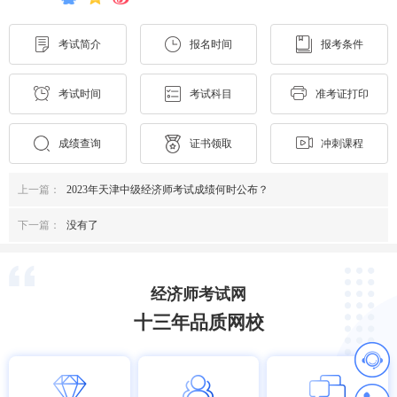
考试简介
报名时间
报考条件
考试时间
考试科目
准考证打印
成绩查询
证书领取
冲刺课程
上一篇：
2023年天津中级经济师考试成绩何时公布？
下一篇：
没有了
经济师考试网
十三年品质网校