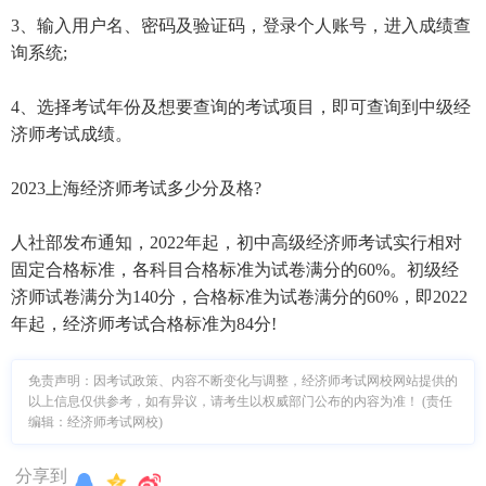
3、输入用户名、密码及验证码，登录个人账号，进入成绩查
询系统;
4、选择考试年份及想要查询的考试项目，即可查询到中级经
济师考试成绩。
2023上海经济师考试多少分及格?
人社部发布通知，2022年起，初中高级经济师考试实行相对
固定合格标准，各科目合格标准为试卷满分的60%。初级经
济师试卷满分为140分，合格标准为试卷满分的60%，即2022
年起，经济师考试合格标准为84分!
免责声明：因考试政策、内容不断变化与调整，经济师考试网校网站提供的
以上信息仅供参考，如有异议，请考生以权威部门公布的内容为准！ (责任
编辑：经济师考试网校)
分享到