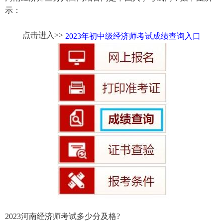
示：
点击进入>>
2023年初中级经济师考试成绩查询入口
2023河南经济师考试多少分及格?