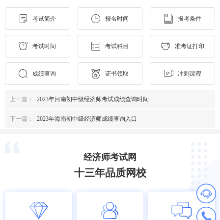
考试简介
报名时间
报考条件
考试时间
考试科目
准考证打印
成绩查询
证书领取
冲刺课程
上一篇：
2023年河南初中级经济师考试成绩查询时间
下一篇：
2023年海南初中级经济师成绩查询入口
经济师考试网
十三年品质网校