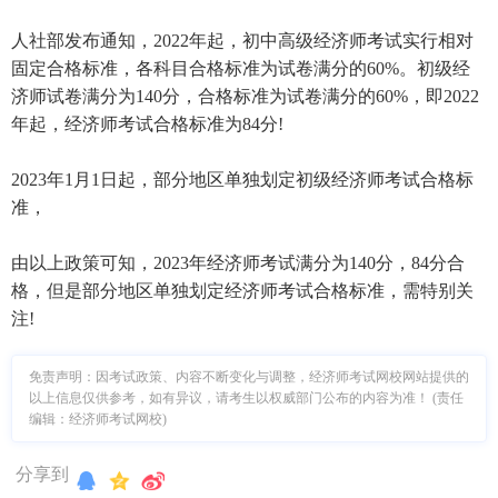
人社部发布通知，2022年起，初中高级经济师考试实行相对
固定合格标准，各科目合格标准为试卷满分的60%。初级经
济师试卷满分为140分，合格标准为试卷满分的60%，即2022
年起，经济师考试合格标准为84分!
2023年1月1日起，部分地区单独划定初级经济师考试合格标
准，
由以上政策可知，2023年经济师考试满分为140分，84分合
格，但是部分地区单独划定经济师考试合格标准，需特别关
注!
免责声明：因考试政策、内容不断变化与调整，经济师考试网校网站提供的
以上信息仅供参考，如有异议，请考生以权威部门公布的内容为准！ (责任
编辑：经济师考试网校)
分享到