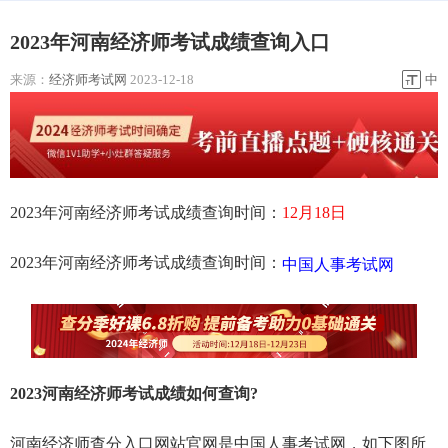
2023年河南经济师考试成绩查询入口
来源：
经济师考试网
2023-12-18
中
2023年河南经济师考试成绩查询时间：
12月18日
2023年河南经济师考试成绩查询时间：
中国人事考试网
2023河南经济师考试成绩如何查询?
河南经济师查分入口网站官网是中国人事考试网，如下图所