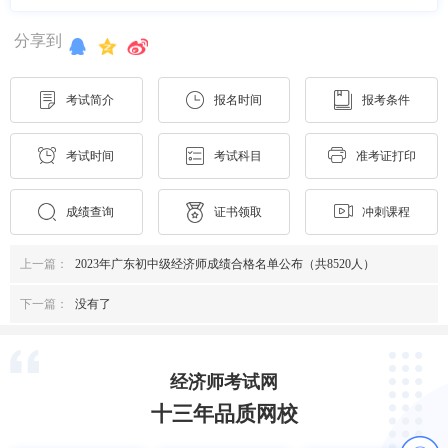
分享到
考试简介
报名时间
报考条件
考试时间
考试科目
准考证打印
成绩查询
证书领取
冲刺课程
上一篇：
2023年广东初中级经济师成绩合格名单公布（共8520人）
下一篇：
没有了
经济师考试网
十三年品质网校