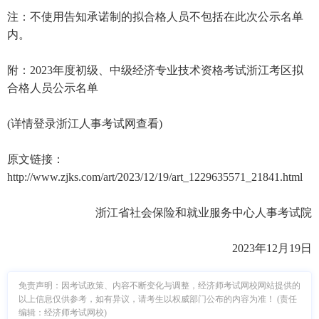
注：不使用告知承诺制的拟合格人员不包括在此次公示名单
内。
附：2023年度初级、中级经济专业技术资格考试浙江考区拟
合格人员公示名单
(详情登录浙江人事考试网查看)
原文链接：
http://www.zjks.com/art/2023/12/19/art_1229635571_21841.html
浙江省社会保险和就业服务中心人事考试院
2023年12月19日
免责声明：因考试政策、内容不断变化与调整，经济师考试网校网站提供的
以上信息仅供参考，如有异议，请考生以权威部门公布的内容为准！ (责任
编辑：经济师考试网校)