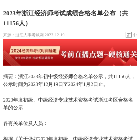
2023年浙江经济师考试成绩合格名单公布（共
11156人）
来源：
浙江人事考试网
2023-12-19
中
摘要：浙江2023年初中级经济师合格名单公示，共11156人，
公示时间为2023年12月19日至2024年1月2日止。
2023年度初级、中级经济专业技术资格考试浙江考区合格名
单的公示
各有关单位及人员：
根据《关于做好2023年度初级、中级经济专业技术资格考试