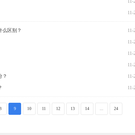
11-
11-
什么区别？
11-
11-
11-
11-
分？
11-
？
11-
8
9
10
11
12
13
14
...
24