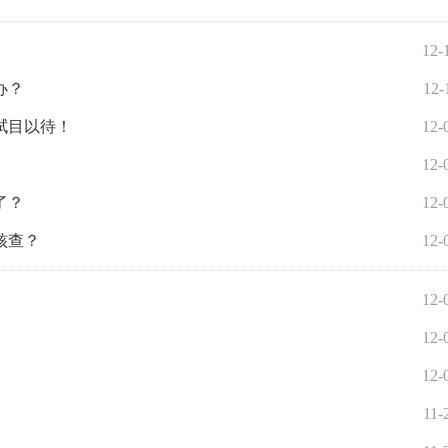
12-
办？
12-
，拭目以待！
12-
12-
了？
12-
核查？
12-
12-
12-
12-
11-