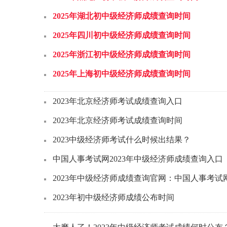
2025年湖北初中级经济师成绩查询时间
2025年四川初中级经济师成绩查询时间
2025年浙江初中级经济师成绩查询时间
2025年上海初中级经济师成绩查询时间
2023年北京经济师考试成绩查询入口
2023年北京经济师考试成绩查询时间
2023中级经济师考试什么时候出结果？
中国人事考试网2023年中级经济师成绩查询入口
2023年中级经济师成绩查询官网：中国人事考试
2023年初中级经济师成绩公布时间