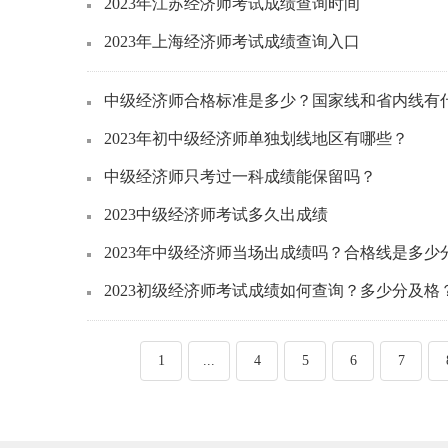
2023年江苏经济师考试成绩查询时间
2023年上海经济师考试成绩查询入口
中级经济师合格标准是多少？国家线和省内线有
2023年初中级经济师单独划线地区有哪些？
中级经济师只考过一科成绩能保留吗？
2023中级经济师考试多久出成绩
2023年中级经济师当场出成绩吗？合格线是多少
2023初级经济师考试成绩如何查询？多少分及格
1
...
4
5
6
7