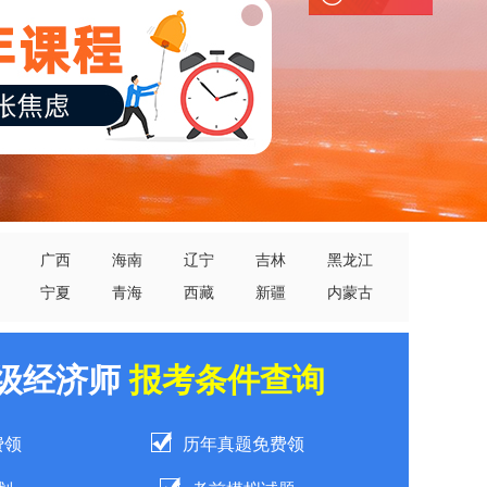
广西
海南
辽宁
吉林
黑龙江
宁夏
青海
西藏
新疆
内蒙古
中级经济师
报考条件查询
费领
历年真题免费领