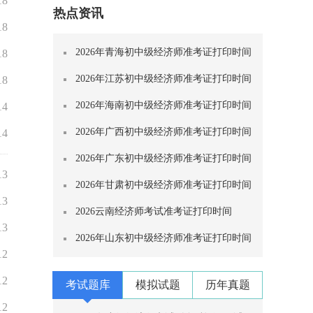
18
热点资讯
18
2026年青海初中级经济师准考证打印时间
18
2026年江苏初中级经济师准考证打印时间
18
2026年海南初中级经济师准考证打印时间
14
2026年广西初中级经济师准考证打印时间
14
2026年广东初中级经济师准考证打印时间
13
2026年甘肃初中级经济师准考证打印时间
13
2026云南经济师考试准考证打印时间
13
2026年山东初中级经济师准考证打印时间
12
12
考试题库
模拟试题
历年真题
12