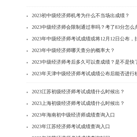
2023初中级经济师机考为什么不当场出成绩？
2023中级经济师会限制通过率吗？考了83分怎么
2023年中级经济师考试成绩或将12月12日公布
2023年中级经济师哪天查分的概率大？
2023中级经济师考后多久可以查成绩？是不是快
2023年天津中级经济师考试成绩公布后能否进行
2023江苏初级经济师考试成绩什么时候出？
2023上海初级经济师考试成绩什么时候出？
2023年海南初中级经济师成绩查询入口
2023年江苏经济师考试成绩查询入口