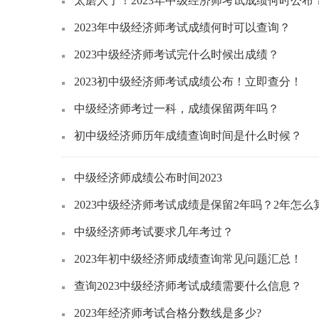
太磨人了！2023年中级经济师考试成绩何时公布
2023年中级经济师考试成绩何时可以查询？
2023中级经济师考试完什么时候出成绩？
2023初中级经济师考试成绩公布！立即查分！
中级经济师考过一科，成绩保留两年吗？
初中级经济师历年成绩查询时间是什么时候？
中级经济师成绩公布时间2023
2023中级经济师考试成绩是保留2年吗？2年怎么
中级经济师考试要求几年考过？
2023年初中级经济师成绩查询常见问题汇总！
查询2023中级经济师考试成绩需要什么信息？
2023年经济师考试合格分数线是多少?