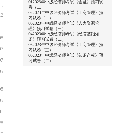
01
2023年中级经济师考试《金融》预习试
卷（二）
02
2023年中级经济师考试《工商管理》预
12
习试卷（一）
03
2023年中级经济师考试《人力资源管
11
理》预习试卷（三）
04
2023年中级经济师考试《经济基础知
08
识》预习试卷（二）
05
2023年中级经济师考试《工商管理》预
07
习试卷（三）
06
2023年中级经济师考试《知识产权》预
07
习试卷（二）
05
05
05
01
28