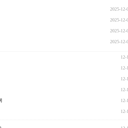
2025-12-
2025-12-
2025-12-
2025-12-
12-
12-
12-
12-
网
12-
12-