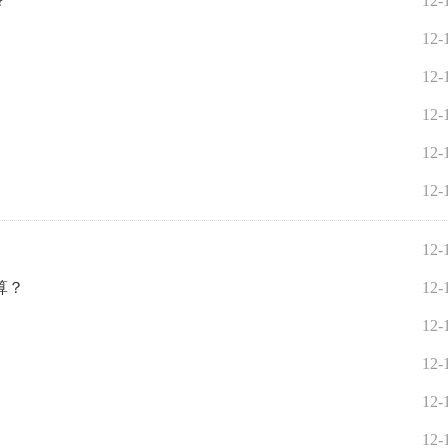
？
12-
12-
12-
12-
12-
12-
12-
算？
12-
12-
12-
12-
12-