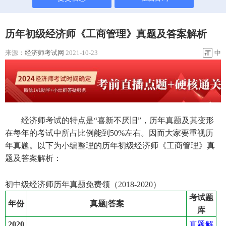
历年初级经济师《工商管理》真题及答案解析
来源：
经济师考试网
2021-10-23
中
经济师考试的特点是“喜新不厌旧”，历年真题及其变形
在每年的考试中所占比例能到50%左右。因而大家要重视历
年真题。以下为小编整理的历年初级经济师《工商管理》真
题及答案解析：
初中级经济师历年真题免费领（2018-2020）
考试题
年份
真题|答案
库
真题解
2020