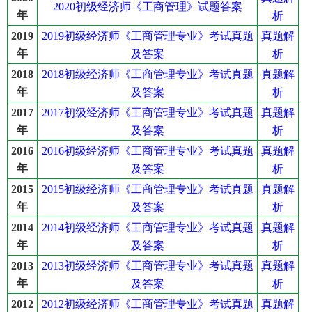
2020初级经济师《工商管理》试题答案
年
析
2019初级经济师《工商管理专业》考试真题
真题解
2019
年
及答案
析
2018初级经济师《工商管理专业》考试真题
真题解
2018
年
及答案
析
2017初级经济师《工商管理专业》考试真题
真题解
2017
年
及答案
析
2016初级经济师《工商管理专业》考试真题
真题解
2016
年
及答案
析
2015初级经济师《工商管理专业》考试真题
真题解
2015
年
及答案
析
2014初级经济师《工商管理专业》考试真题
真题解
2014
年
及答案
析
2013初级经济师《工商管理专业》考试真题
真题解
2013
年
及答案
析
2012初级经济师《工商管理专业》考试真题
真题解
2012