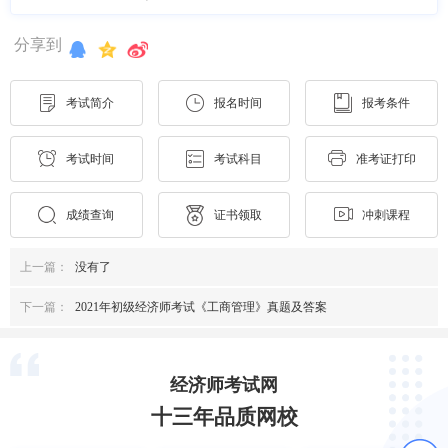
分享到
考试简介
报名时间
报考条件
考试时间
考试科目
准考证打印
成绩查询
证书领取
冲刺课程
上一篇：
没有了
下一篇：
2021年初级经济师考试《工商管理》真题及答案
经济师考试网
十三年品质网校