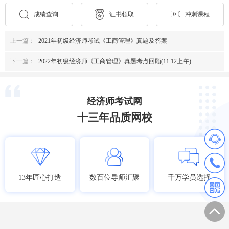
成绩查询
证书领取
冲刺课程
上一篇：
2021年初级经济师考试《工商管理》真题及答案
下一篇：
2022年初级经济师《工商管理》真题考点回顾(11.12上午)
经济师考试网
十三年品质网校
13年匠心打造
数百位导师汇聚
千万学员选择