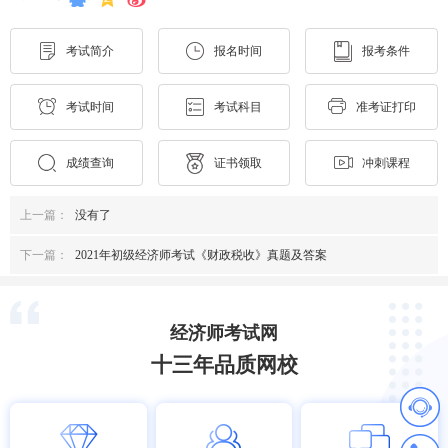
考试简介
报名时间
报考条件
考试时间
考试科目
准考证打印
成绩查询
证书领取
冲刺课程
上一篇：
没有了
下一篇：
2021年初级经济师考试《财政税收》真题及答案
经济师考试网
十三年品质网校