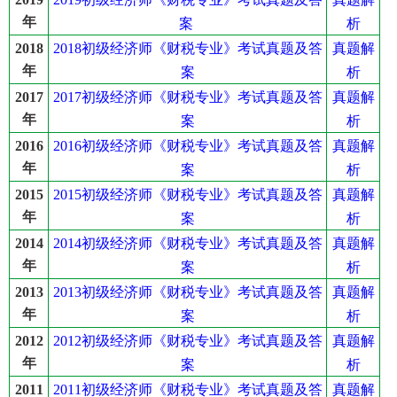
年
案
析
2018初级经济师《财税专业》考试真题及答
真题解
2018
年
案
析
2017初级经济师《财税专业》考试真题及答
真题解
2017
年
案
析
2016初级经济师《财税专业》考试真题及答
真题解
2016
年
案
析
2015初级经济师《财税专业》考试真题及答
真题解
2015
年
案
析
2014初级经济师《财税专业》考试真题及答
真题解
2014
年
案
析
2013初级经济师《财税专业》考试真题及答
真题解
2013
年
案
析
2012初级经济师《财税专业》考试真题及答
真题解
2012
年
案
析
2011初级经济师《财税专业》考试真题及答
真题解
2011