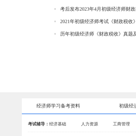
考后发布2023年4月初级经济师财
2021年初级经济师考试《财政税收
历年初级经济师《财政税收》真题
经济师学习备考资料
初级经
考试辅导：
经济基础
人力资源
工商管理