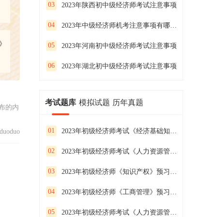
03
2023年陕西初中级经济师考试注意事项
04
2023年中级经济师机考注意事项有哪些？
》
05
2023年河南初中级经济师考试注意事项
06
2023年湖北初中级经济师考试注意事项
考试题库
模拟试题
历年真题
布的内
01
2023年初级经济师考试《经济基础知识》预习试卷（二）
uoduo
02
2023年初级经济师考试《人力资源管理》预习试卷（一）
03
2023年初级经济师《知识产权》预习试卷（二）
04
2023年初级经济师《工商管理》预习试卷（一）
05
2023年初级经济师考试《人力资源管理》预习试卷（三）