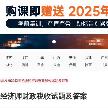
江苏
浙江
山东
山西
安徽
福建
广东
湖北
四川
重庆
云南
贵州
陕西
甘肃
考后发布2022年初级经济师财政税收试题及答案
初级经济师财政税收试题及答案