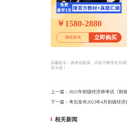
￥
1580-2880
立即购买
课程咨询
温馨提示：因考试政策、内容不断变化与调
容为准！
上一篇：
2021年初级经济师考试《财
下一篇：
考后发布2023年4月初级经
相关新闻