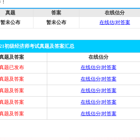
待！
真题
答案
在线估分
暂未公布
暂未公布
在线估|对答案
021初级经济师考试真题及答案汇总
真题及答案
在线估分
真题已发布
在线估分|对答案
真题及答案
在线估分|对答案
真题及答案
在线估分|对答案
真题及答案
在线估分|对答案
真题及答案
在线估分|对答案