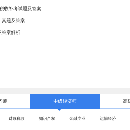
政税收补考试题及答案
》真题及答案
及答案解析
济师
中级经济师
高
财政税收
知识产权
金融专业
运输经济