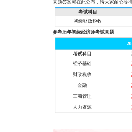
真题答案就在此公布，请大家耐心等
考试科目
初级财政税收
参考历年初级经济师考试真题
2
考试科目
经济基础
财政税收
金融
工商管理
人力资源