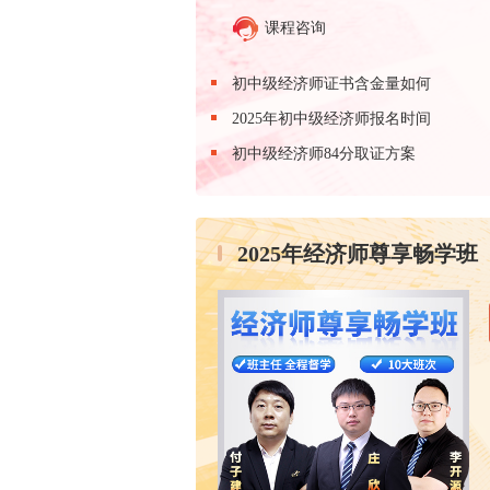
课程咨询
初中级经济师证书含金量如何
2025年初中级经济师报名时间
初中级经济师84分取证方案
2025年经济师尊享畅学班