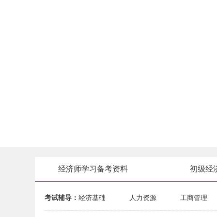
经济师学习备考资料
初级经
考试辅导：
经济基础
人力资源
工商管理