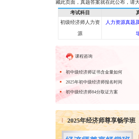
藏此页面，真题答案就在此公布，请
考试科目
初级经济师人力资
人力资源真题及答
源
课程咨询
初中级经济师证书含金量如何
2025年初中级经济师报名时间
初中级经济师84分取证方案
2025年经济师尊享畅学班