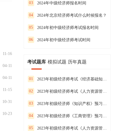
03
2024年中级经济师报名时间
04
2024年北京经济师考试什么时候报名？
05
2024年初中级经济师考试报名时间
06
2024年初中级经济师考试时间
11-16
考试题库
模拟试题
历年真题
04-11
04-11
01
2023年初级经济师考试《经济基础知识》预习试卷（二）
11-15
02
2023年初级经济师考试《人力资源管理》预习试卷（一）
10-31
03
2023年初级经济师《知识产权》预习试卷（二）
10-23
04
2023年初级经济师《工商管理》预习试卷（一）
05
2023年初级经济师考试《人力资源管理》预习试卷（三）