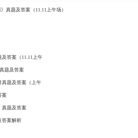
》真题及答案（11.11上午场）
及答案（11.11上午
考真题及答案
补考真题及答案（上午
答案
》真题及答案
及答案解析