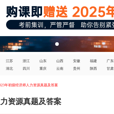
江苏
浙江
山东
山西
安徽
福建
广东
湖北
四川
重庆
云南
贵州
陕西
甘肃
2023年初级经济师人力资源真题及答案
人力资源真题及答案