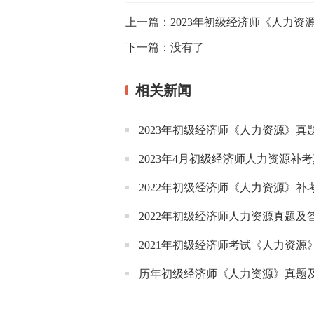
上一篇：
2023年初级经济师《人力资源
下一篇：
没有了
相关新闻
2023年初级经济师《人力资源》真题
2023年4月初级经济师人力资源补
2022年初级经济师《人力资源》
2022年初级经济师人力资源真题及
2021年初级经济师考试《人力资源
历年初级经济师《人力资源》真题