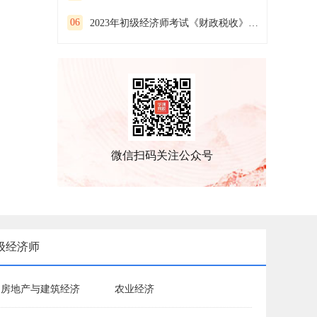
06
2023年初级经济师考试《财政税收》预习试卷(一）
微信扫码关注公众号
级经济师
房地产与建筑经济
农业经济