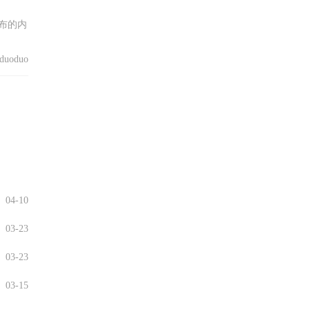
布的内
uoduo
04-10
03-23
03-23
03-15