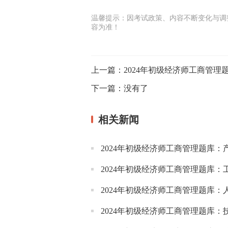
温馨提示：因考试政策、内容不断变化与调
容为准！
上一篇：
2024年初级经济师工商管理
下一篇：
没有了
相关新闻
2024年初级经济师工商管理题库：
2024年初级经济师工商管理题库：
2024年初级经济师工商管理题库
2024年初级经济师工商管理题库：