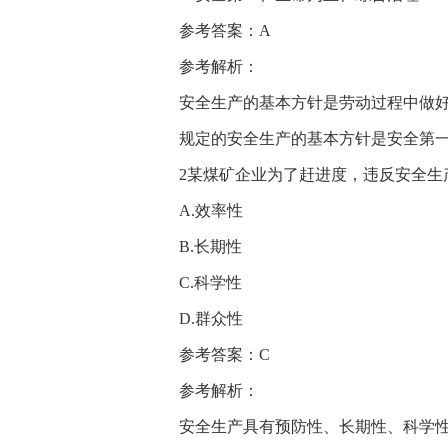
参考答案：A
参考解析：
安全生产的基本方针是劳动过程中做
规定的安全生产的基本方针是安全第
2某煤矿企业为了赶进度，违反安全生
A.效率性
B.长期性
C.科学性
D.群众性
参考答案：C
参考解析：
安全生产具有预防性、长期性、科学