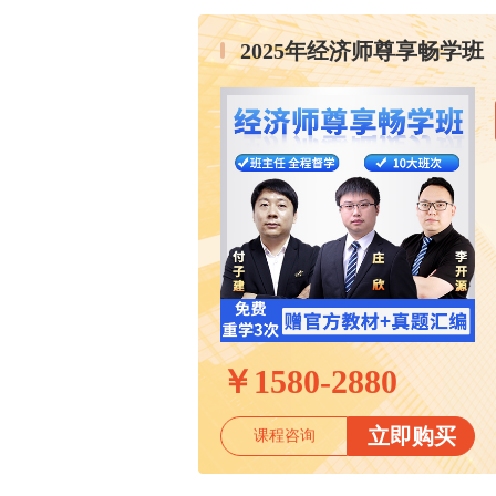
2025年经济师尊享畅学班
￥
1580-2880
立即购买
课程咨询