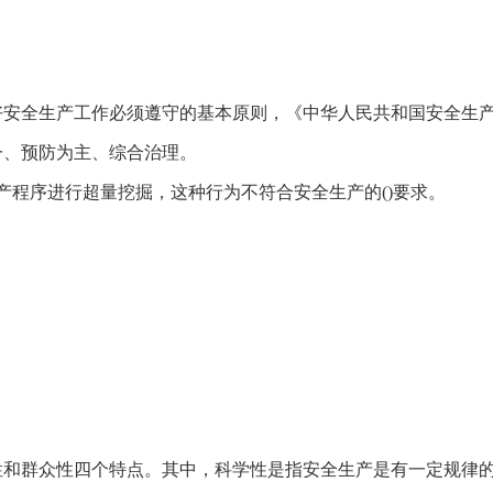
好安全生产工作必须遵守的基本原则，《中华人民共和国安全生
一、预防为主、综合治理。
产程序进行超量挖掘，这种行为不符合安全生产的()要求。
性和群众性四个特点。其中，科学性是指安全生产是有一定规律