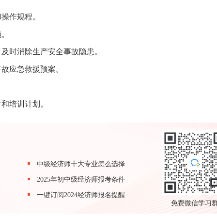
和操作规程。
施。
，及时消除生产安全事故隐患。
事故应急救援预案。
育和培训计划。
中级经济师十大专业怎么选择
2025年初中级经济师报考条件
一键订阅2024经济师报名提醒
免费微信学习