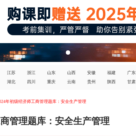
江苏
浙江
山东
山西
安徽
福建
广东
湖北
四川
重庆
云南
贵州
陕西
甘肃
2024年初级经济师工商管理题库：安全生产管理
师工商管理题库：安全生产管理