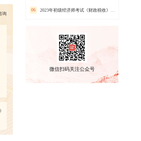
06
2023年初级经济师考试《财政税收》预习试卷(一）
咨询
微信扫码关注公众号
》