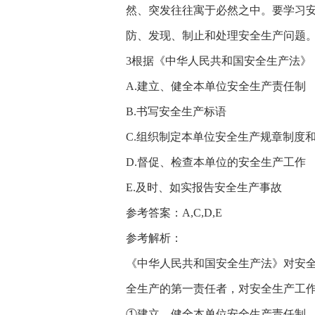
然、突发往往寓于必然之中。要学习
防、发现、制止和处理安全生产问题
3根据《中华人民共和国安全生产法》
A.建立、健全本单位安全生产责任制
B.书写安全生产标语
C.组织制定本单位安全生产规章制度
D.督促、检查本单位的安全生产工作
E.及时、如实报告安全生产事故
参考答案：A,C,D,E
参考解析：
《中华人民共和国安全生产法》对安
全生产的第一责任者，对安全生产工作
①建立、健全本单位安全生产责任制