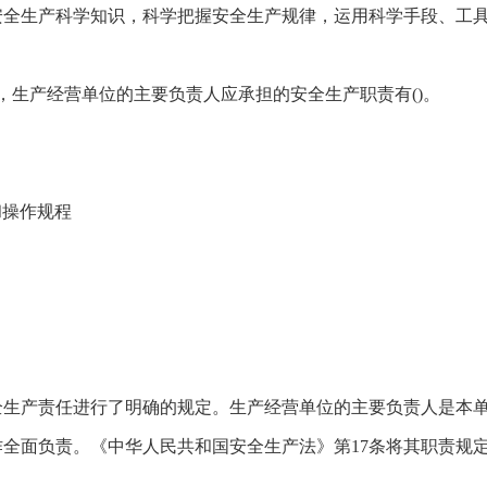
安全生产科学知识，科学把握安全生产规律，运用科学手段、工
。
，生产经营单位的主要负责人应承担的安全生产职责有()。
和操作规程
全生产责任进行了明确的规定。生产经营单位的主要负责人是本
全面负责。《中华人民共和国安全生产法》第17条将其职责规
。