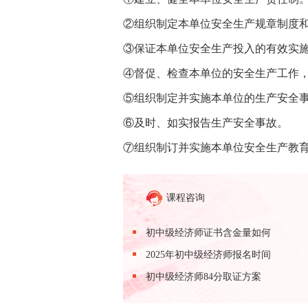
②组织制定本单位安全生产规章制度
③保证本单位安全生产投入的有效实
④督促、检查本单位的安全生产工作
⑤组织制定并实施本单位的生产安全
⑥及时、如实报告生产安全事故。
⑦组织制订并实施本单位安全生产教
课程咨询
初中级经济师证书含金量如何
2025年初中级经济师报名时间
初中级经济师84分取证方案