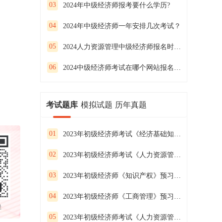
03
2024年中级经济师报考要什么学历?
04
2024年中级经济师一年安排几次考试？
05
2024人力资源管理中级经济师报名时间是什么？
06
2024中级经济师考试在哪个网站报名？报名时间是什么
考试题库
模拟试题
历年真题
01
2023年初级经济师考试《经济基础知识》预习试卷（二）
02
2023年初级经济师考试《人力资源管理》预习试卷（一）
03
2023年初级经济师《知识产权》预习试卷（二）
04
2023年初级经济师《工商管理》预习试卷（一）
群
05
2023年初级经济师考试《人力资源管理》预习试卷（三）