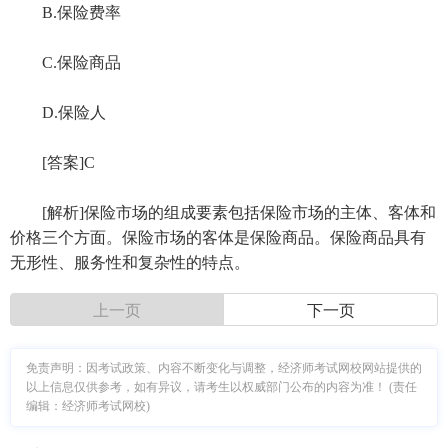
B.保险费率
C.保险商品
D.保险人
[答案]C
[解析]保险市场的组成要素包括保险市场的主体、客体和
价格三个方面。保险市场的客体是保险商品。保险商品具有
无形性、服务性和复杂性的特点。
上一页
下一页
免责声明：因考试政策、内容不断变化与调整，经济师考试网校网站提供的
以上信息仅供参考，如有异议，请考生以权威部门公布的内容为准！ (责任
编辑：经济师考试网校)