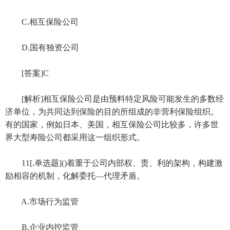
C.相互保险公司
D.国有独资公司
[答案]C
[解析]相互保险公司是由预料特定风险可能发生的多数经
济单位，为共同达到保险的目的所组成的非营利保险组织。
有的国家，例如日本、美国，相互保险公司比较多，许多世
界大型寿险公司都采用这一组织形式。
11[.单选题]()着重于公司内部权、责、利的架构，构建激
励相容的机制，化解委托—代理矛盾。
A.市场行为监管
B.企业内控监管