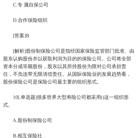
C.专 属自保公司
D.合作保险组织
[答案]B
[解析]股份制保险公司是指经国家保险监管部门批准、由
股东认购股份并以获取利润为目的的保险公司。公司将全部
资本分成等额股份，股东以其所持股份为限对公司承担责
任，不负连带无限清偿责任。从国际保险业的发展趋势看，
股份保险公司是保险公司最主要的组织形式。
10[.单选题]很多世界大型寿险公司都采用()这一组织形
式。
A.股份制保险公司
B.相互保险社