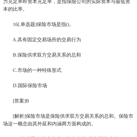
力充足率即资本充足率，是指保险公司的实际资本与最低资
本的比率。
16[.单选题]保险市场是指()。
A.具有固定交易场所的交易行为
B.保险供求双方交易关系的总和
C.市场的一种特殊形式
D.国际保险市场
[答案]B
[解析]保险市场是保险供求双方交易关系的总和。保险市
场这一概念由其外延和内涵两方面构成的。