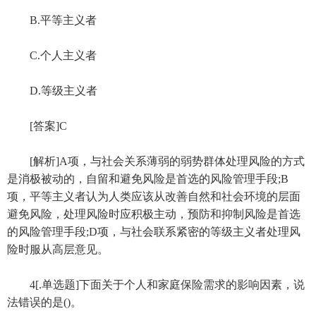
B.平等主义者
C.个人主义者
D.等级主义者
[答案]C
[解析]A项，与社会关系薄弱的弱势群体处理风险的方式
是消极被动的，自留和避免风险是首选的风险管理手段;B
项，平等主义者认为人类应该从改善自然和社会环境的层面
避免风险，处理风险时应积极主动，预防和抑制风险是首选
的风险管理手段;D项，与社会联系紧密的等级主义者处理风
险时服从高层意见。
4[.单选题]下面关于个人和家庭保险需求的影响因素，说
法错误的是()。