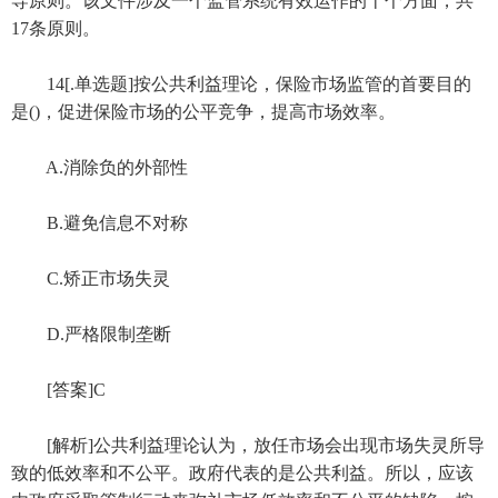
导原则。该文件涉及一个监管系统有效运作的十个方面，共
17条原则。
14[.单选题]按公共利益理论，保险市场监管的首要目的
是()，促进保险市场的公平竞争，提高市场效率。
A.消除负的外部性
B.避免信息不对称
C.矫正市场失灵
D.严格限制垄断
[答案]C
[解析]公共利益理论认为，放任市场会出现市场失灵所导
致的低效率和不公平。政府代表的是公共利益。所以，应该