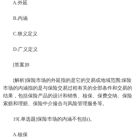
A.外延
B.内涵
C.狭义定义
D.广义定义
[答案]B
[解析]保险市场的外延指的是它的交易或地域范围;保险
市场的内涵指的是与保险交易过程有关的全部条件和交易的
结果，包括保险产品的设计和销售、核保、保费交纳、保险
索赔和理赔、保险中介撮合与风险管理服务等。
19[.单选题]保险市场的内涵不包括()。
A.核保