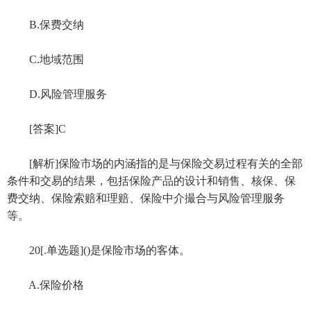
B.保费交纳
C.地域范围
D.风险管理服务
[答案]C
[解析]保险市场的内涵指的是与保险交易过程有关的全部
条件和交易的结果，包括保险产品的设计和销售、核保、保
费交纳、保险索赔和理赔、保险中介撮合与风险管理服务
等。
20[.单选题]()是保险市场的客体。
A.保险价格