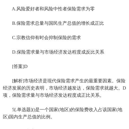
A.风险爱好者和风险中性者保险需求为零
B.保险需求总量与国民生产总值的增长成正比
C.宗教信仰有时会抑制保险的需求
D.保险需求量与市场经济发达程度成反比关系
[答案]D
[解析]市场经济是现代保险需求产生的最重要因素。保险
经济发展的历史表明，市场经济越发达，保险需求就越大。D
项，保险需求量与市场经济发达程度成正比关系。
5[.单选题]()是一个国家(地区)的保险费收入占该国家(地
区)国内生产总值的比例。