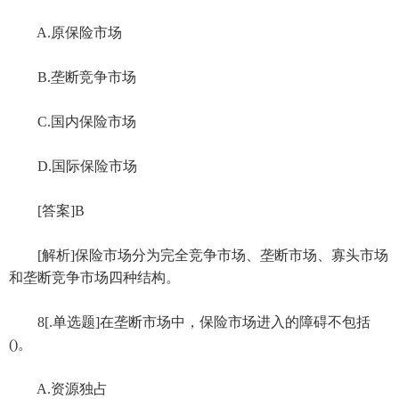
A.原保险市场
B.垄断竞争市场
C.国内保险市场
D.国际保险市场
[答案]B
[解析]保险市场分为完全竞争市场、垄断市场、寡头市场
和垄断竞争市场四种结构。
8[.单选题]在垄断市场中，保险市场进入的障碍不包括
()。
A.资源独占