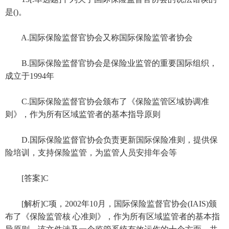
是()。
A.国际保险监督官协会又称国际保险监管者协会
B.国际保险监督官协会是保险业监管的重要国际组织，
成立于1994年
C.国际保险监督官协会颁布了《保险监管区域协调准
则》，作为所有区域监管者的基本指导原则
D.国际保险监督官协会负责更新国际保险准则，提供保
险培训，支持保险监管，为监管人员安排年会等
[答案]C
[解析]C项，2002年10月，国际保险监督官协会(IAIS)颁
布了《保险监管核 心准则》，作为所有区域监管者的基本指