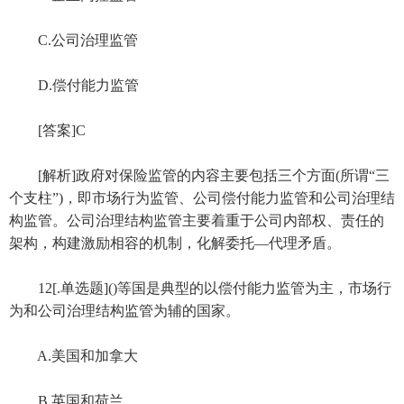
C.公司治理监管
D.偿付能力监管
[答案]C
[解析]政府对保险监管的内容主要包括三个方面(所谓“三
个支柱”)，即市场行为监管、公司偿付能力监管和公司治理结
构监管。公司治理结构监管主要着重于公司内部权、责任的
架构，构建激励相容的机制，化解委托—代理矛盾。
12[.单选题]()等国是典型的以偿付能力监管为主，市场行
为和公司治理结构监管为辅的国家。
A.美国和加拿大
B.英国和荷兰