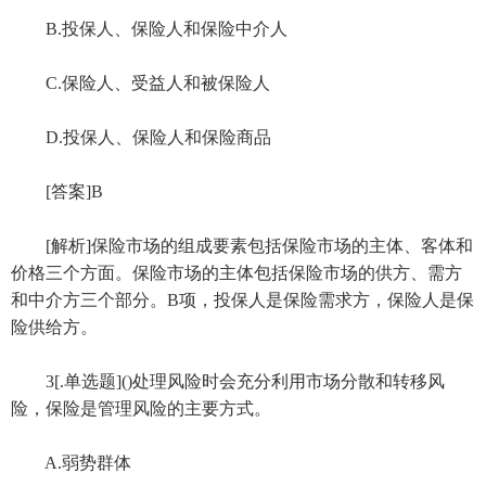
B.投保人、保险人和保险中介人
C.保险人、受益人和被保险人
D.投保人、保险人和保险商品
[答案]B
[解析]保险市场的组成要素包括保险市场的主体、客体和
价格三个方面。保险市场的主体包括保险市场的供方、需方
和中介方三个部分。B项，投保人是保险需求方，保险人是保
险供给方。
3[.单选题]()处理风险时会充分利用市场分散和转移风
险，保险是管理风险的主要方式。
A.弱势群体