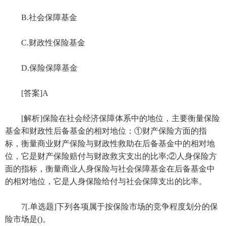
B.社会保障基金
C.财政性保险基金
D.保险保障基金
[答案]A
[解析]保险在社会经济保障体系中的地位，主要衡量保险
基金和财政性后备基金的相对地位：①财产保险方面的指
标，衡量商业财产保险与财政性救助在后备基金中的相对地
位，它是财产保险赔付与财政救灾支出的比率;②人身保险方
面的指标，衡量商业人身保险与社会保障基金在后备基金中
的相对地位，它是人身保险给付与社会保障支出的比率。
7[.单选题]下列各项属于按保险市场的竞争程度划分的保
险市场是()。