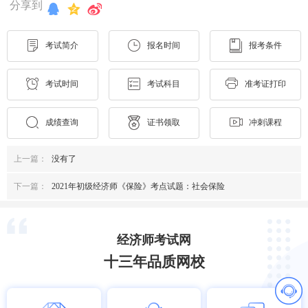
分享到
考试简介
报名时间
报考条件
考试时间
考试科目
准考证打印
成绩查询
证书领取
冲刺课程
上一篇：
没有了
下一篇：
2021年初级经济师《保险》考点试题：社会保险
经济师考试网
十三年品质网校