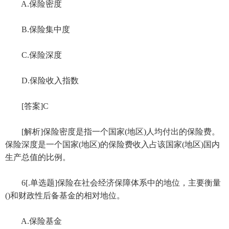
A.保险密度
B.保险集中度
C.保险深度
D.保险收入指数
[答案]C
[解析]保险密度是指一个国家(地区)人均付出的保险费。
保险深度是一个国家(地区)的保险费收入占该国家(地区)国内
生产总值的比例。
6[.单选题]保险在社会经济保障体系中的地位，主要衡量
()和财政性后备基金的相对地位。
A.保险基金