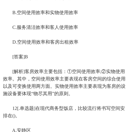
B.空间使用效率和实物使用效率
C.服务清洁效率和客人使用效率
D.空间使用效率和客房出租效率
[答案]B
[解析]客房效率主要包括：①空间使用效率;②实物使用
效率。其中，空间使用效率主要表现在客房空间的综合使用
以及可变换使用两方面。实物使用效率主要表现为客房的设
施设备要体现“物尽其用”的原则。
12[.单选题]在现代商务型饭店，比较流行将书写空间安
排在()。
A.安静区