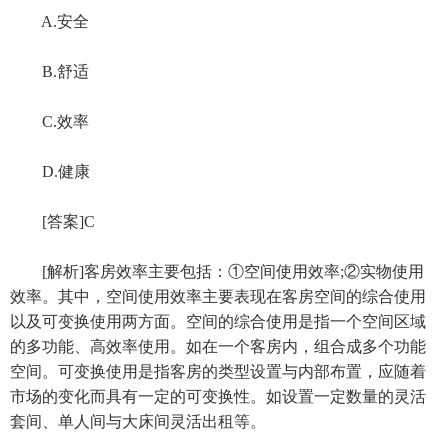
A.安全
B.舒适
C.效率
D.健康
[答案]C
[解析]客房效率主要包括：①空间使用效率;②实物使用
效率。其中，空间使用效率主要表现在客房空间的综合使用
以及可变换使用两方面。空间的综合使用是指一个空间区域
的多功能、高效率使用。如在一个客房内，组合成多个功能
空间。可变换使用是指客房的类型设置与内部布置，应随着
市场的变化而具有一定的可变换性。如设置一定数量的灵活
套间、单人间与大床间灵活出租等。