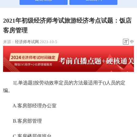
2021年初级经济师考试旅游经济考点试题：饭店
客房管理
来源：
经济师考试网
2021-10-5
中
1[.单选题]按劳动效率定员的方法最适用于()人员的定
编。
A.客房部经理办公室
B.客房部管理
C.客房楼层值班台