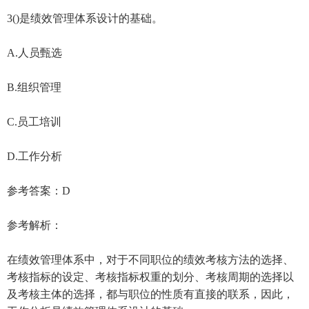
3()是绩效管理体系设计的基础。
A.人员甄选
B.组织管理
C.员工培训
D.工作分析
参考答案：D
参考解析：
在绩效管理体系中，对于不同职位的绩效考核方法的选择、
考核指标的设定、考核指标权重的划分、考核周期的选择以
及考核主体的选择，都与职位的性质有直接的联系，因此，