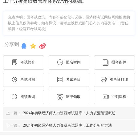
工作分析是绩效管理体系设计的基础。
免责声明：因考试政策、内容不断变化与调整，经济师考试网校网站提供的
以上信息仅供参考，如有异议，请考生以权威部门公布的内容为准！ (责任
编辑：经济师考试网校)
分享到
考试简介
报名时间
报考条件
考试时间
考试科目
准考证打印
成绩查询
证书领取
冲刺课程
上一篇：
2024年初级经济师人力资源考试题库：人力资源管理概述
下一篇：
2024年初级经济师人力资源考试题库：工作分析的方法