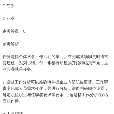
C.任务
D.职业
参考答案：C
参考解析：
任务是指个体从事工作活动的单元。在完成某项职责时通常
要经过一系列步骤。每一步都有明显的开始和结束节点，这
些步骤就是任务。
2“通过工作分析可以准确地掌握企业内部职位更替、工作职
责变化或人员需求变化，并进行分析，进而明确职位设置，
确定职位职责与任职者要求等要素”，这是指工作分析在()方
面的作用。
A.人员招聘