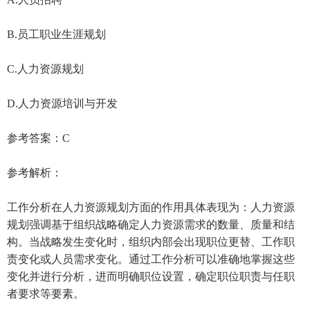
B.员工职业生涯规划
C.人力资源规划
D.人力资源培训与开发
参考答案：C
参考解析：
工作分析在人力资源规划方面的作用具体表现为：人力资源
规划强调基于组织战略确定人力资源需求的数量、质量和结
构。当战略发生变化时，组织内部会出现职位更替、工作职
责变化或人员需求变化。通过工作分析可以准确地掌握这些
变化并进行分析，进而明确职位设置，确定职位职责与任职
者要求等要素。