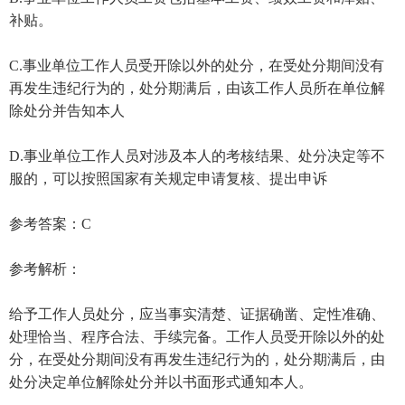
补贴。
C.事业单位工作人员受开除以外的处分，在受处分期间没有
再发生违纪行为的，处分期满后，由该工作人员所在单位解
除处分并告知本人
D.事业单位工作人员对涉及本人的考核结果、处分决定等不
服的，可以按照国家有关规定申请复核、提出申诉
参考答案：C
参考解析：
给予工作人员处分，应当事实清楚、证据确凿、定性准确、
处理恰当、程序合法、手续完备。工作人员受开除以外的处
分，在受处分期间没有再发生违纪行为的，处分期满后，由
处分决定单位解除处分并以书面形式通知本人。