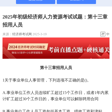
2025年初级经济师人力资源考试试题：第十三章
招用人员
来源：
经济师考试网
2025-3-19
中
第十三章招用人员
1关于事业单位人事管理，下列选项不正确的是()。
A.事业单位工作人员连续旷工超过15个工作日，或者1年内累
计旷工超过30个工作日的，事业单位可以解除聘用合同
B.事业单位工作人员工资包括基本工资、绩效工资和津贴、