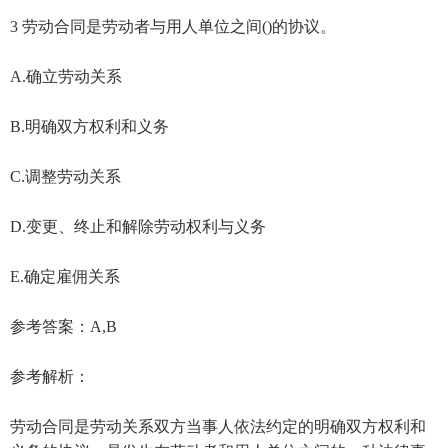
3 劳动合同是劳动者与用人单位之间()的协议。
A.确立劳动关系
B.明确双方权利和义务
C.调整劳动关系
D.变更、终止和解除劳动权利与义务
E.确定雇佣关系
参考答案：A,B
参考解析：
劳动合同是劳动关系双方当事人依法约定的明确双方权利和