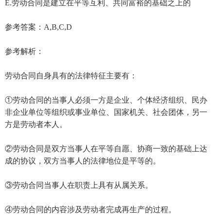
E.劳动合同是建立在平等互利、共同富裕的基础之上的
参考答案：A,B,C,D
参考解析：
劳动合同自身具有的法律特征主要有：
①劳动合同的当事人必须一方是企业、个体经济组织、民办
非企业单位等组织或事业单位、国家机关、社会团体，另一
方是劳动者本人。
②劳动合同是双方当事人在平等自愿、协商一致的基础上达
成的协议，双方当事人的法律地位是平等的。
③劳动合同当事人在职责上具有从属关系。
④劳动合同的内容涉及劳动者完成再生产的过程。