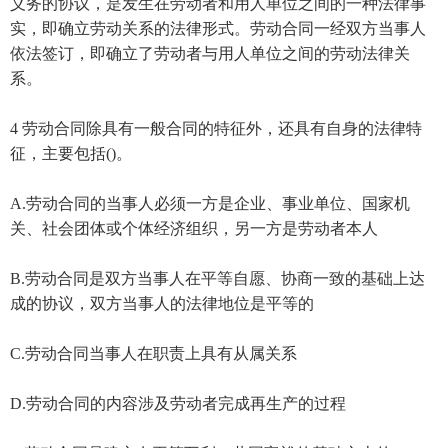
义务的协议，是发生在劳动者和用人单位之间的一种法律事
实，即确立劳动关系的法律形式。劳动合同一经双方当事人
依法签订，即确立了劳动者与用人单位之间的劳动法律关
系。
4 劳动合同除具有一般合同的特征外，还具有自身的法律特
征，主要包括()。
A.劳动合同的当事人必须一方是企业、事业单位、国家机
关、社会团体或个体经济组织，另一方是劳动者本人
B.劳动合同是双方当事人在平等自愿、协商一致的基础上达
成的协议，双方当事人的法律地位是平等的
C.劳动合同当事人在职责上具有从属关系
D.劳动合同的内容涉及劳动者完成再生产的过程