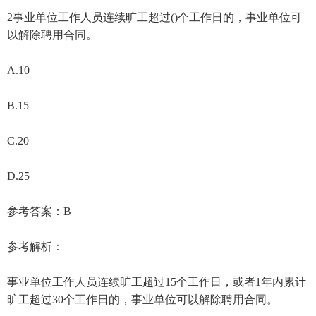
2事业单位工作人员连续旷工超过()个工作日的，事业单位可
以解除聘用合同。
A.10
B.15
C.20
D.25
参考答案：B
参考解析：
事业单位工作人员连续旷工超过15个工作日，或者1年内累计
旷工超过30个工作日的，事业单位可以解除聘用合同。